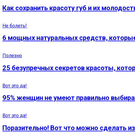
Как сохранить красоту губ и их молодост
Не болеть!
6 мощных натуральных средств, которые 
Полезно
25 безупречных секретов красоты, кото
Вот это да!
95% женщин не умеют правильно выбирать
Вот это да!
Поразительно! Вот что можно сделать из