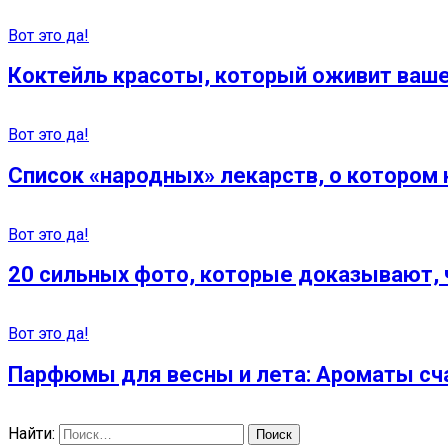
Вот это да!
Коктейль красоты, который оживит ваше
Вот это да!
Список «народных» лекарств, о котором 
Вот это да!
20 сильных фото, которые доказывают, 
Вот это да!
Парфюмы для весны и лета: Ароматы сча
Найти: