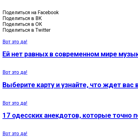
Поделиться на Facebook
Поделиться в ВК
Поделиться в ОК
Поделиться в Twitter
Вот это да!
Ей нет равных в современном мире музы
Вот это да!
Выберите карту и узнайте, что ждет вас
Вот это да!
17 одесских анекдотов, которые точно 
Вот это да!