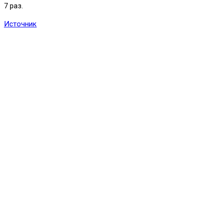
7 раз.
Источник