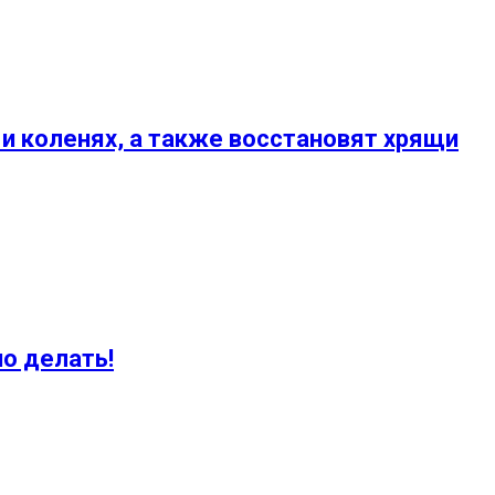
 и коленях, а также восстановят хрящи
о делать!