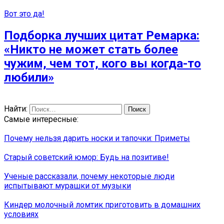
Вот это да!
Подборка лучших цитат Ремарка:
«Никто не может стать более
чужим, чем тот, кого вы когда-то
любили»
Найти:
Самые интересные:
Почему нельзя дарить носки и тапочки: Приметы
Старый советский юмор: Будь на позитиве!
Ученые рассказали, почему некоторые люди
испытывают мурашки от музыки
Киндер молочный ломтик приготовить в домашних
условиях