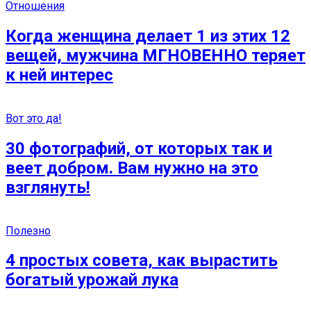
Отношения
Когда женщина делает 1 из этих 12
вещей, мужчина МГНОВЕННО теряет
к ней интерес
Вот это да!
30 фотографий, от которых так и
веет добром. Вам нужно на это
взглянуть!
Полезно
4 простых совета, как вырастить
богатый урожай лука