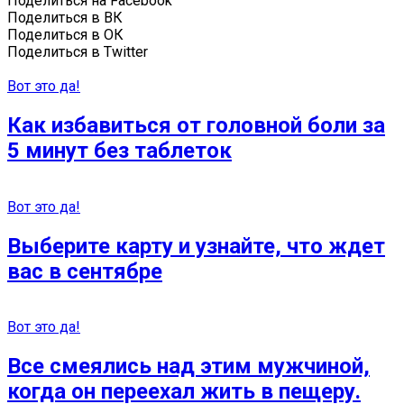
Поделиться на Facebook
Поделиться в ВК
Поделиться в ОК
Поделиться в Twitter
Вот это да!
Как избавиться от головной боли за
5 минут без таблеток
Вот это да!
Выберите карту и узнайте, что ждет
вас в сентябре
Вот это да!
Все смеялись над этим мужчиной,
когда он переехал жить в пещеру.