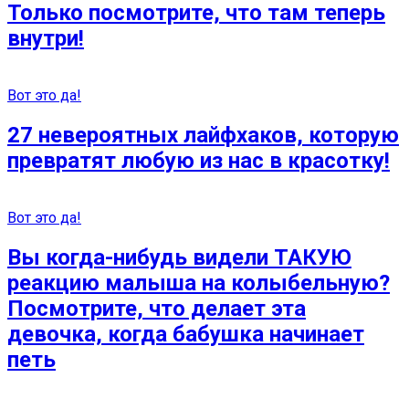
Только посмотрите, что там теперь
внутри!
Вот это да!
27 невероятных лайфхаков, которую
превратят любую из нас в красотку!
Вот это да!
Вы когда-нибудь видели ТАКУЮ
реакцию малыша на колыбельную?
Посмотрите, что делает эта
девочка, когда бабушка начинает
петь