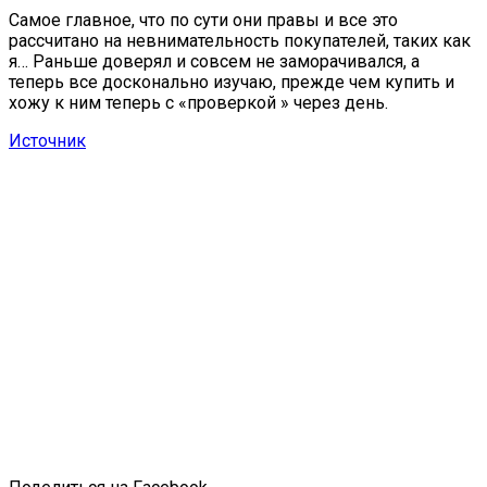
Самое главное, что по сути они правы и все это
рассчитано на невнимательность покупателей, таких как
я… Раньше доверял и совсем не заморачивался, а
теперь все досконально изучаю, прежде чем купить и
хожу к ним теперь с «проверкой » через день.
Источник