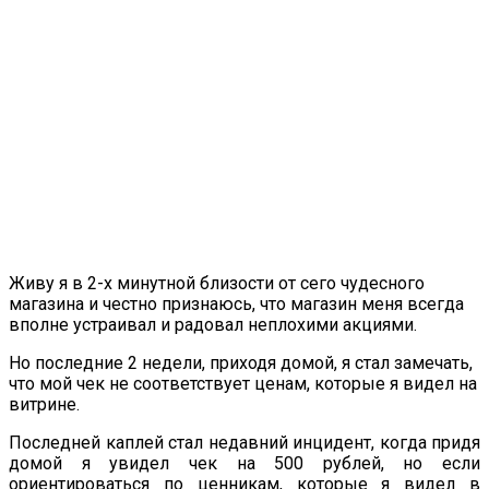
Живу я в 2-х минутной близости от сего чудесного
магазина и честно признаюсь, что магазин меня всегда
вполне устраивал и радовал неплохими акциями.
Но последние 2 недели, приходя домой, я стал замечать,
что мой чек не соответствует ценам, которые я видел на
витрине.
Последней каплей стал недавний инцидент, когда придя
домой я увидел чек на 500 рублей, но если
ориентироваться по ценникам, которые я видел в