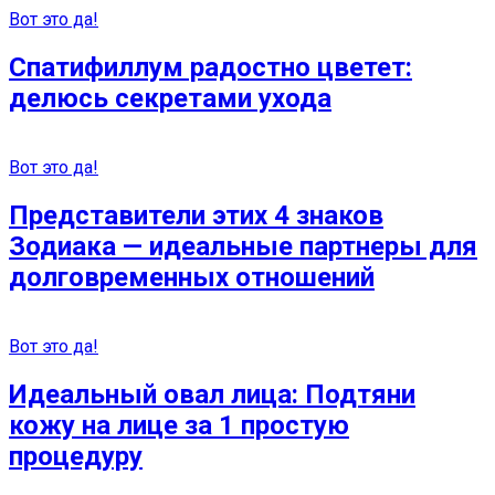
Вот это да!
Спатифиллум радостно цветет:
делюсь секретами ухода
Вот это да!
Представители этих 4 знаков
Зодиака — идеальные партнеры для
долговременных отношений
Вот это да!
Идеальный овал лица: Подтяни
кожу на лице за 1 простую
процедуру