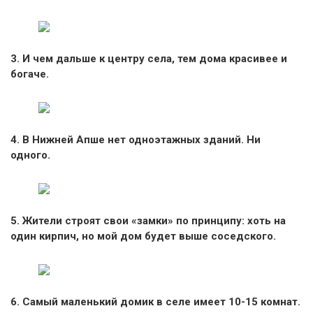
3. И чем дальше к центру села, тем дома красивее и
богаче.
4. В Нижней Апше нет одноэтажных зданий. Ни
одного.
5. Жители строят свои «замки» по принципу: хоть на
один кирпич, но мой дом будет выше соседского.
6. Самый маленький домик в селе имеет 10-15 комнат.