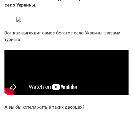
село Украины.
Вот как выглядит самое богатое село Украины глазами
туриста:
А вы бы хотели жить в таких дворцах?