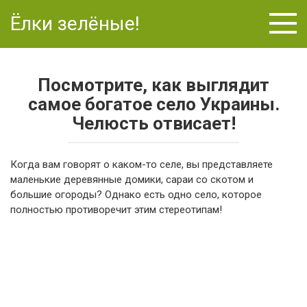
Перейти
Ёлки зелёные!
к
контенту
Посмотрите, как выглядит
самое богатое село Украины.
Челюсть отвисает!
Когда вам говорят о каком-то селе, вы представляете
маленькие деревянные домики, сараи со скотом и
большие огороды? Однако есть одно село, которое
полностью противоречит этим стереотипам!