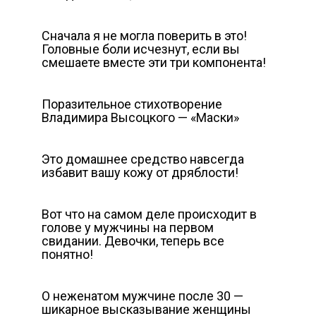
Сначала я не могла поверить в это!
Головные боли исчезнут, если вы
смешаете вместе эти три компонента!
Поразительное стихотворение
Владимира Высоцкого — «Маски»
Это домашнее средство навсегда
избавит вашу кожу от дряблости!
Вот что на самом деле происходит в
голове у мужчины на первом
свидании. Девочки, теперь все
понятно!
О неженатом мужчине после 30 —
шикарное высказывание женщины