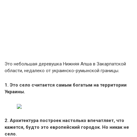
Это небольшая деревушка Нижняя Апша в Закарпатской
области, недалеко от украинско-румынской границы.
1. Это село считается самым богатым на территории
Украины.
2. Архитектура построек настолько впечатляет, что
кажется, будто это европейский городок. Но никак не
село.