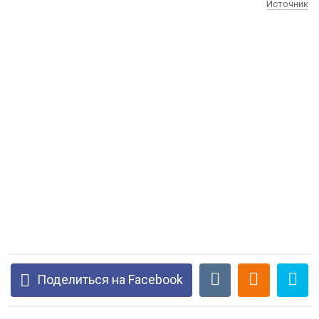
Источник
Поделиться на Facebook