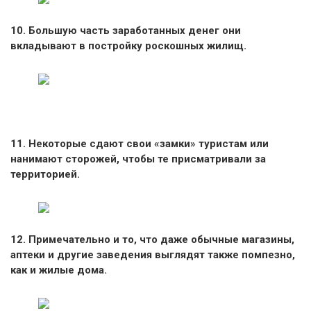
10. Большую часть заработанных денег они
вкладывают в постройку роскошных жилищ.
11. Некоторые сдают свои «замки» туристам или
нанимают сторожей, чтобы те присматривали за
территорией.
12. Примечательно и то, что даже обычные магазины,
аптеки и другие заведения выглядят также помпезно,
как и жилые дома.