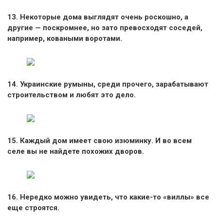
13. Некоторые дома выглядят очень роскошно, а
другие — поскромнее, но зато превосходят соседей,
например, коваными воротами.
14. Украинские румыны, среди прочего, зарабатывают
строительством и любят это дело.
15. Каждый дом имеет свою изюминку. И во всем
селе вы не найдете похожих дворов.
16. Нередко можно увидеть, что какие-то «виллы» все
еще строятся.