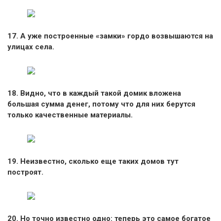
17. А уже построенные «замки» гордо возвышаются на
улицах села.
18. Видно, что в каждый такой домик вложена
большая сумма денег, потому что для них берутся
только качественные материалы.
19. Неизвестно, сколько еще таких домов тут
построят.
20. Но точно известно одно: теперь это самое богатое