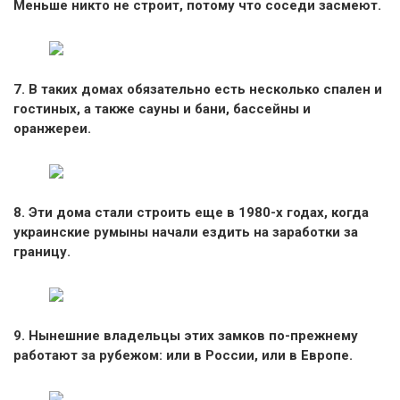
Меньше никто не строит, потому что соседи засмеют.
7. В таких домах обязательно есть несколько спален и
гостиных, а также сауны и бани, бассейны и
оранжереи.
8. Эти дома стали строить еще в 1980-х годах, когда
украинские румыны начали ездить на заработки за
границу.
9. Нынешние владельцы этих замков по-прежнему
работают за рубежом: или в России, или в Европе.