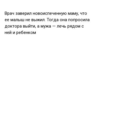
Врач заверил новоиспеченную маму, что
ее малыш не выжил. Тогда она попросила
доктора выйти, а мужа — лечь рядом с
ней и ребенком