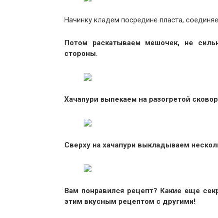
Начинку кладем посредине пласта, соединяе
Потом раскатываем мешочек, не сильн
стороны.
Хачапури выпекаем на разогретой сковор
Сверху на хачапури выкладываем нескол
Вам понравился рецепт? Какие еще сек
этим вкусным рецептом с другими!