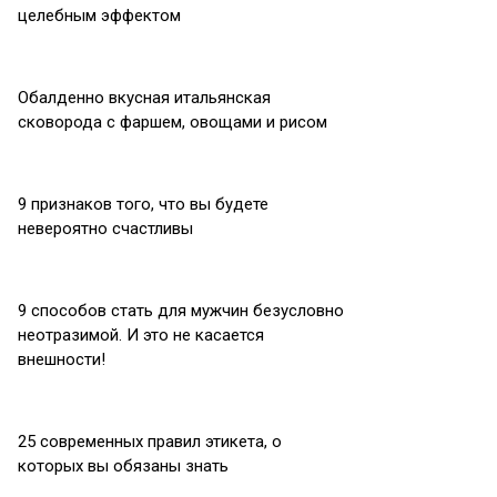
целебным эффектом
Обалденно вкусная итальянская
сковорода с фаршем, овощами и рисом
9 признаков того, что вы будете
невероятно счастливы
9 способов стать для мужчин безусловно
неотразимой. И это не касается
внешности!
25 современных правил этикета, о
которых вы обязаны знать