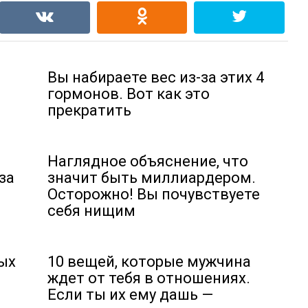
,
Вы набираете вес из-за этих 4
гормонов. Вот как это
прекратить
Наглядное объяснение, что
за
значит быть миллиардером.
Осторожно! Вы почувствуете
себя нищим
рых
10 вещей, которые мужчина
ждет от тебя в отношениях.
Если ты их ему дашь —