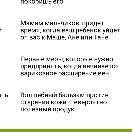
покоришь его
Мамам мальчиков: придет
и
время, когда ваш ребенок уйдет
от вас к Маше, Ане или Тане
Первые меры, которые нужно
предпринять, когда начинается
варикозное расширение вен
ать
Волшебный бальзам против
старения кожи: Невероятно
полезный продукт