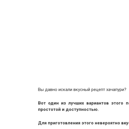
Вы давно искали вкусный рецепт хачапури?
Вот один из лучших вариантов этого 
простотой и доступностью.
Для приготовления этого невероятно вку