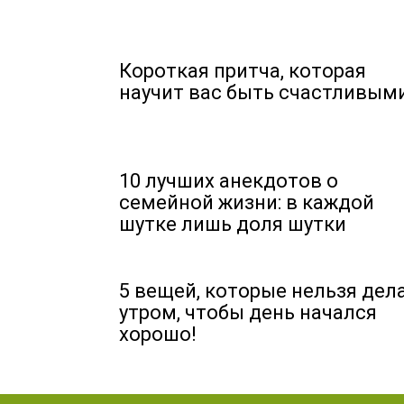
Короткая притча, которая
научит вас быть счастливым
10 лучших анекдотов о
семейной жизни: в каждой
шутке лишь доля шутки
5 вещей, которые нельзя дел
утром, чтобы день начался
хорошо!