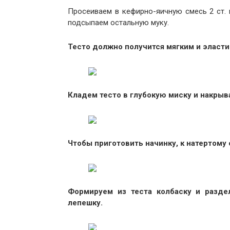
Просеиваем в кефирно-яичную смесь 2 ст. 
подсыпаем остальную муку.
Тесто должно получится мягким и эласт
Кладем тесто в глубокую миску и накрыв
Чтобы приготовить начинку, к натертому
Формируем из теста колбаску и разде
лепешку.