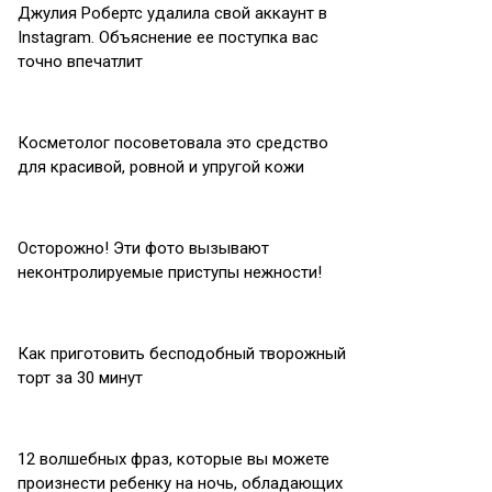
Джулия Робертс удалила свой аккаунт в
Instagram. Объяснение ее поступка вас
точно впечатлит
Косметолог посоветовала это средство
для красивой, ровной и упругой кожи
Осторожно! Эти фото вызывают
неконтролируемые приступы нежности!
Как приготовить бесподобный творожный
торт за 30 минут
12 волшебных фраз, которые вы можете
произнести ребенку на ночь, обладающих