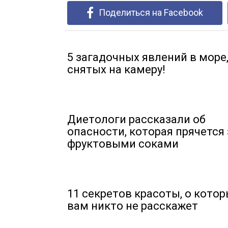
Поделиться на Facebook
5 загадочных явлений в море
снятых на камеру!
Диетологи рассказали об
опасности, которая прячется 
фруктовыми соками
11 секретов красоты, о кото
вам никто не расскажет