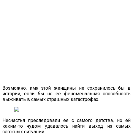
Возможно, имя этой женщины не сохранилось бы в
истории, если бы не ее феноменальная способность
выживать в самых страшных катастрофах.
Несчастья преследовали ее с самого детства, но ей
каким-то чудом удавалось найти выход из самых
сложных ситуаций.