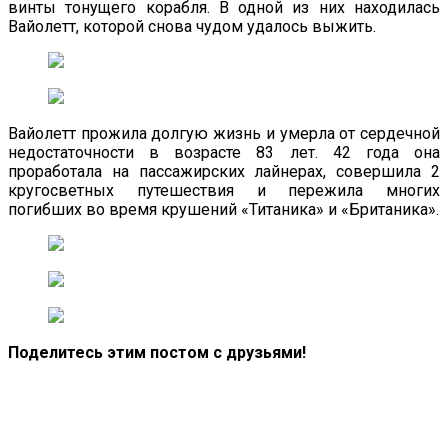
винты тонущего корабля. В одной из них находилась
Вайолетт, которой снова чудом удалось выжить.
Вайолетт прожила долгую жизнь и умерла от сердечной
недостаточности в возрасте 83 лет. 42 года она
проработала на пассажирских лайнерах, совершила 2
кругосветных путешествия и пережила многих
погибших во время крушений «Титаника» и «Британика».
Поделитесь этим постом с друзьями!