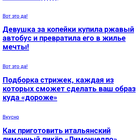
Вот это да!
Девушка за копейки купила ржавый
автобус и превратила его в жилье
мечты!
Вот это да!
Подборка стрижек, каждая из
которых сможет сделать ваш образ
куда «дороже»
Вкусно
Как приготовить итальянский
лимонный ликёр «Лимончелло»