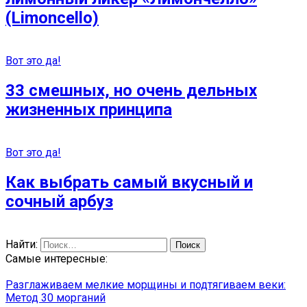
(Limoncello)
Вот это да!
33 смешных, но очень дельных
жизненных принципа
Вот это да!
Как выбрать самый вкусный и
сочный арбуз
Найти:
Самые интересные:
Разглаживаем мелкие морщины и подтягиваем веки:
Метод 30 морганий