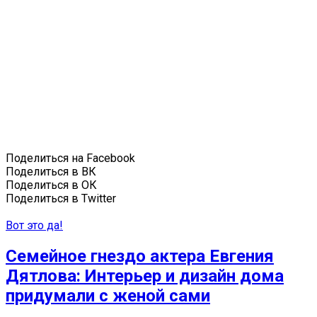
Поделиться на Facebook
Поделиться в ВК
Поделиться в ОК
Поделиться в Twitter
Вот это да!
Семейное гнездо актера Евгения
Дятлова: Интерьер и дизайн дома
придумали с женой сами