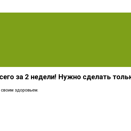
сего за 2 недели! Нужно сделать толь
 своим здоровьем.