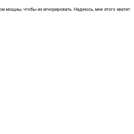
ом мощны, чтобы их игнорировать. Надеюсь, мне этого хватит.