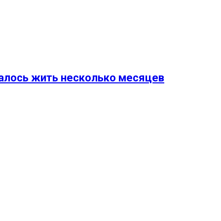
валось жить несколько месяцев