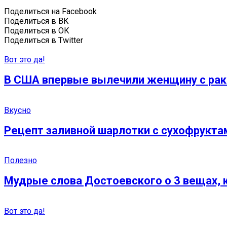
Поделиться на Facebook
Поделиться в ВК
Поделиться в ОК
Поделиться в Twitter
Вот это да!
В США впервые вылечили женщину с рако
Вкусно
Рецепт заливной шарлотки с сухофрукта
Полезно
Мудрые слова Достоевского о 3 вещах,
Вот это да!