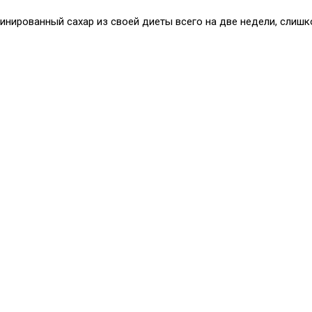
инированный сахар из своей диеты всего на две недели, слишк