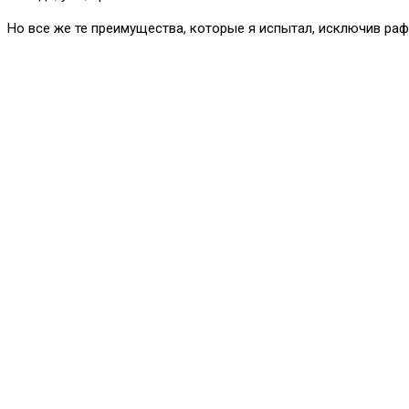
Но все же те преимущества, которые я испытал, исключив раф