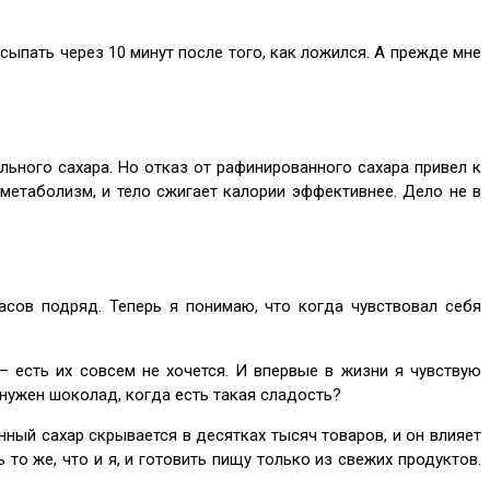
сыпать через 10 минут после того, как ложился. А прежде мне
льного сахара. Но отказ от рафинированного сахара привел к
 метаболизм, и тело сжигает калории эффективнее. Дело не в
сов подряд. Теперь я понимаю, что когда чувствовал себя
— есть их совсем не хочется. И впервые в жизни я чувствую
 нужен шоколад, когда есть такая сладость?
нный сахар скрывается в десятках тысяч товаров, и он влияет
то же, что и я, и готовить пищу только из свежих продуктов.