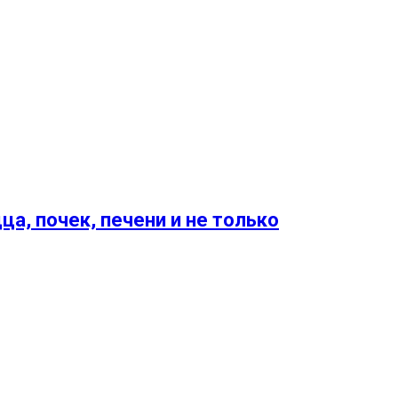
, почек, печени и не только