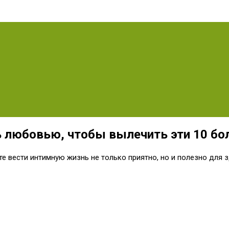
сь любовью, чтобы вылечить эти 10 бо
е вести интимную жизнь не только приятно, но и полезно для 