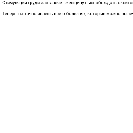
Стимуляция груди заставляет женщину высвобождать окситоц
Теперь ты точно знаешь все о болезнях, которые можно выл