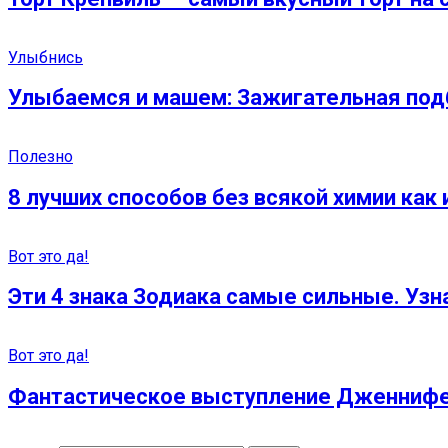
Улыбнись
Улыбаемся и машем: Зажигательная под
Полезно
8 лучших способов без всякой химии как
Вот это да!
Эти 4 знака Зодиака самые сильные. Узн
Вот это да!
Фантастическое выступление Дженнифер