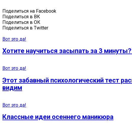
Поделиться на Facebook
Поделиться в ВК
Поделиться в ОК
Поделиться в Twitter
Вот это да!
Хотите научиться засыпать за 3 минуты? 
Вот это да!
Этот забавный психологический тест рас
видим
Вот это да!
Классные идеи осеннего маникюра