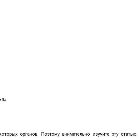
я».
которых органов. Поэтому внимательно изучите эту статью.