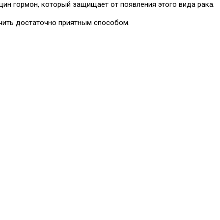
ин гормон, который защищает от появления этого вида рака.
ечить достаточно приятным способом.