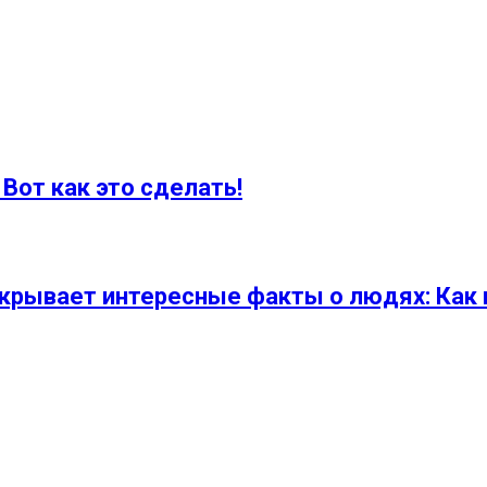
Вот как это сделать!
крывает интересные факты о людях: Как н