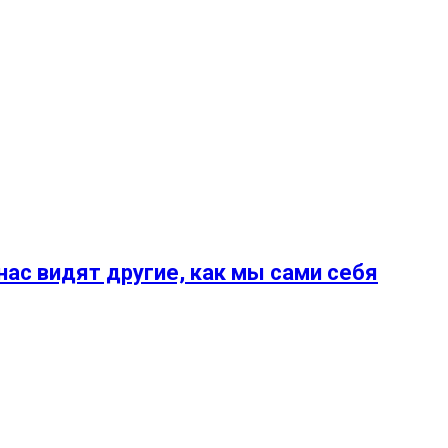
ас видят другие, как мы сами себя