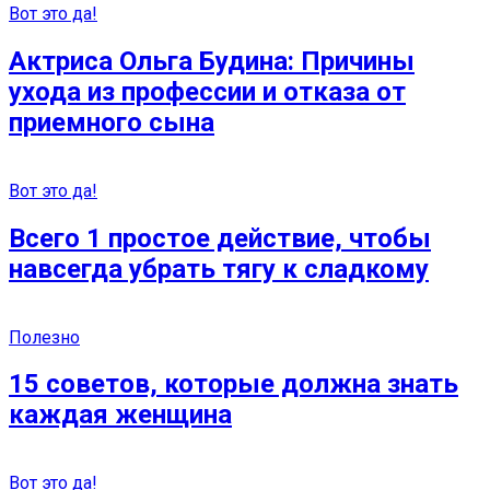
Вот это да!
Актриса Ольга Будина: Причины
ухода из профессии и отказа от
приемного сына
Вот это да!
Всего 1 простое действие, чтобы
навсегда убрать тягу к сладкому
Полезно
15 советов, которые должна знать
каждая женщина
Вот это да!