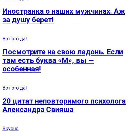
Иностранка о наших мужчинах. Аж
за душу берет!
Вот это да!
Посмотрите на свою ладонь. Если
там есть буква «М», вы —
особенная!
Вот это да!
20 цитат неповторимого психолога
Александра Свияша
Вкусно