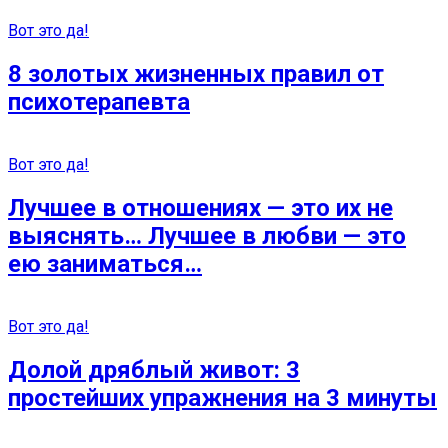
Вот это да!
8 золотых жизненных правил от
психотерапевта
Вот это да!
Лучшее в отношениях — это их не
выяснять… Лучшее в любви — это
ею заниматься…
Вот это да!
Долой дряблый живот: 3
простейших упражнения на 3 минуты