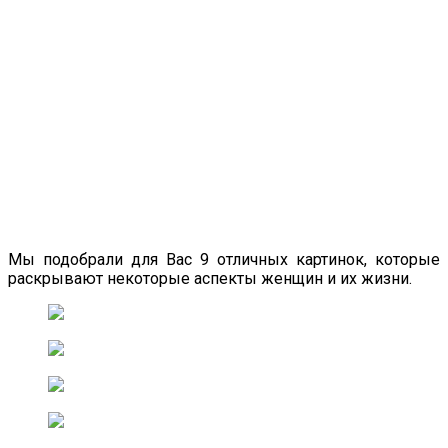
Мы подобрали для Вас 9 отличных картинок, которые
раскрывают некоторые аспекты женщин и их жизни.