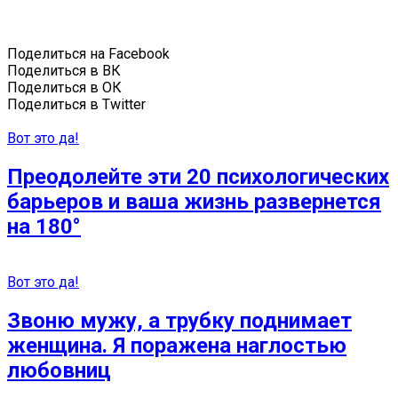
Поделиться на Facebook
Поделиться в ВК
Поделиться в ОК
Поделиться в Twitter
Вот это да!
Преодолейте эти 20 психологических
барьеров и ваша жизнь развернется
на 180°
Вот это да!
Звоню мужу, а трубку поднимает
женщина. Я поражена наглостью
любовниц