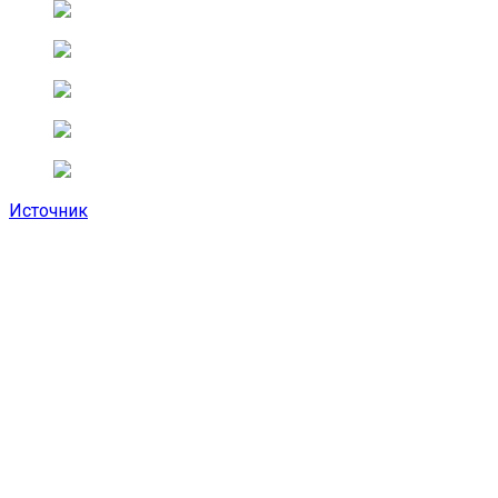
Источник