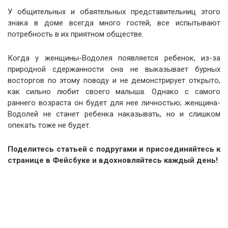
У общительных и обаятельных представительниц этого
знака в доме всегда много гостей, все испытывают
потребность в их приятном обществе.
Когда у женщины-Водолея появляется ребенок, из-за
природной сдержанности она не выказывает бурных
восторгов по этому поводу и не демонстрирует открыто,
как сильно любит своего малыша. Однако с самого
раннего возраста он будет для нее личностью; женщина-
Водолей не станет ребенка наказывать, но и слишком
опекать тоже не будет.
Поделитесь статьей с подругами и присоединяйтесь к
странице в Фейсбуке и вдохновляйтесь каждый день!