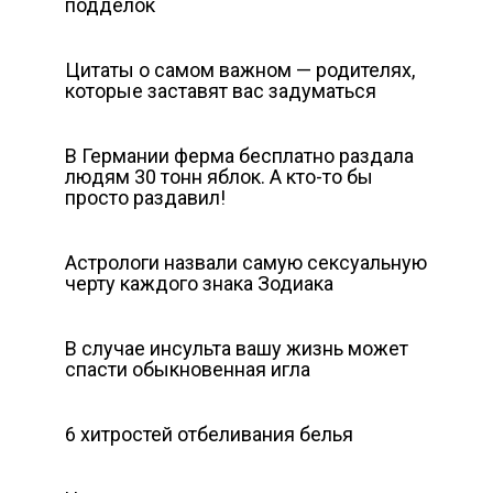
подделок
Цитаты о самом важном — родителях,
которые заставят вас задуматься
В Германии ферма бесплатно раздала
людям 30 тонн яблок. А кто-то бы
просто раздавил!
Астрологи назвали самую сeксуальную
черту каждого знака Зодиака
В случае инсульта вашу жизнь может
спасти обыкновенная игла
6 хитростей отбеливания белья