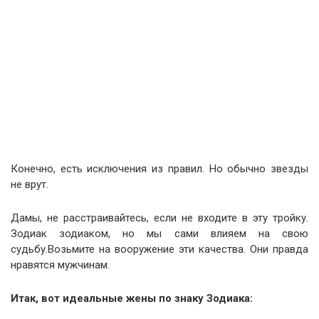
Конечно, есть исключения из правил. Но обычно звезды
не врут.
Дамы, не расстраивайтесь, если не входите в эту тройку.
Зодиак зодиаком, но мы сами влияем на свою
судьбу.Возьмите на вооружение эти качества. Они правда
нравятся мужчинам.
Итак, вот идеальные жены по знаку Зодиака: