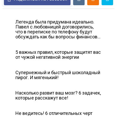
Легенда была придумана идеально.
Павел с любовницей договорились,
что в переписке по телефону будут
обсуждать как бы вопросы финансов…
5 важных правил, которые защитят вас
от чужой негативной энергии
Супернежный и быстрый шоколадный
пирог. И мягенький!
Насколько развит ваш мозг? 6 задачек,
которые расскажут все!
Не ведитесь! 6 отличительных черт