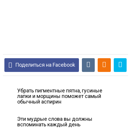
Поделиться на Facebook
Убрать пигментные пятна, гусиные
лапки и морщины поможет самый
обычный аспирин
Эти мудрые слова вы должны
вспоминать каждый день