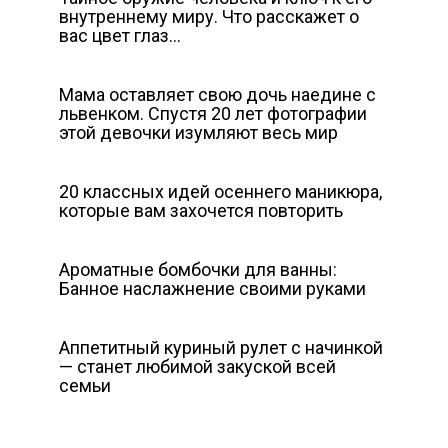
внутреннему миру. Что расскажет о
вас цвет глаз…
Мама оставляет свою дочь наедине с
львенком. Спустя 20 лет фотографии
этой девочки изумляют весь мир
20 классных идей осеннего маникюра,
которые вам захочется повторить
Ароматные бомбочки для ванны:
Банное наслажнение своими руками
Аппетитный куриный рулет с начинкой
— станет любимой закуской всей
семьи