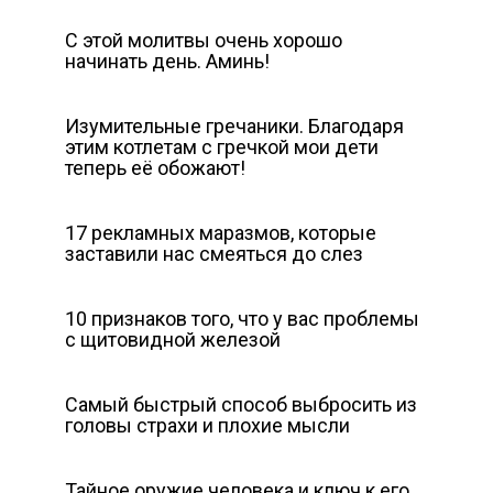
С этой молитвы очень хорошо
начинать день. Аминь!
Изумительные гречаники. Благодаря
этим котлетам с гречкой мои дети
теперь её обожают!
17 рекламных маразмов, которые
заставили нас смеяться до слез
10 признаков того, что у вас проблемы
с щитовидной железой
Самый быстрый способ выбросить из
головы страхи и плохие мысли
Тайное оружие человека и ключ к его