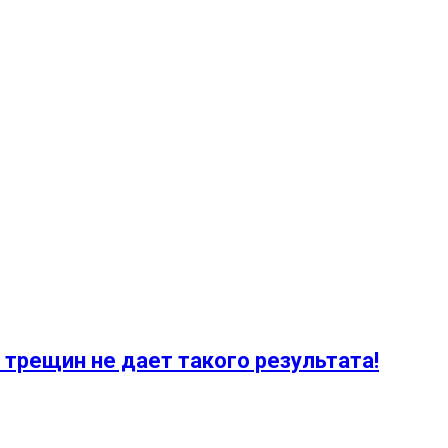
 трещин не дает такого результата!