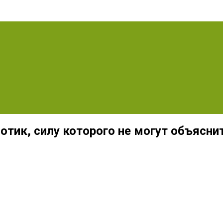
тик, силу которого не могут объясни