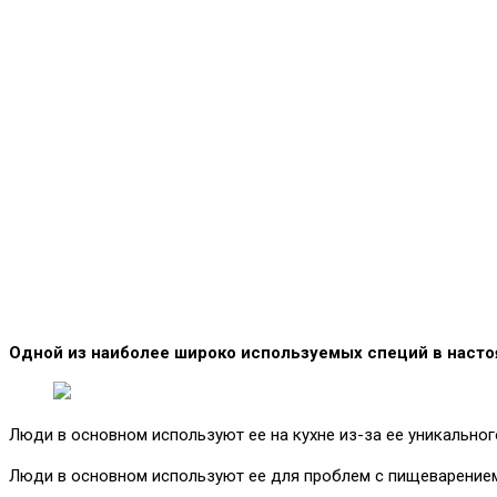
Одной из наиболее широко используемых специй в насто
Люди в основном используют ее на кухне из-за ее уникальног
Люди в основном используют ее для проблем с пищеварением