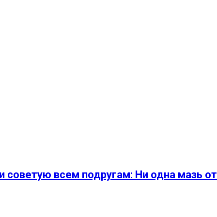
и советую всем подругам: Ни одна мазь от