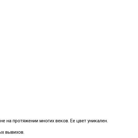
е на протяжении многих веков. Ее цвет уникален.
ых вывихов.