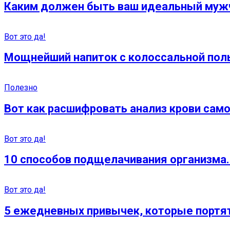
Каким должен быть ваш идеальный мужч
Вот это да!
Мощнейший напиток с колоссальной пол
Полезно
Вот как расшифровать анализ крови само
Вот это да!
10 способов подщелачивания организма
Вот это да!
5 ежедневных привычек, которые портят