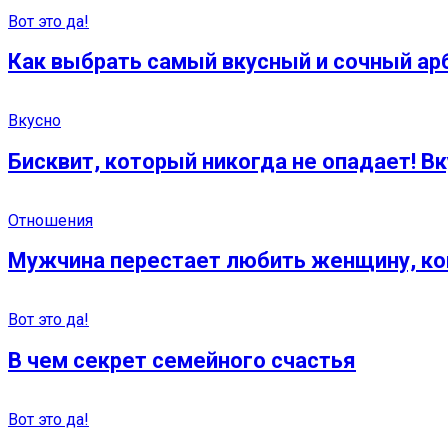
Вот это да!
Как выбрать самый вкусный и сочный ар
Вкусно
Бисквит, который никогда не опадает! Вк
Отношения
Мужчина перестает любить женщину, ког
Вот это да!
В чем секрет семейного счастья
Вот это да!