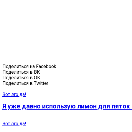
Поделиться на Facebook
Поделиться в ВК
Поделиться в ОК
Поделиться в Twitter
Вот это да!
Я уже давно использую лимон для пяток 
Вот это да!