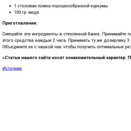
1 столовая ложка порошкообразной куркумы
100 гр. меда
Приготовление:
Смешайте эти ингредиенты в стеклянной банке. Принимайте п
этого средства каждые 2 часа. Принимать ту же дозировку 3
Объедините ее с чашкой чая, чтобы получить оптимальные ре
«Статьи нашего сайта носят ознакомительный характер.
Источник