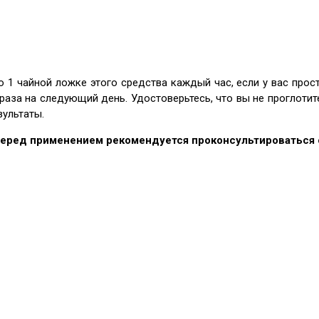
о 1 чайной ложке этого средства каждый час, если у вас прост
 раза на следующий день. Удостоверьтесь, что вы не проглотит
зультаты.
 Перед применением рекомендуется проконсультироваться