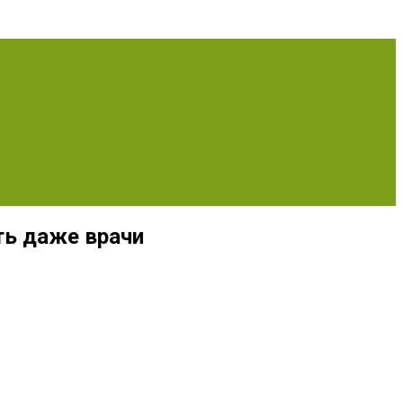
ть даже врачи