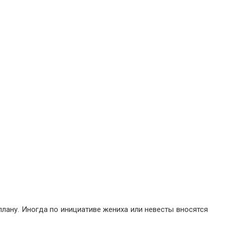
плану. Иногда по инициативе жениха или невесты вносятся