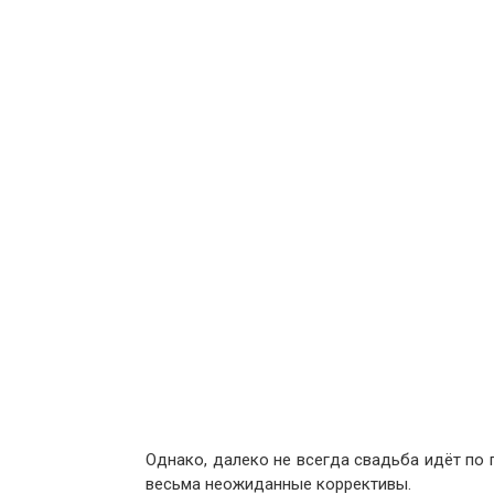
Однако, далеко не всегда свадьба идёт по 
весьма неожиданные коррективы.