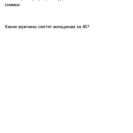
снимки
Какие мужчины светят женщинам за 40?