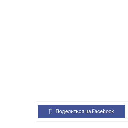
Поделиться на Facebook