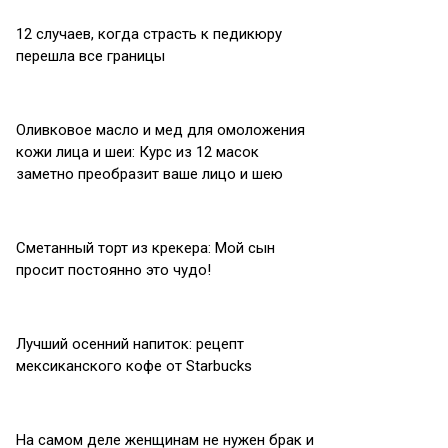
12 случаев, когда страсть к педикюру
перешла все границы
Оливковое масло и мед для омоложения
кожи лица и шеи: Курс из 12 масок
заметно преобразит ваше лицо и шею
Сметанный торт из крекера: Мой сын
просит постоянно это чудо!
Лучший осенний напиток: рецепт
мексиканского кофе от Starbucks
На самом деле женщинам не нужен брак и