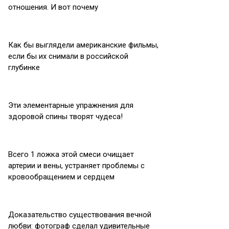
отношения. И вот почему
Как бы выглядели американские фильмы,
если бы их снимали в российской
глубинке
Эти элементарные упражнения для
здоровой спины творят чудеса!
Всего 1 ложка этой смеси очищает
артерии и вены, устраняет проблемы с
кровообращением и сердцем
Доказательство существования вечной
любви: фотограф сделал удивительные