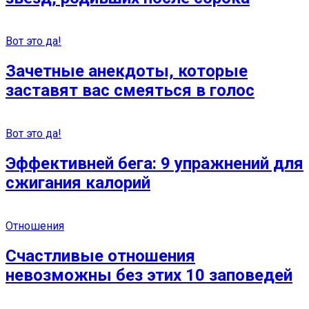
Вот это да!
Зачетные анекдоты, которые
заставят вас смеяться в голос
Вот это да!
Эффективней бега: 9 упражнений для
сжигания калорий
Отношения
Счастливые отношения
невозможны без этих 10 заповедей