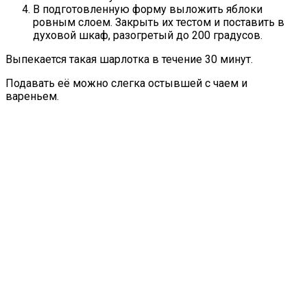
В подготовленную форму выложить яблоки
ровным слоем. Закрыть их тестом и поставить в
духовой шкаф, разогретый до 200 градусов.
Выпекается такая шарлотка в течение 30 минут.
Подавать её можно слегка остывшей с чаем и
вареньем.