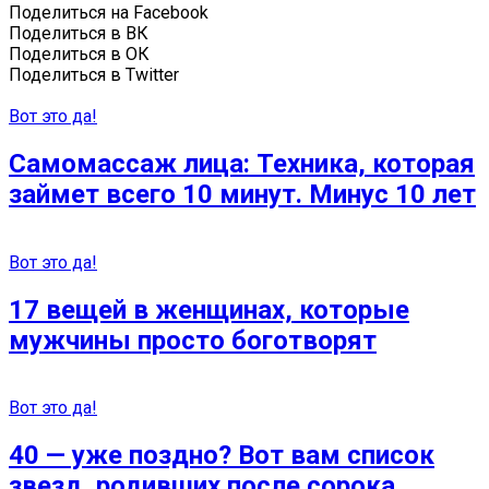
Поделиться на Facebook
Поделиться в ВК
Поделиться в ОК
Поделиться в Twitter
Вот это да!
Самомассаж лица: Техника, которая
займет всего 10 минут. Минус 10 лет
Вот это да!
17 вещей в женщинах, которые
мужчины просто боготворят
Вот это да!
40 — уже поздно? Вот вам список
звезд, родивших после сорока