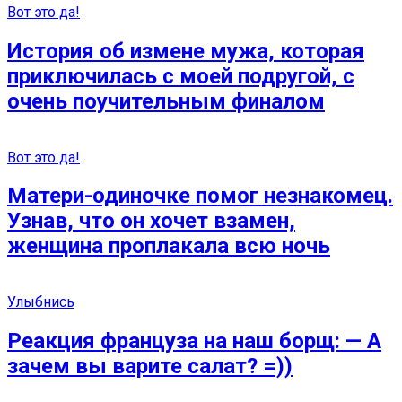
Вот это да!
История об измене мужа, которая
приключилась с моей подругой, с
очень поучительным финалом
Вот это да!
Матери-одиночке помог незнакомец.
Узнав, что он хочет взамен,
женщина проплакала всю ночь
Улыбнись
Реакция француза на наш борщ: — А
зачем вы варите салат? =))