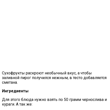
Сухофрукты раскроют необычный вкус, а чтобы
заливной пирог получился нежным, в тесто добавляется
сметана.
Ингредиенты
Для этого блюда нужно взять по 50 грамм чернослива и
кураги. А так же: