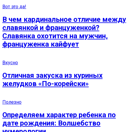
Вот это да!
В чем кардинальное отличие между
славянкой и француженкой?
Славянка охотится на мужчин,
француженка кайфует
Вкусно
Отличная закуска из куриных
желудков «По-корейски»
Полезно
Определяем характер ребенка по
дате рождения: Волшебство
нумерологии