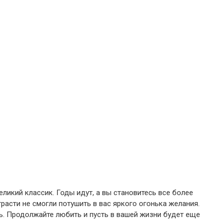
ликий классик. Годы идут, а вы становитесь все более
расти не смогли потушить в вас яркого огонька желания.
. Продолжайте любить и пусть в вашей жизни будет еще