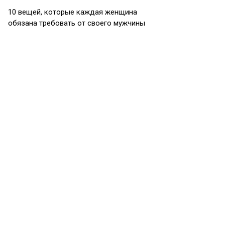
10 вещей, которые каждая женщина
обязана требовать от своего мужчины