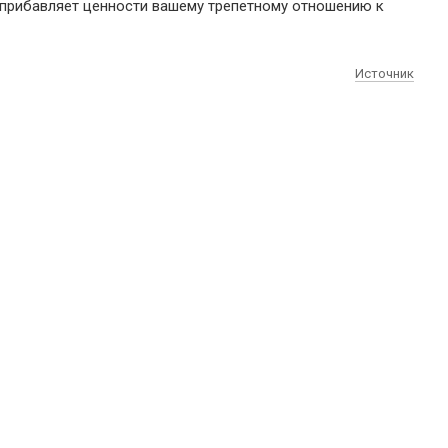
о прибавляет ценности вашему трепетному отношению к
Источник