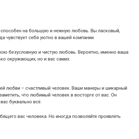
 способен на большую и нежную любовь. Вы ласковый,
а чувствует себя уютно в вашей компании.
ою безусловную и чистую любовь. Вероятно, именно ваша
ко окружающих, но и вас самих.
шей любви – счастливый человек. Ваши манеры и шикарный
заметить, что любимый человек в восторге от вас. Он
 вас буквально всё.
бящего вас человека. Но иногда позволяйте проявлять