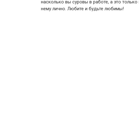
насколько вы суровы в работе, а это тольк
нему лично. Любите и будьте любимы!