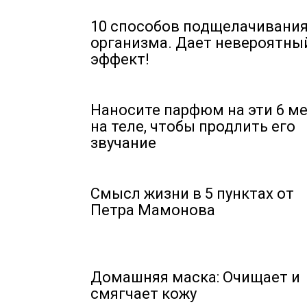
10 способов подщелачивани
организма. Дает невероятны
эффект!
Наносите парфюм на эти 6 м
на теле, чтобы продлить его
звучание
Смысл жизни в 5 пунктах от
Петра Мамонова
Домашняя маска: Очищает и
смягчает кожу