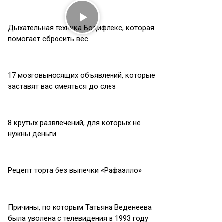
Дыхательная техника Бодифлекс, которая
помогает сбросить вес
17 мозговыносящих объявлений, которые
заставят вас смеяться до слез
8 крутых развлечений, для которых не
нужны деньги
Рецепт торта без выпечки «Рафаэлло»
Причины, по которым Татьяна Веденеева
была уволена с телевидения в 1993 году