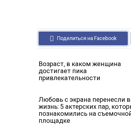
Поделиться на Facebook
Возраст, в каком женщина
достигает пика
привлекательности
Любовь с экрана перенесли в
жизнь: 5 актерских пар, кото
познакомились на съемочно
площадке