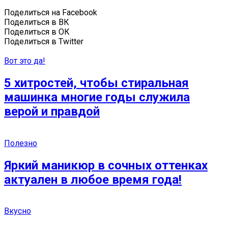
Поделиться на Facebook
Поделиться в ВК
Поделиться в ОК
Поделиться в Twitter
Вот это да!
5 хитростей, чтобы стиральная
машинка многие годы служила
верой и правдой
Полезно
Яркий маникюр в сочных оттенках
актуален в любое время года!
Вкусно