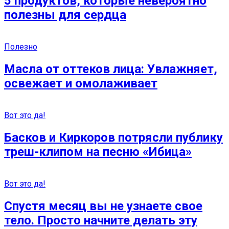
5 продуктов, которые невероятно
полезны для сердца
Полезно
Масла от оттеков лица: Увлажняет,
освежает и омолаживает
Вот это да!
Басков и Киркоров потрясли публику
треш-клипом на песню «Ибица»
Вот это да!
Спустя месяц вы не узнаете свое
тело. Просто начните делать эту