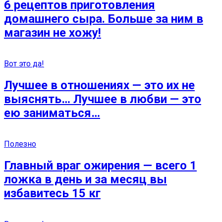
6 рецептов приготовления
домашнего сыра. Больше за ним в
магазин не хожу!
Вот это да!
Лучшее в отношениях — это их не
выяснять… Лучшее в любви — это
ею заниматься…
Полезно
Главный враг ожирения — всего 1
ложка в день и за месяц вы
избавитесь 15 кг