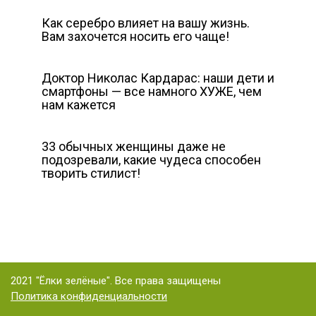
Как серебро влияет на вашу жизнь.
Вам захочется носить его чаще!
Доктор Николас Кардарас: наши дети и
смартфоны — все намного ХУЖЕ, чем
нам кажется
33 обычных женщины даже не
подозревали, какие чудеса способен
творить стилист!
2021 "Ёлки зелёные". Все права защищены
Политика конфиденциальности