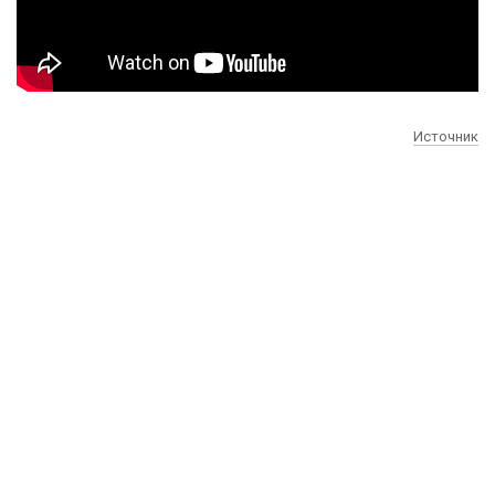
Источник