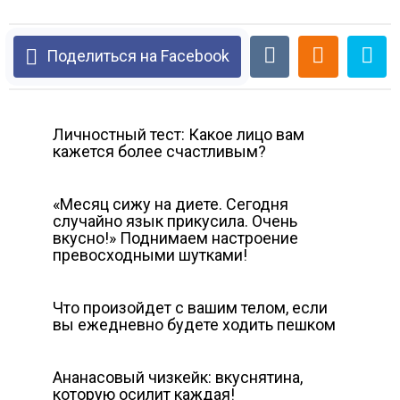
Поделиться на Facebook
Личностный тест: Какое лицо вам
кажется более счастливым?
«Месяц сижу на диете. Сегодня
случайно язык прикусила. Очень
вкусно!» Поднимаем настроение
превосходными шутками!
Что произойдет с вашим телом, если
вы ежедневно будете ходить пешком
Ананасовый чизкейк: вкуснятина,
которую осилит каждая!