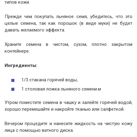
типов кожи.
Прежде чем покупать льняное семя, убедитесь, что это
целые семена, так как порошок (в виде муки) не будет
давать желаемого эффекта.
Храните семена в чистом, сухом, плотно закрытом
контейнере.
Ингредиенты:
1/3 стакана горячей воды;
1 столовая ложка льняного семени.м
Утром поместите семена в чашку и залейте горячей водой,
хорошо перемешайте и накройте тканью или салфеткой.
Вечером процедите и нанесите жидкость на чистую кожу
лица с помощью ватного диска.