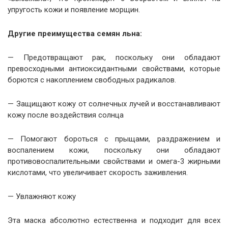
упругость кожи и появление морщин.
Другие преимущества семян льна:
— Предотвращают рак, поскольку они обладают
превосходными антиоксидантными свойствами, которые
борются с накоплением свободных радикалов.
— Защищают кожу от солнечных лучей и восстанавливают
кожу после воздействия солнца
— Помогают бороться с прыщами, раздражением и
воспалением кожи, поскольку они обладают
противовоспалительными свойствами и омега-3 жирными
кислотами, что увеличивает скорость заживления.
— Увлажняют кожу
Эта маска абсолютно естественна и подходит для всех