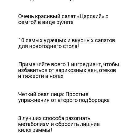
Очень красивый салат «Царский» с
семгой в виде рулета
10 самых удачных и вкусных салатов
для новогоднего стола!
Применяйте всего 1 ингредиент, чтобы
избавиться от варикозных вен, отеков
и тяжести в ногах
Четкий овал лица: Простые
упражнения от второго подбородка
3 лучших способа разогнать
метаболизм и сбросить лишние
килограммы!