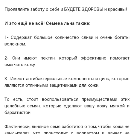
Проявляйте заботу о себе и БУДЕТЕ ЗДОРОВЫ и красивы!
И это ещё не всё! Семена льна также:
1- Содержат большое количество слизи и очень богаты
волокном.
2- Они имеют пектин, который эффективно помогает
смягчить кожу.
3- Имеют антибактериальные компоненты и цинк, которые
являются отличными защитниками для кожи.
То есть, стоит воспользоваться преимуществами этих
целебных семян, которые сделают вашу кожу мягкой и
бархатистой.
Фактически, льняное семя заботится о том, чтобы кожа не
«высыхала», что происходит с возрастом и влияет на