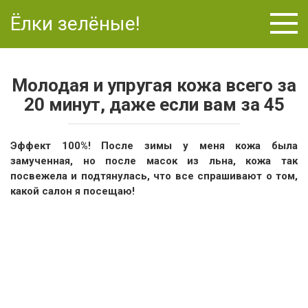
Перейти
Ёлки зелёные!
к
контенту
Молодая и упругая кожа всего за
20 минут, даже если вам за 45
Эффект 100%! После зимы у меня кожа была
замученная, но после масок из льна, кожа так
посвежела и подтянулась, что все спрашивают о том,
какой салон я посещаю!