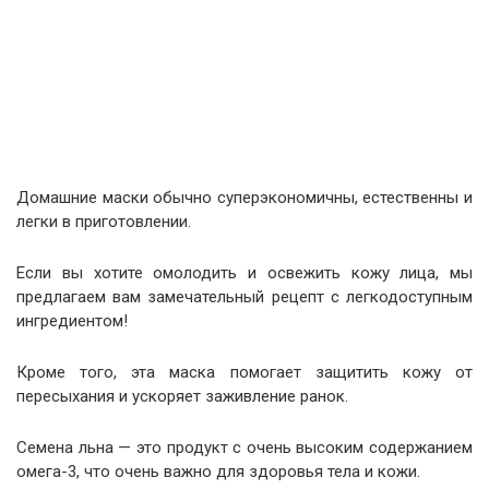
Домашние маски обычно суперэкономичны, естественны и
легки в приготовлении.
Если вы хотите омолодить и освежить кожу лица, мы
предлагаем вам замечательный рецепт с легкодоступным
ингредиентом!
Кроме того, эта маска помогает защитить кожу от
пересыхания и ускоряет заживление ранок.
Семена льна — это продукт с очень высоким содержанием
омега-3, что очень важно для здоровья тела и кожи.