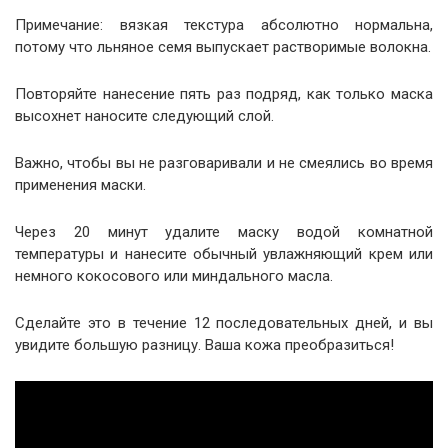
Примечание: вязкая текстура абсолютно нормальна,
потому что льняное семя выпускает растворимые волокна.
Повторяйте нанесение пять раз подряд, как только маска
высохнет наносите следующий слой.
Важно, чтобы вы не разговаривали и не смеялись во время
применения маски.
Через 20 минут удалите маску водой комнатной
температуры и нанесите обычный увлажняющий крем или
немного кокосового или миндального масла.
Сделайте это в течение 12 последовательных дней, и вы
увидите большую разницу. Ваша кожа преобразиться!