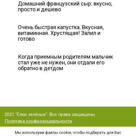
Домашний французский сыр: вкусно,
просто и дешево
Очень быстрая капустка. Вкусная,
витаминная. Хрустящая! Залил и
готово
Когда приемным родителям мальчик
стал уже не нужен, они отдали его
обратно в детдом
2021 "Ёлки зелёные". Все права защищены
Политика конфиденциальности
Мы используем файлы cookie, чтобы подбирать для Вас