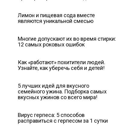
Лимон и пищевая сода вместе
являются уникальной смесью
Многие допускают их во время стирки:
12 самых роковых ошибок
Как «работают» похитители людей.
Узнайте, как уберечь себя и детей!
5 лучших идей для вкусного
семейного ужина. Подборка самых
вкусных ужинов со всего мира!
Вирус герпеса: 5 способов
расправиться с герпесом за 1 сутки