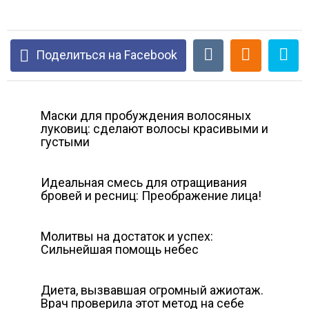
Поделиться на Facebook
Маски для пробуждения волосяных
луковиц: сделают волосы красивыми и
густыми
Идеальная смесь для отращивания
бровей и ресниц: Преображение лица!
Молитвы на достаток и успех:
Сильнейшая помощь небес
Диета, вызвавшая огромный ажиотаж.
Врач проверила этот метод на себе