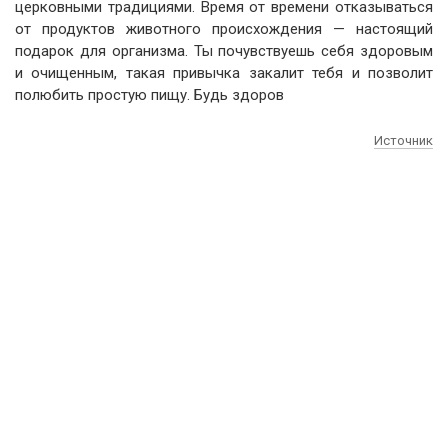
церковными традициями. Время от времени отказываться
от продуктов животного происхождения — настоящий
подарок для организма. Ты почувствуешь себя здоровым
и очищенным, такая привычка закалит тебя и позволит
полюбить простую пищу. Будь здоров
Источник