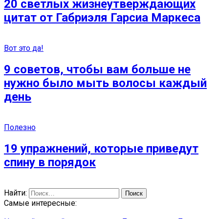
20 светлых жизнеутверждающих
цитат от Габриэля Гарсиа Маркеса
Вот это да!
9 советов, чтобы вам больше не
нужно было мыть волосы каждый
день
Полезно
19 упражнений, которые приведут
спину в порядок
Найти:
Самые интересные: