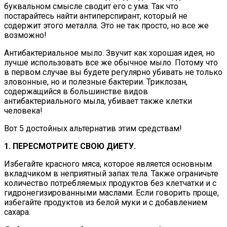
буквальном смысле сводит его с ума. Так что
постарайтесь найти антиперспирант, который не
содержит этого металла. Это не так просто, но все же
возможно!
Антибактериальное мыло. Звучит как хорошая идея, но
лучше использовать все же обычное мыло. Потому что
в первом случае вы будете регулярно убивать не только
зловонные, но и полезные бактерии. Триклозан,
содержащийся в большинстве видов
антибактериального мыла, убивает также клетки
человека!
Вот 5 достойных альтернатив этим средствам!
1. ПЕРЕСМОТРИТЕ СВОЮ ДИЕТУ.
Избегайте красного мяса, которое является основным
вкладчиком в неприятный запах тела. Также ограничьте
количество потребляемых продуктов без клетчатки и с
гидронегизированными маслами. Если говорить проще,
избегайте продуктов из белой муки и с добавлением
сахара.