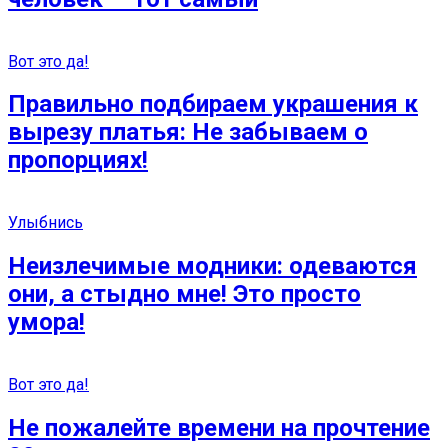
Вот это да!
Правильно подбираем украшения к
вырезу платья: Не забываем о
пропорциях!
Улыбнись
Неизлечимые модники: одеваются
они, а стыдно мне! Это просто
умора!
Вот это да!
Не пожалейте времени на прочтение