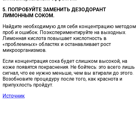
5. ПОПРОБУЙТЕ ЗАМЕНИТЬ ДЕЗОДОРАНТ
ЛИМОННЫМ СОКОМ.
Найдите необходимую для себя концентрацию методом
проб и ошибок. Поэкспериментируйте на выходных.
Лимонная кислота повышает кислотность в
«проблемных» областях и останавливает рост
микроорганизмов.
Если концентрация сока будет слишком высокой, на
коже появятся покраснения. Не бойтесь: это всего лишь
сигнал, что ее нужно меньше, чем вы втирали до этого.
Возобновите процедуру после того, как краснота и
припухлость пройдут.
Источник