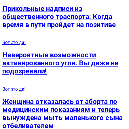
Прикольные надписи из
общественного траспорта: Когда
время в пути пройдет на позитиве
Вот это да!
Невероятные возможности
активированного угля. Вы даже не
подозревали!
Вот это да!
Женщина отказалась от аборта по
медицинским показаниям и теперь
вынуждена мыть маленького сына
отбеливателем