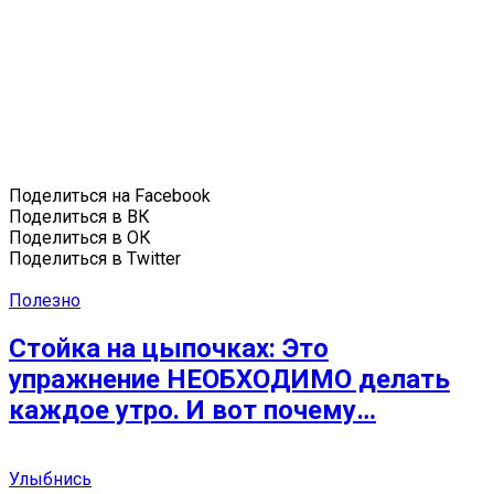
Поделиться на Facebook
Поделиться в ВК
Поделиться в ОК
Поделиться в Twitter
Полезно
Стойка на цыпочках: Это
упражнение НЕОБХОДИМО делать
каждое утро. И вот почему…
Улыбнись