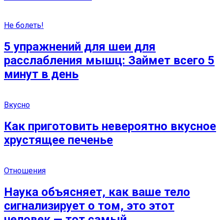
Не болеть!
5 упражнений для шеи для
расслабления мышц: Займет всего 5
минут в день
Вкусно
Как приготовить невероятно вкусное
хрустящее печенье
Отношения
Наука объясняет, как ваше тело
сигнализирует о том, это этот
человек — тот самый