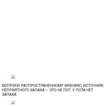
ВОПРЕКИ РАСПРОСТРАНЕННОМУ МНЕНИЮ, ИСТОЧНИК
НЕПРИЯТНОГО ЗАПАХА — ЭТО НЕ ПОТ. У ПОТА НЕТ
ЗАПАХА.