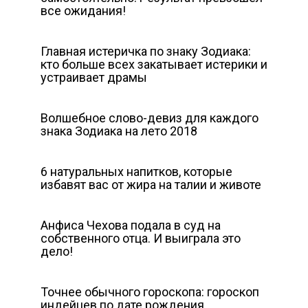
все ожидания!
Главная истеричка по знаку Зодиака:
кто больше всех закатывает истерики и
устраивает драмы
Волшебное слово-девиз для каждого
знака Зодиака на лето 2018
6 натуральных напитков, которые
избавят вас от жира на талии и животе
Анфиса Чехова подала в суд на
собственного отца. И выиграла это
дело!
Точнее обычного гороскопа: гороскоп
индейцев по дате рождения