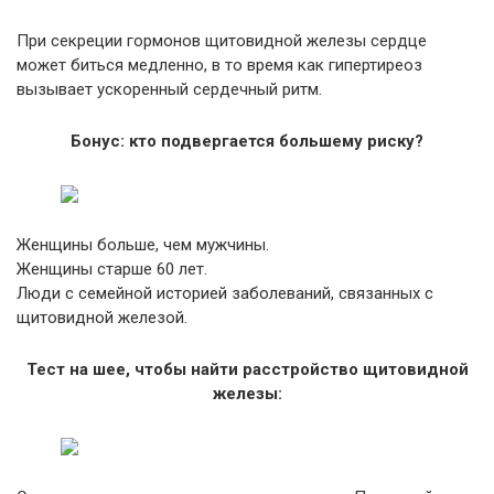
При секреции гормонов щитовидной железы сердце
может биться медленно, в то время как гипертиреоз
вызывает ускоренный сердечный ритм.
Бонус: кто подвергается большему риску?
Женщины больше, чем мужчины.
Женщины старше 60 лет.
Люди с семейной историей заболеваний, связанных с
щитовидной железой.
Тест на шее, чтобы найти расстройство щитовидной
железы: