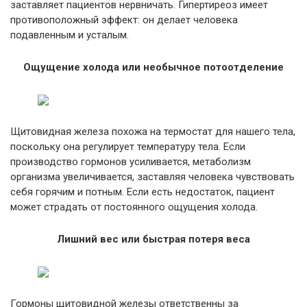
заставляет пациентов нервничать. Гипертиреоз имеет
противоположный эффект: он делает человека
подавленным и усталым.
Ощущение холода или необычное потоотделение
Щитовидная железа похожа на термостат для нашего тела,
поскольку она регулирует температуру тела. Если
производство гормонов усиливается, метаболизм
организма увеличивается, заставляя человека чувствовать
себя горячим и потным. Если есть недостаток, пациент
может страдать от постоянного ощущения холода.
Лишний вес или быстрая потеря веса
Гормоны щитовидной железы ответственны за