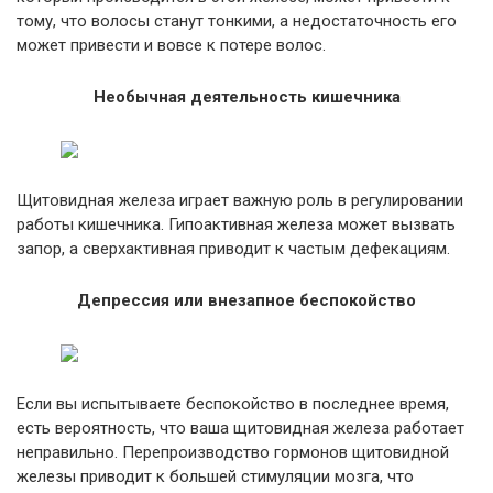
тому, что волосы станут тонкими, а недостаточность его
может привести и вовсе к потере волос.
Необычная деятельность кишечника
Щитовидная железа играет важную роль в регулировании
работы кишечника. Гипоактивная железа может вызвать
запор, а сверхактивная приводит к частым дефекациям.
Депрессия или внезапное беспокойство
Если вы испытываете беспокойство в последнее время,
есть вероятность, что ваша щитовидная железа работает
неправильно. Перепроизводство гормонов щитовидной
железы приводит к большей стимуляции мозга, что