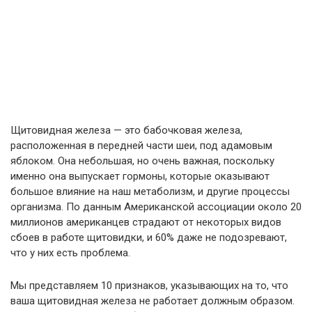
Щитовидная железа — это бабочковая железа,
расположенная в передней части шеи, под адамовым
яблоком. Она небольшая, но очень важная, поскольку
именно она выпускает гормоны, которые оказывают
большое влияние на наш метаболизм, и другие процессы
организма. По данным Американской ассоциации около 20
миллионов американцев страдают от некоторых видов
сбоев в работе щитовидки, и 60% даже не подозревают,
что у них есть проблема.
Мы представляем 10 признаков, указывающих на то, что
ваша щитовидная железа не работает должным образом.