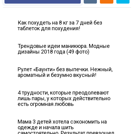
Как похудеть на 8 кг за 7 дней без
таблеток для похудения!
Трендовые идеи маникюра. Модные
дизайны 2018 года (49 фото)
Рулет «Баунти» без выпечки. Нежный,
ароматный и безумно вкусный!
4 трудности, которые преодолевают
лишь пары, у которых действительно
есть огромная любовь
Мама 3 детей хотела сэкономить на
одежде и начала шить
самостоятельно. Результат превзошел