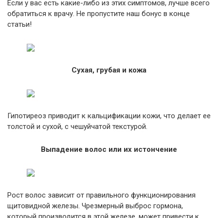
Если у вас есть какие-либо из этих симптомов, лучше всего
обратиться к врачу. Не пропустите наш бонус в конце
статьи!
Сухая, грубая и кожа
Гипотиреоз приводит к кальцификации кожи, что делает ее
толстой и сухой, с чешуйчатой текстурой.
Выпадение волос или их истончение
Рост волос зависит от правильного функционирования
щитовидной железы. Чрезмерный выброс гормона,
который производится в этой железе, может привести к