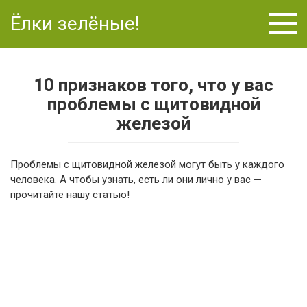
Перейти
Ёлки зелёные!
к
контенту
10 признаков того, что у вас
проблемы с щитовидной
железой
Проблемы с щитовидной железой могут быть у каждого
человека. А чтобы узнать, есть ли они лично у вас —
прочитайте нашу статью!