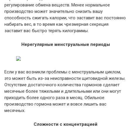
регулирование обмена веществ. Менее нормальное
производство может значительно снизить вашу
способность сжигать калории, что заставит вас постоянно
набирать вес, в то время как чрезмерная секреция
заставит вас быстро терять килограммы.
Нерегулярные менструальные периоды
Если у вас возникли проблемы с менструальным циклом,
это может быть из-за неисправности щитовидной железы.
Отсутствие достаточного количества гормонов сделает
месячные более тяжелыми и длительными или они могут
приходить более одного раза в месяц. Обильное
производство гормона может и вовсе лишить вас
месячных.
Сложности с концентрацией