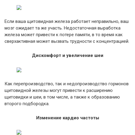
Если ваша щитовидная железа работает неправильно, ваш
мозг ожидает та же участь. Недостаточная выработка
железа может привести к потере памяти, в то время как
сверхактивная может вызвать трудности с концентрацией.
Дискомфорт и увеличение шеи
Как перепроизводство, так и недопроизводство гормонов
щитовидной железы могут привести к расширению
щитовидки и шеи, в том числе, а также к образованию
второго подбородка.
Изменение кардио частоты