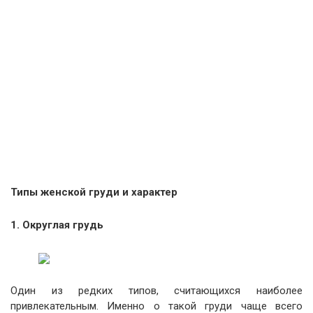
Типы женской груди и характер
1. Округлая грудь
Один из редких типов, считающихся наиболее
привлекательным. Именно о такой груди чаще всего