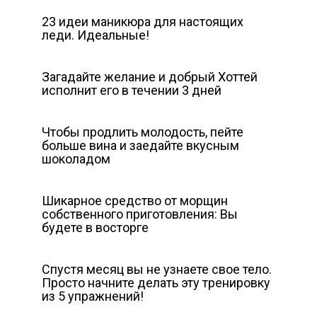
23 идеи маникюра для настоящих
леди. Идеальные!
Загадайте желание и добрый Хоттей
исполнит его в течении 3 дней
Чтобы продлить молодость, пейте
больше вина и заедайте вкусным
шоколадом
Шикарное средство от морщин
собственного приготовления: Вы
будете в восторге
Спустя месяц вы не узнаете свое тело.
Просто начните делать эту тренировку
из 5 упражнений!