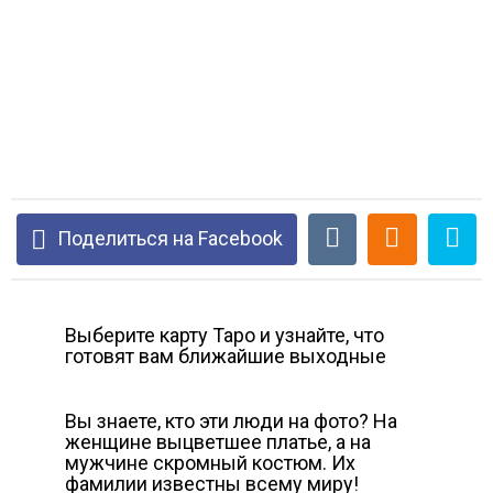
Поделиться на Facebook
Выберите карту Таро и узнайте, что
готовят вам ближайшие выходные
Вы знаете, кто эти люди на фото? На
женщине выцветшее платье, а на
мужчине скромный костюм. Их
фамилии известны всему миру!