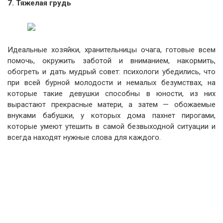
7. Тяжелая грудь
Идеальные хозяйки, хранительницы очага, готовые всем
помочь, окружить заботой и вниманием, накормить,
обогреть и дать мудрый совет: психологи убедились, что
при всей бурной молодости и немалых безумствах, на
которые такие девушки способны в юности, из них
вырастают прекрасные матери, а затем — обожаемые
внуками бабушки, у которых дома пахнет пирогами,
которые умеют утешить в самой безвыходной ситуации и
всегда находят нужные слова для каждого.