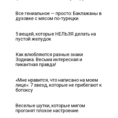
Все гениальное — просто: Баклажаны в
духовке с мясом по-турецки
5 вещей, которые НЕЛЬЗЯ делать на
пустой желудок
Как влюбляются разные знаки
Зодиака. Весьма интересная и
пикантная правда!
«Мне нравится, что написано на моем
лице»: 7 звезд, которые не прибегают к
ботоксу
Веселые шутки, которые мигом
прогонят плохое настроение