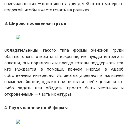
привязанностях — постоянна, а для детей станет матерью-
подругой, чтобы вместе гонять на роликах.
3. Широко посаженная грудь
Обладательницы такого типа формы женской груди
обычно очень открыты и искренни, им чужды интриги и
сплетни, они порядочны и всегда готовы поддержать тех,
кто нуждается в помощи, причем иногда в ущерб
собственным интересам. Их иногда упрекают в излишней
прямолинейности, однако они не ставят себе целью кого-
либо задеть или обидеть, просто быть честными и
откровенными — часть их натуры.
4. Грудь каплевидной формы