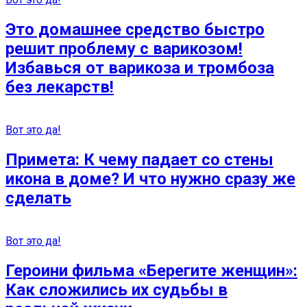
Это домашнее средство быстро
решит проблему с варикозом!
Избавься от варикоза и тромбоза
без лекарств!
Вот это да!
Примета: К чему падает со стены
икона в доме? И что нужно сразу же
сделать
Вот это да!
Героини фильма «Берегите женщин»:
Как сложились их судьбы в