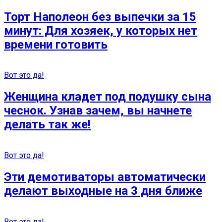
Торт Наполеон без выпечки за 15
минут: Для хозяек, у которых нет
времени готовить
Вот это да!
Женщина кладет под подушку сына
чеснок. Узнав зачем, вы начнете
делать так же!
Вот это да!
Эти демотиваторы автоматически
делают выходные на 3 дня ближе
Вот это да!