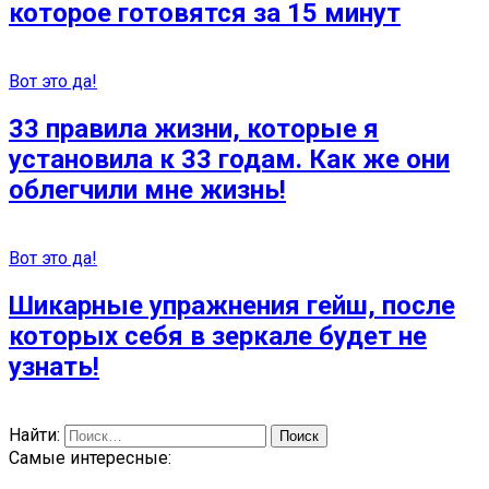
которое готовятся за 15 минут
Вот это да!
33 правила жизни, которые я
установила к 33 годам. Как же они
облегчили мне жизнь!
Вот это да!
Шикарные упражнения гейш, после
которых себя в зеркале будет не
узнать!
Найти:
Самые интересные: