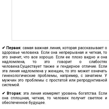
✔ Первая:
самая важная линия, которая рассказывает о
здоровье человека. Если она непрерывная и четкая, то
это значит, что все хорошо. Если ее плохо видно и она
надломлена, то это говорит о слабостях
человека.Существует также и гендерное отличие. Если
эта линия надломлена у женщин, то это может означать
гинекологические проблемы, например, с зачатием. У
мужчин это проблемы с простатой или репродуктивной
системой.
✔ Вторая:
эта линия измеряет уровень богатства. Если
она сплошная, четкая, то человек получит светлое и
обеспеченное будущее.