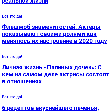
реальной жизни
Вот это да!
Флешмоб знаменитостей: Актеры
показывают своими ролями как
менялось их настроение в 2020 году
Вот это да!
Личная жизнь «Папиных дочек»: С
кем на самом деле актрисы состоят
в отношениях
Вот это да!
6 рецептов вкуснейшего печенья,