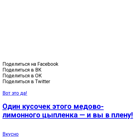
Поделиться на Facebook
Поделиться в ВК
Поделиться в ОК
Поделиться в Twitter
Вот это да!
Один кусочек этого медово-
лимонного цыпленка — и вы в плену!
Вкусно