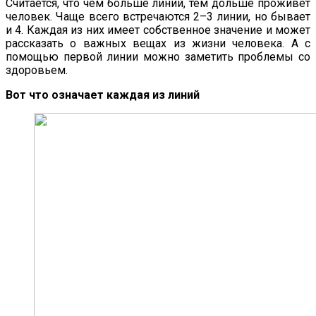
Считается, что чем больше линий, тем дольше проживет
человек. Чаще всего встречаются 2–3 линии, но бывает
и 4. Каждая из них имеет собственное значение и может
рассказать о важных вещах из жизни человека. А с
помощью первой линии можно заметить проблемы со
здоровьем.
Вот что означает каждая из линий