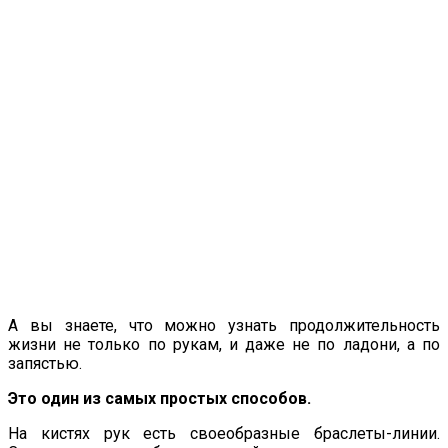
А вы знаете, что можно узнать продолжительность
жизни не только по рукам, и даже не по ладони, а по
запястью.
Это один из самых простых способов.
На кистях рук есть своеобразные браслеты-линии.