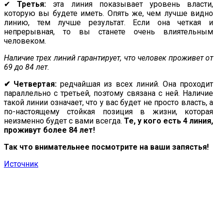
✔
Третья:
эта линия показывает уровень власти,
которую вы будете иметь. Опять же, чем лучше видно
линию, тем лучше результат. Если она четкая и
непрерывная, то вы станете очень влиятельным
человеком.
Наличие трех линий гарантирует, что человек проживет от
69 до 84 лет.
✔ Четвертая:
редчайшая из всех линий. Она проходит
параллельно с третьей, поэтому связана с ней. Наличие
такой линии означает, что у вас будет не просто власть, а
по-настоящему стойкая позиция в жизни, которая
неизменно будет с вами всегда.
Те, у кого есть 4 линия,
проживут более 84 лет!
Так что внимательнее посмотрите на ваши запястья!
Источник