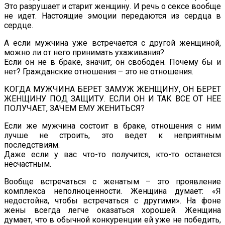
Это разрушает и старит женщину. И речь о сексе вообще
не идет. Настоящие эмоции передаются из сердца в
сердце.
А если мужчина уже встречается с другой женщиной,
можно ли от него принимать ухаживания?
Если он не в браке, значит, он свободен. Почему бы и
нет? Гражданские отношения – это не отношения.
КОГДА МУЖЧИНА БЕРЕТ ЗАМУЖ ЖЕНЩИНУ, ОН БЕРЕТ
ЖЕНЩИНУ ПОД ЗАЩИТУ. ЕСЛИ ОН И ТАК ВСЕ ОТ НЕЕ
ПОЛУЧАЕТ, ЗАЧЕМ ЕМУ ЖЕНИТЬСЯ?
Если же мужчина состоит в браке, отношения с ним
лучше не строить, это ведет к неприятным
последствиям.
Даже если у вас что-то получится, кто-то останется
несчастным.
Вообще встречаться с женатым – это проявление
комплекса неполноценности. Женщина думает: «Я
недостойна, чтобы встречаться с другими». На фоне
жены всегда легче оказаться хорошей. Женщина
думает, что в обычной конкуренции ей уже не победить,