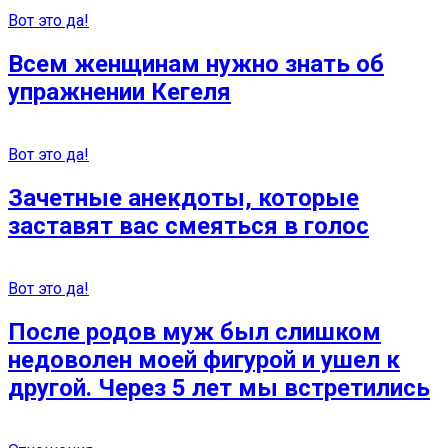
Вот это да!
Всем женщинам нужно знать об
упражнении Кегеля
Вот это да!
Зачетные анекдоты, которые
заставят вас смеяться в голос
Вот это да!
После родов муж был слишком
недоволен моей фигурой и ушел к
другой. Через 5 лет мы встретились