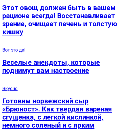
Этот овощ должен быть в вашем
рационе всегда! Восстанавливает
зрение, очищает печень и толстую
кишку
Вот это да!
Веселые анекдоты, которые
поднимут вам настроение
Вкусно
Готовим норвежский сыр
«Брюност». Как твердая вареная
сгущенка, с легкой кислинкой,
немного соленый и с ярким