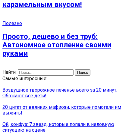
карамельным вкусом!
Полезно
Просто, дешево и без труб:
Автономное отопление своими
руками
Найти:
Самые интересные:
Воздушное творожное печенье всего за 20 минут.
Обожают все дети!
20 цитат от великих мафиози, которые помогали им
выжить!
Ой, конфуз: 7 звезд, которые попали в неловкую
ситуацию на сцене