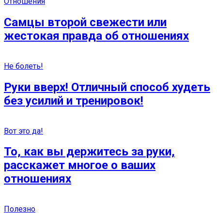
Отношения
Самцы второй свежести или
жecтокая правда об отношениях
Не болеть!
Руки вверх! Отличный способ худеть
без усилий и тренировок!
Вот это да!
То, как вы держитесь за руки,
расскажет многое о ваших
отношениях
Полезно