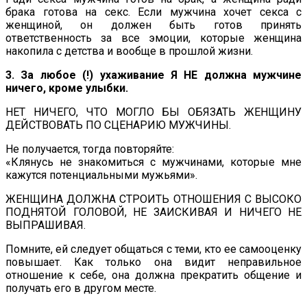
брака готова на секс. Если мужчина хочет секса с
женщиной, он должен быть готов принять
ответственность за все эмоции, которые женщина
накопила с детства и вообще в прошлой жизни.
3. За любое (!) ухаживание Я НЕ должна мужчине
ничего, кроме улыбки.
НЕТ НИЧЕГО, ЧТО МОГЛО БЫ ОБЯЗАТЬ ЖЕНЩИНУ
ДЕЙСТВОВАТЬ ПО СЦЕНАРИЮ МУЖЧИНЫ.
Не получается, тогда повторяйте:
«Клянусь не знакомиться с мужчинами, которые мне
кажутся потенциальными мужьями».
ЖЕНЩИНА ДОЛЖНА СТРОИТЬ ОТНОШЕНИЯ С ВЫСОКО
ПОДНЯТОЙ ГОЛОВОЙ, НЕ ЗАИСКИВАЯ И НИЧЕГО НЕ
ВЫПРАШИВАЯ.
Помните, ей следует общаться с теми, кто ее самооценку
повышает. Как только она видит неправильное
отношение к себе, она должна прекратить общение и
получать его в другом месте.