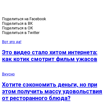
Поделиться на Facebook
Поделиться в ВК
Поделиться в ОК
Поделиться в Twitter
Вот это да!
Это видео стало хитом интернета:
как котик смотрит фильм ужасов
Вкусно
Хотите сэкономить деньги, но при
этом получить массу удовольствия
от ресторанного блюда?