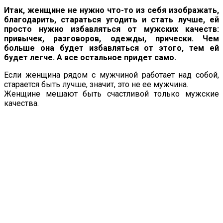
Итак, женщине не нужно что-то из себя изображать,
благодарить, стараться угодить и стать лучше, ей
просто нужно избавляться от мужских качеств:
привычек, разговоров, одежды, прически. Чем
больше она будет избавляться от этого, тем ей
будет легче. А все остальное придет само.
Если женщина рядом с мужчиной работает над собой,
старается быть лучше, значит, это не ее мужчина.
Женщине мешают быть счастливой только мужские
качества.