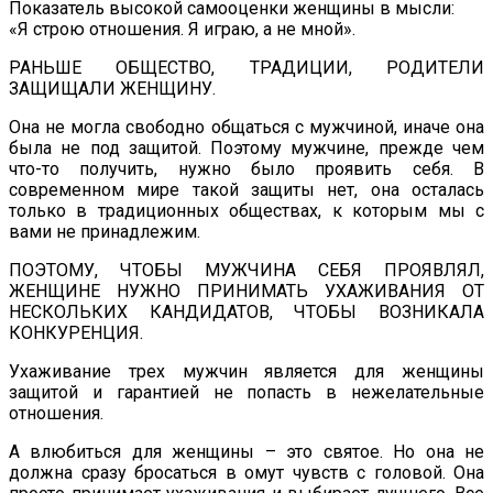
Показатель высокой самооценки женщины в мысли:
«Я строю отношения. Я играю, а не мной».
РАНЬШЕ ОБЩЕСТВО, ТРАДИЦИИ, РОДИТЕЛИ
ЗАЩИЩАЛИ ЖЕНЩИНУ.
Она не могла свободно общаться с мужчиной, иначе она
была не под защитой. Поэтому мужчине, прежде чем
что-то получить, нужно было проявить себя. В
современном мире такой защиты нет, она осталась
только в традиционных обществах, к которым мы с
вами не принадлежим.
ПОЭТОМУ, ЧТОБЫ МУЖЧИНА СЕБЯ ПРОЯВЛЯЛ,
ЖЕНЩИНЕ НУЖНО ПРИНИМАТЬ УХАЖИВАНИЯ ОТ
НЕСКОЛЬКИХ КАНДИДАТОВ, ЧТОБЫ ВОЗНИКАЛА
КОНКУРЕНЦИЯ.
Ухаживание трех мужчин является для женщины
защитой и гарантией не попасть в нежелательные
отношения.
А влюбиться для женщины – это святое. Но она не
должна сразу бросаться в омут чувств с головой. Она