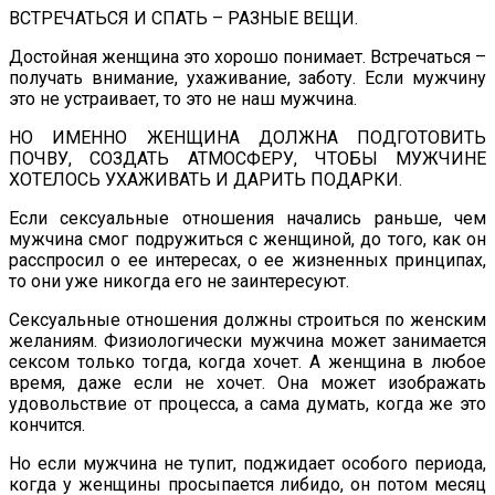
ВСТРЕЧАТЬСЯ И СПАТЬ – РАЗНЫЕ ВЕЩИ.
Достойная женщина это хорошо понимает. Встречаться –
получать внимание, ухаживание, заботу. Если мужчину
это не устраивает, то это не наш мужчина.
НО ИМЕННО ЖЕНЩИНА ДОЛЖНА ПОДГОТОВИТЬ
ПОЧВУ, СОЗДАТЬ АТМОСФЕРУ, ЧТОБЫ МУЖЧИНЕ
ХОТЕЛОСЬ УХАЖИВАТЬ И ДАРИТЬ ПОДАРКИ.
Если сексуальные отношения начались раньше, чем
мужчина смог подружиться с женщиной, до того, как он
расспросил о ее интересах, о ее жизненных принципах,
то они уже никогда его не заинтересуют.
Сексуальные отношения должны строиться по женским
желаниям. Физиологически мужчина может занимается
сексом только тогда, когда хочет. А женщина в любое
время, даже если не хочет. Она может изображать
удовольствие от процесса, а сама думать, когда же это
кончится.
Но если мужчина не тупит, поджидает особого периода,
когда у женщины просыпается либидо, он потом месяц