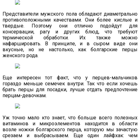
Представители мужского пола обладают диаметрально
противоположными качествами. Они более кислые и
твердые. Поэтому они отлично подойдут для
консервации, рагу и других блюд, что требуют
термической обработки. Их также можно
нафаршировать. В принципе, и в сыром виде они
вкусные, но не настолько, как болгарские перцы
женского рода.
Еще интересен тот факт, что у перцев-мальчиков
гораздо меньше семечек внутри. Так что если хочешь
брать перцы для посадки, лучше отдать предпочтение
перцам-девочкам.
Уж точно мало кто знает, что больше всего полезных
витаминов и микроэлементов находится в области
возле ножки болгарского перца, которую мы зачастую
срезаем и выбрасываем. Еще один лайфхак: чем