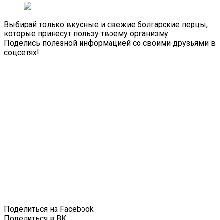
Выбирай только вкусные и свежие болгарские перцы,
которые принесут пользу твоему организму.
Поделись полезной информацией со своими друзьями в
соцсетях!
Поделиться на Facebook
Поделиться в ВК