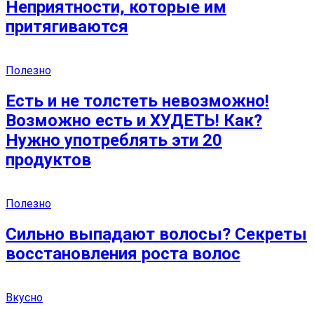
Неприятности, которые им
притягиваются
Полезно
Есть и не толстеть невозможно!
Возможно есть и ХУДЕТЬ! Как?
Нужно употреблять эти 20
продуктов
Полезно
Сильно выпадают волосы? Секреты
восстановления роста волос
Вкусно