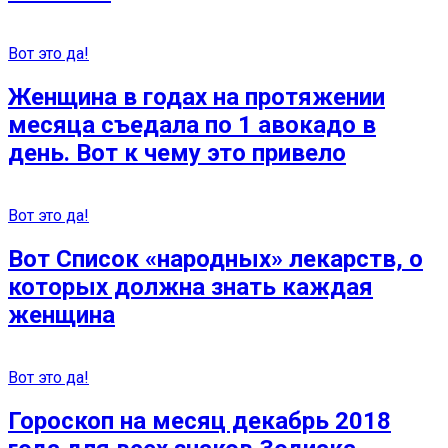
Вот это да!
Женщина в годах на протяжении
месяца съедала по 1 авокадо в
день. Вот к чему это привело
Вот это да!
Вот Список «народных» лекарств, о
которых должна знать каждая
женщина
Вот это да!
Гороскоп на месяц декабрь 2018