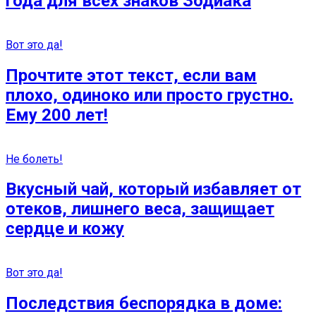
года для всех знаков Зодиака
Вот это да!
Прочтите этот текст, если вам
плохо, одиноко или просто грустно.
Ему 200 лет!
Не болеть!
Вкусный чай, который избавляет от
отеков, лишнего веса, защищает
сердце и кожу
Вот это да!
Последствия беспорядка в доме: