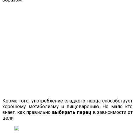
Кроме того, употребление сладкого перца способствует
хорошему метаболизму и пищеварению. Но мало кто
знает, как правильно
выбирать перец
в зависимости от
цели.