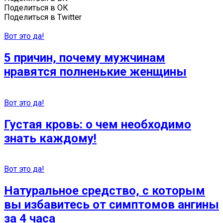
Поделиться в ОК
Поделиться в Twitter
Вот это да!
5 причин, почему мужчинам
нравятся полненькие женщины
Вот это да!
Густая кровь: о чем необходимо
знать каждому!
Вот это да!
Натуральное средство, с которым
вы избавитесь от симптомов ангины
за 4 часа