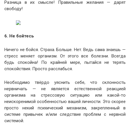
Разница в их смысле! Правильные желания — дарят
свободу!
6. Не бойтесь
Ничего не бойся. Страха. Больше. Нет. Ведь сама знаешь —
стресс меняет организм. От этого все болезни. Всегда
будь спокойна! По крайней мере, пытайся не терять
спокойствия. Просто расслабься.
Необходимо твёрдо уяснить себе, что склонность
нервничать — не является естественной реакцией
организма на стрессовую ситуацию или какой-то
неискоренимой особенностью вашей личности. Это скорее
просто некий психический механизм, закрепленный в
системе привычек и/или следствие проблем с нервной
системой.