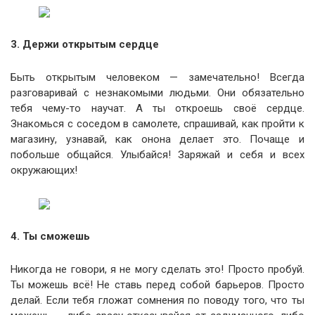
3. Держи открытым сердце
Быть открытым человеком — замечательно! Всегда
разговаривай с незнакомыми людьми. Они обязательно
тебя чему-то научат. А ты откроешь своё сердце.
Знакомься с соседом в самолете, спрашивай, как пройти к
магазину, узнавай, как онона делает это. Почаще и
побольше общайся. Улыбайся! Заряжай и себя и всех
окружающих!
4. Ты сможешь
Никогда не говори, я не могу сделать это! Просто пробуй.
Ты можешь всё! Не ставь перед собой барьеров. Просто
делай. Если тебя гложат сомнения по поводу того, что ты