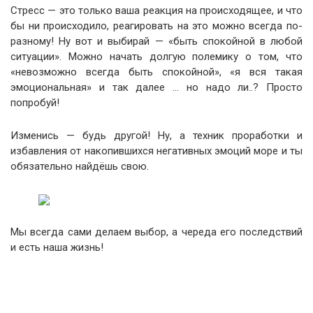
Стресс — это только ваша реакция на происходящее, и что
бы ни происходило, реагировать на это можно всегда по-
разному! Ну вот и выбирай — «быть спокойной в любой
ситуации». Можно начать долгую полемику о том, что
«невозможно всегда быть спокойной», «я вся такая
эмоциональная» и так далее … но надо ли..? Просто
попробуй!
Изменись — будь другой! Ну, а техник проработки и
избавления от накопившихся негативных эмоций море и ты
обязательно найдёшь свою.
Мы всегда сами делаем выбор, а череда его последствий
и есть наша жизнь!