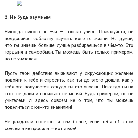
2. Не будь заумным
Никогда никого не учи — только учись. Пожалуйста, не
поддавайся соблазну научить кого-то жизни. Не думай,
что ты знаешь больше, лучше разбираешься в чём-то. Это
гордыня и самообман. Ты можешь быть только примером,
но не учителем.
Пусть твои действия вызывают у окружающих желание
подойти к тебе и спросить, как ты до этого дошла, как у
тебя это получается, откуда ты это знаешь. Никогда ни на
кого не дави и насильно не меняй. Будь примером, но не
учителем! И здесь совсем не о том, что ты можешь
поделиться с кем-то знаниями!
Не раздавай советов, и тем более, если тебя об этом
совсем и не просили — вот и всё!