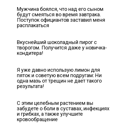
Мужчина боялся, что над его сыном
будут смеяться во время завтрака.
Поступок официантов заставил меня
расплакаться
Вкуснейший шоколадный пирог с
творогом. Получится даже у новичка-
кондитера!
Я уже давно использую лимон для
пяток и советую всем подругам: Ни
одна мазь от трещин не дает такого
результата!
С этим целебным растением вы
забудете о боли в суставах, инфекциях
и грибках, а также улучшите
кровообращение