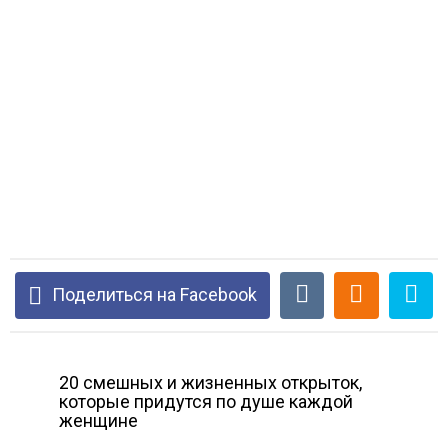
Поделиться на Facebook
20 смешных и жизненных открыток,
которые придутся по душе каждой
женщине