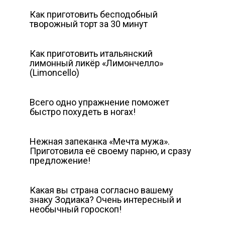
Как приготовить бесподобный
творожный торт за 30 минут
Как приготовить итальянский
лимонный ликёр «Лимончелло»
(Limoncello)
Всего одно упражнение поможет
быстро похудеть в ногах!
Нежная запеканка «Мечта мужа».
Приготовила её своему парню, и сразу
предложение!
Какая вы страна согласно вашему
знаку Зодиака? Очень интересный и
необычный гороскоп!