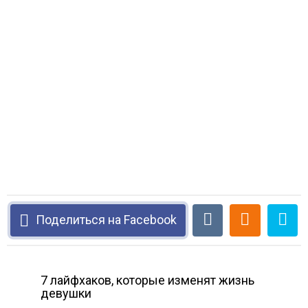
Поделиться на Facebook
7 лайфхаков, которые изменят жизнь
девушки