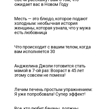
ожидает вас в Новом Году
Месть — это блюдо, которое подают
холодным: необычная история
женщины, которая узнала, что у мужа
есть любовница
Что происходит с вашим телом, когда
вам исполняется 30
Анджелина Джоли готовится стать
мамой в 7-ой раз: Возраст в 45 лет
этому совсем не помеха!
Лечим печень простым упражнением:
Я уже попробовала! Супер эффект!
Все, кто любит бананы, должны