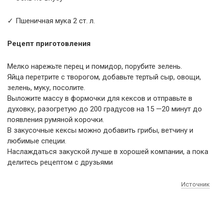
✓ Пшеничная мука 2 ст. л.
Рецепт приготовления
Мелко нарежьте перец и помидор, порубите зелень.
Яйца перетрите с творогом, добавьте тертый сыр, овощи,
зелень, муку, посолите.
Выложите массу в формочки для кексов и отправьте в
духовку, разогретую до 200 градусов на 15 —20 минут до
появления румяной корочки.
В закусочные кексы можно добавить грибы, ветчину и
любимые специи.
Наслаждаться закуской лучше в хорошей компании, а пока
делитесь рецептом с друзьями
Источник