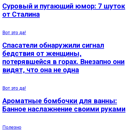
Суровый и пугающий юмор: 7 шуток
от Сталина
Вот это да!
Спасатели обнаружили сигнал
бедствия от женщины,
потерявшейся в горах. Внезапно они
видят, что она не одна
Вот это да!
Ароматные бомбочки для ванны:
Банное наслажнение своими руками
Полезно