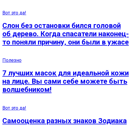
Вот это да!
Слон без остановки бился головой
об дерево. Когда спасатели наконец-
то поняли причину, они были в ужaсе
Полезно
7 лучших масок для идеальной кожи
на лице. Вы сами себе можете быть
волшебником!
Вот это да!
Самооценка разных знаков Зодиака