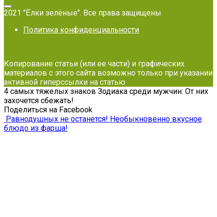
2021 "Ёлки зелёные". Все права защищены
Политика конфиденциальности
Копирование статьи (или ее части) и графических
материалов с этого сайта возможно только при указании
активной гиперссылки на статью
4 самых тяжелых знаков Зодиака среди мужчин: От них
захочется сбежать!
Поделиться на Facebook
Равнодушных не останется! Необыкновенно вкусное
блюдо из фарша!