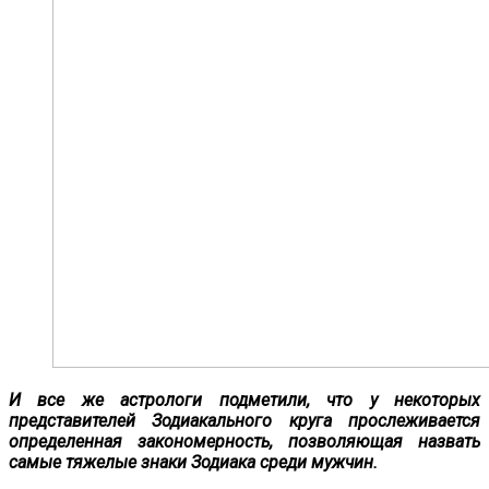
И все же астрологи подметили, что у некоторых
представителей Зодиакального круга прослеживается
определенная закономерность, позволяющая назвать
самые тяжелые знаки Зодиака среди мужчин.