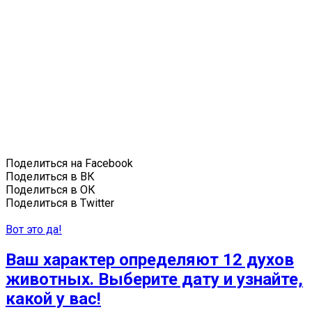
Поделиться на Facebook
Поделиться в ВК
Поделиться в ОК
Поделиться в Twitter
Вот это да!
Ваш характер определяют 12 духов
животных. Выберите дату и узнайте,
какой у вас!