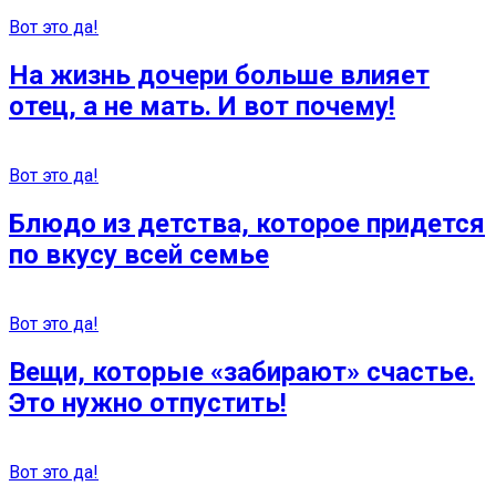
Вот это да!
На жизнь дочери больше влияет
отец, а не мать. И вот почему!
Вот это да!
Блюдо из детства, которое придется
по вкусу всей семье
Вот это да!
Вещи, которые «забирают» счастье.
Это нужно отпустить!
Вот это да!