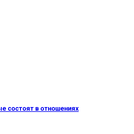
ые состоят в отношениях