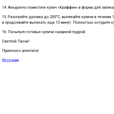
14. Аккуратно поместите кулич «Краффин» в форму для запека
15. Разогрейте духовку до 200°C, выпекайте куличи в течение 
и продолжайте выпекать еще 15 минут. Полностью остудите к
16. Посыпьте готовые куличи сахарной пудрой.
Светлой Пасхи!
Приятного аппетита!
Источник