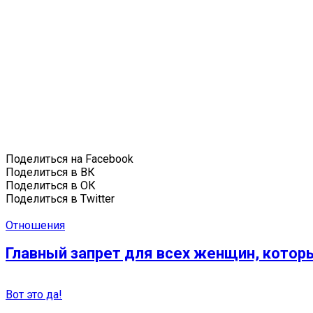
Поделиться на Facebook
Поделиться в ВК
Поделиться в ОК
Поделиться в Twitter
Отношения
Главный запрет для всех женщин, котор
Вот это да!