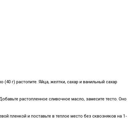
 (40 г) растопите. Яйца, желтки, сахар и ванильный сахар
 Добавьте растопленное сливочное масло, замесите тесто. Оно
вой пленкой и поставьте в теплое место без сквозняков на 1-