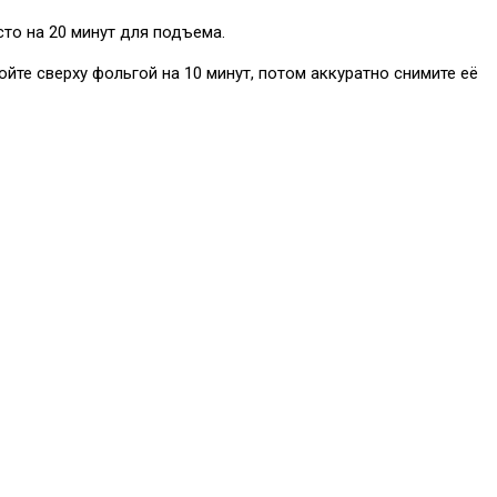
сто на 20 минут для подъема.
ойте сверху фольгой на 10 минут, потом аккуратно снимите её