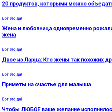
20 продуктов, которыми можно объедатьс
Вот это да!
Жена и любовница одновременно рожали 
жена
Вот это да!
Двое из Ларца: Кто жены так похожих др
Вот это да!
Приметы на счастье для малыша
Вот это да!
Чтобы ЛЮБОЕ ваше желание исполнилось