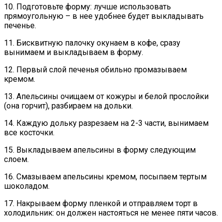
10. Подготовьте форму: лучше использовать
прямоугольную – в нее удобнее будет выкладывать
печенье.
11. Бисквитную палочку окунаем в кофе, сразу
вынимаем и выкладываем в форму.
12. Первый слой печенья обильно промазываем
кремом.
13. Апельсины очищаем от кожуры и белой прослойки
(она горчит), разбираем на дольки.
14. Каждую дольку разрезаем на 2-3 части, вынимаем
все косточки.
15. Выкладываем апельсины в форму следующим
слоем.
16. Смазываем апельсины кремом, посыпаем тертым
шоколадом.
17. Накрываем форму пленкой и отправляем торт в
холодильник: он должен настояться не менее пяти часов.