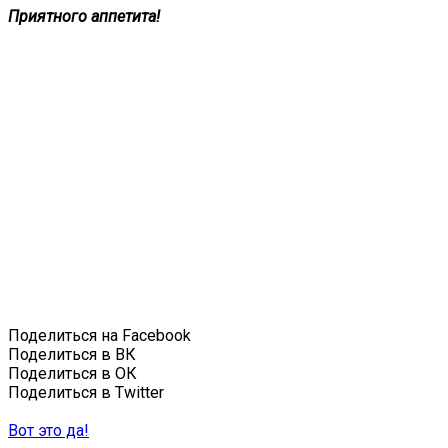
Приятного аппетита!
Поделиться на Facebook
Поделиться в ВК
Поделиться в ОК
Поделиться в Twitter
Вот это да!