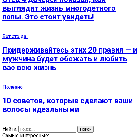
выглядит жизнь многодетного
папы. Это стоит увидеть!
Вот это да!
Придерживайтесь этих 20 правил — и
мужчина будет обожать и любить
вас всю жизнь
Полезно
10 советов, которые сделают ваши
волосы идеальными
Найти:
Самые интересные: