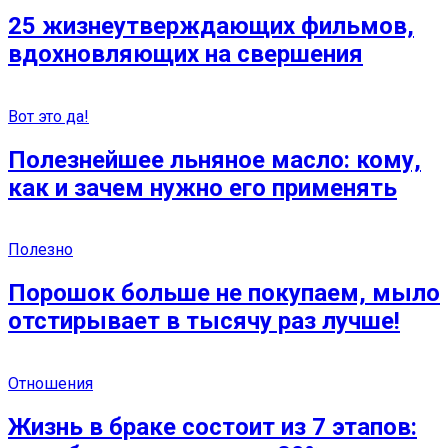
25 жизнеутверждающих фильмов,
вдохновляющих на свершения
Вот это да!
Полезнейшее льняное масло: кому,
как и зачем нужно его применять
Полезно
Порошок больше не покупаем, мыло
отстирывает в тысячу раз лучше!
Отношения
Жизнь в браке состоит из 7 этапов: