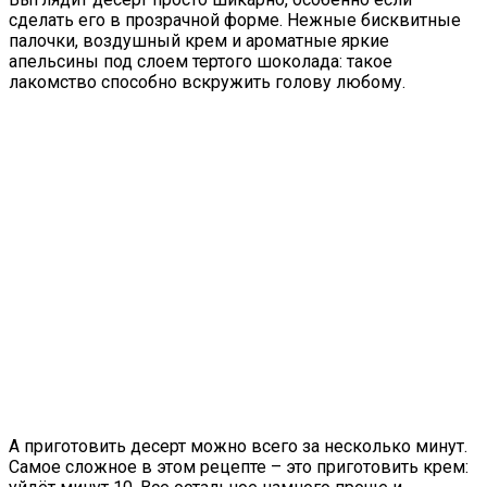
сделать его в прозрачной форме. Нежные бисквитные
палочки, воздушный крем и ароматные яркие
апельсины под слоем тертого шоколада: такое
лакомство способно вскружить голову любому.
А приготовить десерт можно всего за несколько минут.
Самое сложное в этом рецепте – это приготовить крем: