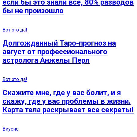
если бы это знали все, 80% разводов
бы не произошло
Вот это да!
Долгожданный Таро-прогноз на
август от профессионального
астролога Анжелы Перл
Вот это да!
Скажите мне, где у вас болит, и я
скажу, где у вас проблемы в жизни.
Карта тела раскрывает все секреты!
Вкусно