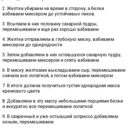
2. Желтки убираем на время в сторону, а белки
взбиваем миксером до устойчивых пиков.
3. Всыпаем в них половину сахарной пудры,
перемешиваем и еще раз хорошо взбиваем.
4. Желтки отправляем в глубокую миску, взбиваем
миксером до однородности.
5. Затем добавляем в них оставшуюся сахарную пудру,
перемешиваем миксером и опять взбиваем.
6. В миску желтками выкладываем сыр, перемешиваем
сначала все лопаткой, а потом взбиваем миксером.
7. В итоге должна получиться густая однородная масса
кремового цвета.
8. Добавляем в эту массу небольшими порциями белки
и аккуратно все перемешиваем лопаткой.
9. В сваренный и уже остывший эспрессо добавляем
коньяк, перемешиваем.