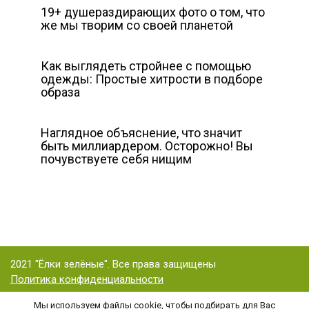
19+ душераздирающих фото о том, что
же мы творим со своей планетой
Как выглядеть стройнее с помощью
одежды: Простые хитрости в подборе
образа
Наглядное объяснение, что значит
быть миллиардером. Осторожно! Вы
почувствуете себя нищим
2021 "Ёлки зелёные". Все права защищены
Политика конфиденциальности
Мы используем файлы cookie, чтобы подбирать для Вас