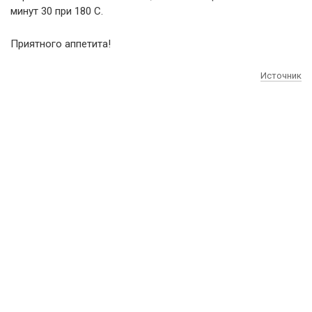
минут 30 при 180 С.
Приятного аппетита!
Источник