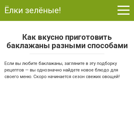
Перейти
Ёлки зелёные!
к
контенту
Как вкусно приготовить
баклажаны разными способами
Если вы любите баклажаны, загляните в эту подборку
рецептов — вы однозначно найдете новое блюдо для
своего меню. Скоро начинается сезон свежих овощей!