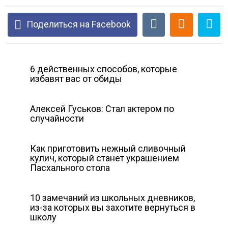
Поделиться на Facebook
6 действенных способов, которые
избавят вас от обиды
Алексей Гуськов: Стал актером по
случайности
Как приготовить нежный сливочный
кулич, который станет украшением
Пасхального стола
10 замечаний из школьных дневников,
из-за которых вы захотите вернуться в
школу