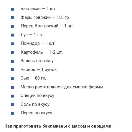
Баклажан — 1 шт.
Фарш говяжий — 150 гр.
Перец болгарский — 1 шт.
Лук — 1 шт.
Помидор — 1 шт.
Картофель — 1-2 шт.
Зелень по вкусу
Чеснок — 1 зубок
Сыр — 80 гр.
Масло растительное для смазки формы
Специи по вкусу
Соль по вкусу
Перец по вкусу
Как приготовить баклажаны с мясом и овощами: