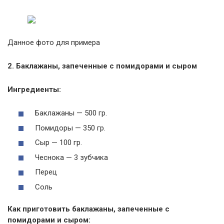
Данное фото для примера
2. Баклажаны, запеченные с помидорами и сыром
Ингредиенты:
Баклажаны — 500 гр.
Помидоры — 350 гр.
Сыр — 100 гр.
Чеснока — 3 зубчика
Перец
Соль
Как приготовить баклажаны, запеченные с
помидорами и сыром: