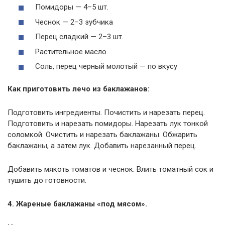
Помидоры — 4–5 шт.
Чеснок — 2–3 зубчика
Перец сладкий — 2–3 шт.
Растительное масло
Соль, перец черный молотый — по вкусу
Как приготовить лечо из баклажанов:
Подготовить ингредиенты. Почистить и нарезать перец.
Подготовить и нарезать помидоры. Нарезать лук тонкой
соломкой. Очистить и нарезать баклажаны. Обжарить
баклажаны, а затем лук. Добавить нарезанный перец.
Добавить мякоть томатов и чеснок. Влить томатный сок и
тушить до готовности.
4. Жареные баклажаны «под мясом».