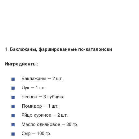
1. Баклажаны, фаршированные по-каталонски
Ингредиенты:
Баклажаны — 2 шт.
Лук — 1 шт.
Чеснок — 3 зубчика
Помидор — 1 шт.
Яйцо куриное — 2 шт.
Масло оливковое — 30 гр.
Сыр — 100 гр.