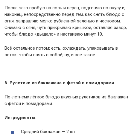
После чего пробую на соль и перец, подгоняю по вкусу и,
наконец, непосредственно перед тем, как снять блюдо с
огня, заправляю мелко рубленной зеленью и чесноком.
Снимаю с огня, чуть прикрываю крышкой, оставляя зазор,
чтобы блюдо «дышало» и настаиваю минут 10.
Всё остальное потом: есть, охлаждать, упаковывать в
лоток, чтобы взять с собой, ну, и всё такое.
6. Рулетики из баклажана с фетой и помидорами.
По-летнему лёгкое блюдо вкусных рулетиков из баклажан
с фетой и помидорами.
Ингредиенты:
Средний баклажан — 2 шт.