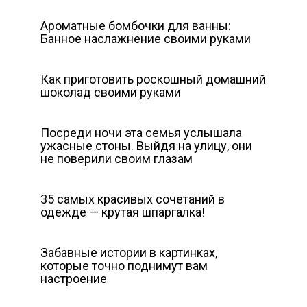
Ароматные бомбочки для ванны:
Банное наслажнение своими руками
Как приготовить роскошный домашний
шоколад своими руками
Посреди ночи эта семья услышала
ужасные стоны. Выйдя на улицу, они
не поверили своим глазам
35 самых красивых сочетаний в
одежде — крутая шпаргалка!
Забавные истории в картинках,
которые точно поднимут вам
настроение