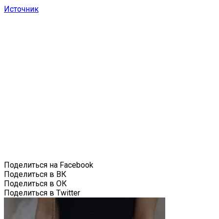
Источник
Поделиться на Facebook
Поделиться в ВК
Поделиться в ОК
Поделиться в Twitter