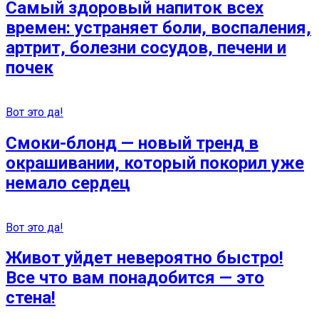
Самый здоровый напиток всех
времен: устраняет боли, воспаления,
артрит, болезни сосудов, печени и
почек
Вот это да!
Смоки-блонд — новый тренд в
окрашивании, который покорил уже
немало сердец
Вот это да!
Живот уйдет невероятно быстро!
Все что вам понадобится — это
стена!