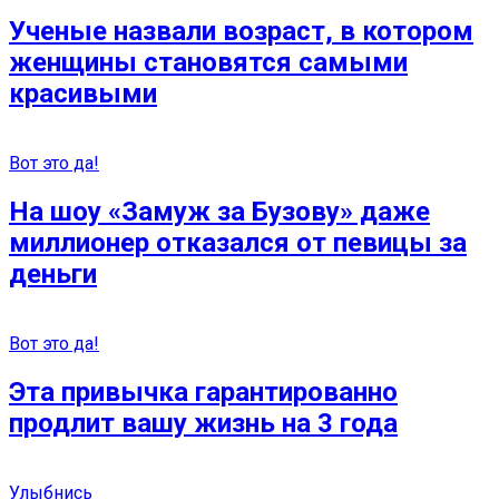
Ученые назвали возраст, в котором
женщины становятся самыми
красивыми
Вот это да!
На шоу «Замуж за Бузову» даже
миллионер отказался от певицы за
деньги
Вот это да!
Эта привычка гарантированно
продлит вашу жизнь на 3 года
Улыбнись