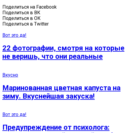
Поделиться на Facebook
Поделиться в ВК
Поделиться в ОК
Поделиться в Twitter
Вот это да!
22 фотографии, смотря на которые
не веришь, что они реальные
Вкусно
Маринованная цветная капуста на
зиму. Вкуснейшая закуска!
Вот это да!
Предупреждение от психолога: