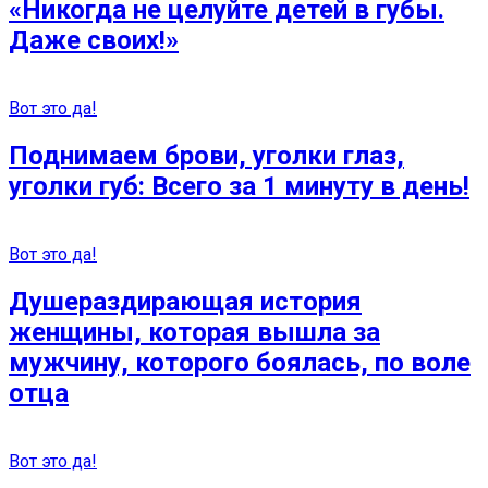
«Никогда не целуйте детей в губы.
Даже своих!»
Вот это да!
Поднимаем брови, уголки глаз,
уголки губ: Всего за 1 минуту в день!
Вот это да!
Душераздирающая история
женщины, которая вышла за
мужчину, которого боялась, по воле
отца
Вот это да!