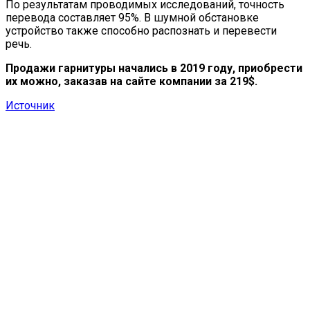
По результатам проводимых исследований, точность
перевода составляет 95%. В шумной обстановке
устройство также способно распознать и перевести
речь.
Продажи гарнитуры начались в 2019 году, приобрести
их можно, заказав на сайте компании за 219$.
Источник