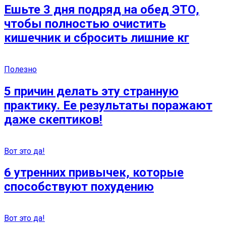
Ешьте 3 дня подряд на обед ЭТО,
чтобы полностью очистить
кишечник и сбросить лишние кг
Полезно
5 причин делать эту странную
практику. Ее результаты поражают
даже скептиков!
Вот это да!
6 утренних привычек, которые
способствуют похудению
Вот это да!