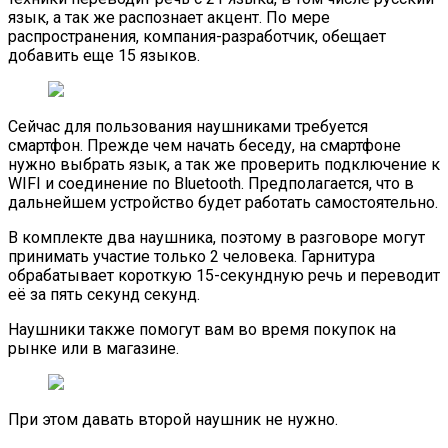
язык, а так же распознает акцент. По мере
распространения, компания-разработчик, обещает
добавить еще 15 языков.
Сейчас для пользования наушниками требуется
смартфон. Прежде чем начать беседу, на смартфоне
нужно выбрать язык, а так же проверить подключение к
WIFI и соединение по Bluetooth. Предполагается, что в
дальнейшем устройство будет работать самостоятельно.
В комплекте два наушника, поэтому в разговоре могут
принимать участие только 2 человека. Гарнитура
обрабатывает короткую 15-секундную речь и переводит
её за пять секунд секунд.
Наушники также помогут вам во время покупок на
рынке или в магазине.
При этом давать второй наушник не нужно.