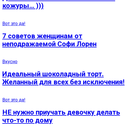
кожуры… )))
Вот это да!
7 советов женщинам от
неподражаемой Софи Лорен
Вкусно
Идеальный шоколадный торт.
Желанный для всех без исключения!
Вот это да!
НЕ нужно приучать девочку делать
что-то по дому