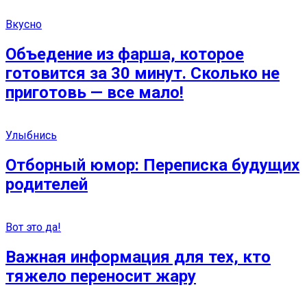
Вкусно
Объедение из фарша, которое
готовится за 30 минут. Сколько не
приготовь — все мало!
Улыбнись
Отборный юмор: Переписка будущих
родителей
Вот это да!
Важная информация для тех, кто
тяжело переносит жару