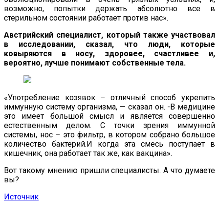
возможно, попытки держать абсолютно все в
стерильном состоянии работает против нас».
Австрийский специалист, который также участвовал
в исследовании, сказал, что люди, которые
ковыряются в носу, здоровее, счастливее и,
вероятно, лучше понимают собственные тела.
«Употребление козявок – отличный способ укрепить
иммунную систему организма, — сказал он. -В медицине
это имеет большой смысл и является совершенно
естественным делом. С точки зрения иммунной
системы, нос – это фильтр, в котором собрано большое
количество бактерий.И когда эта смесь поступает в
кишечник, она работает так же, как вакцина».
Вот такому мнению пришли специалисты. А что думаете
вы?
Источник