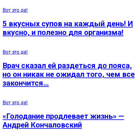
Вот это да!
5 вкусных супов на каждый день! И
вкусно, и полезно для организма!
Вот это да!
Врач сказал ей раздетьcя до пояса,
но он никак не ожидал того, чем все
закончится…
Вот это да!
«Голодание продлевает жизнь» —
Андрей Кончаловский