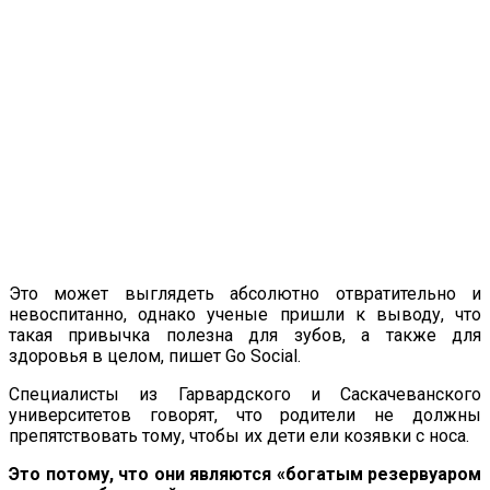
Это может выглядеть абсолютно отвратительно и
невоспитанно, однако ученые пришли к выводу, что
такая привычка полезна для зубов, а также для
здоровья в целом, пишет Go Social.
Специалисты из Гарвардского и Саскачеванского
университетов говорят, что родители не должны
препятствовать тому, чтобы их дети ели козявки с носа.
Это потому, что они являются «богатым резервуаром