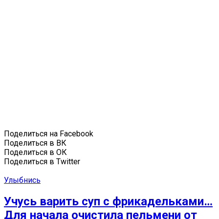
Поделиться на Facebook
Поделиться в ВК
Поделиться в ОК
Поделиться в Twitter
Улыбнись
Учусь варить суп с фрикадельками…
Для начала очистила пельмени от