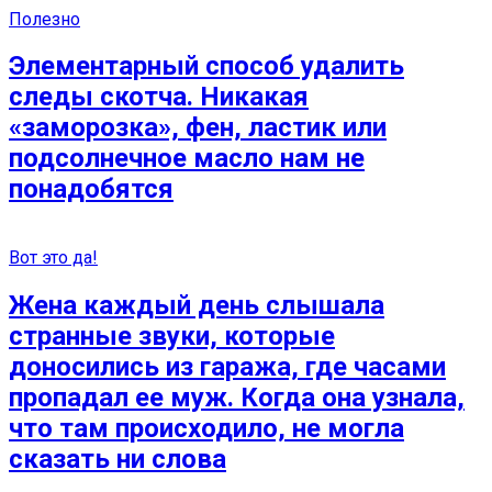
Полезно
Элементарный способ удалить
следы скотча. Никакая
«заморозка», фен, ластик или
подсолнечное масло нам не
понадобятся
Вот это да!
Жена каждый день слышала
странные звуки, которые
доносились из гаража, где часами
пропадал ее муж. Когда она узнала,
что там происходило, не могла
сказать ни слова