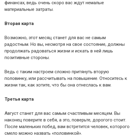
финансах, ведь очень скоро вас ждут немалые
материальные затраты.
Вторая карта
Возможно, этот месяц станет для вас не самым
радостным. Но вы, несмотря на свое состояние, должны
продолжать радоваться жизни и искать в ней лишь
позитивные стороны.
Ведь с таким настроем сложно притянуть вторую
половинку, или рассчитывать на повышение. Относитесь к
жизни так, как хотите, что бы она отнеслась к вам.
Третья карта
Август станет для вас самым счастливым месяцем. Вы
наконец поверите в себя, а это, поверьте, дорогого стоит.
После маленьких побед, вам встретится человек, которого
смело можно назвать «половинкой».