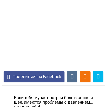
Поделиться на Facebook
Если тебя мучает острая боль в спине и
шее, имеются проблемы с давлением…
это для тебя!