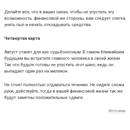
Делайте все, что в ваших силах, чтобы не упустить эту
возможность. финансовой же стороны, вам следует слегка
унять пыл и начать откладывать средства.
Четвертая карта
Август станет для вас судьбоносным. В самом ближайшем
будущем вы встретите главного человека в своей жизни.
Так что будьте готовы не упустить этот шанс, ведь он
выпадает один раз на миллион.
Не стоит полностью отдаваться течению. Не сидите сложа
руки, действуйте, тогда в вашей финансовой жизни так же
будут заметны положительные сдвиги.
Источник