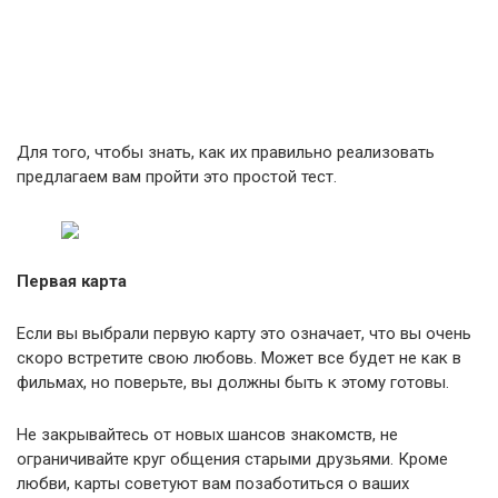
Для того, чтобы знать, как их правильно реализовать
предлагаем вам пройти это простой тест.
Первая карта
Если вы выбрали первую карту это означает, что вы очень
скоро встретите свою любовь. Может все будет не как в
фильмах, но поверьте, вы должны быть к этому готовы.
Не закрывайтесь от новых шансов знакомств, не
ограничивайте круг общения старыми друзьями. Кроме
любви, карты советуют вам позаботиться о ваших