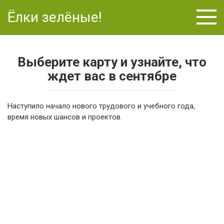
Перейти
Ёлки зелёные!
к
контенту
Выберите карту и узнайте, что
ждет вас в сентябре
Наступило начало нового трудового и учебного года,
время новых шансов и проектов.