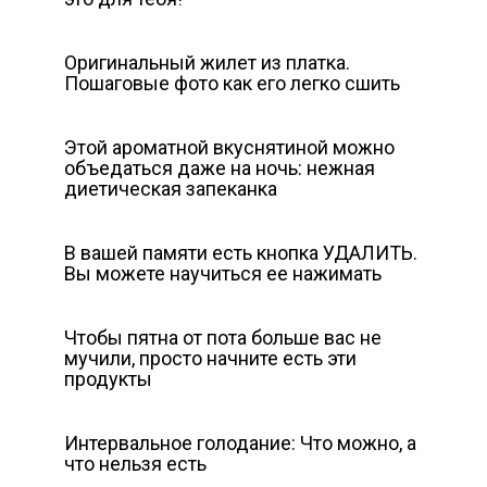
Оригинальный жилет из платка.
Пошаговые фото как его легко сшить
Этой ароматной вкуснятиной можно
объедаться даже на ночь: нежная
диетическая запеканка
В вашей памяти есть кнопка УДАЛИТЬ.
Вы можете научиться ее нажимать
Чтобы пятна от пота больше вас не
мучили, просто начните есть эти
продукты
Интервальное голодание: Что можно, а
что нельзя есть