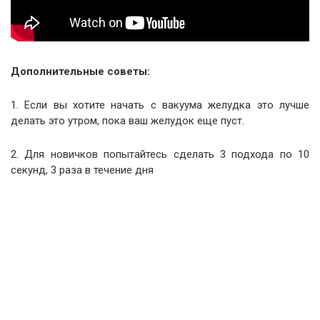
Дополнительные советы:
1. Если вы хотите начать с вакуума желудка это лучше
делать это утром, пока ваш желудок еще пуст.
2. Для новичков попытайтесь сделать 3 подхода по 10
секунд, 3 раза в течение дня