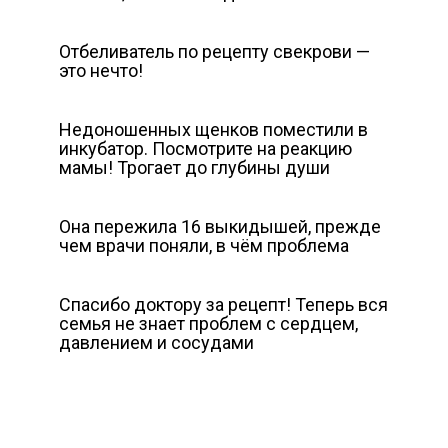
Отбеливатель по рецепту свекрови —
это нечто!
Недоношенных щенков поместили в
инкубатор. Посмотрите на реакцию
мамы! Трогает до глубины души
Она пережила 16 выкидышей, прежде
чем врачи поняли, в чём проблема
Спасибо доктору за рецепт! Теперь вся
семья не знает проблем с сердцем,
давлением и сосудами