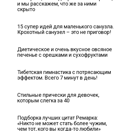
и мы расскажем, что же за ними
скрыто
15 супер идей для маленького санузла.
Крохотный санузел – это не приговор!
Диетическое и очень вкусное овсяное
печенье с орешками и сухофруктами
Тибетская гимнастика с потрясающим
эффектом. Всего 7 минут в день!
Стильные прически для девочек,
которым слегка за 40
Подборка лучших цитат Ремарка:
«Никто не может стать более чужим,
чем тот, кого вы когда-то любили»