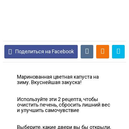
Поделиться на Facebook
Маринованная цветная капуста на
зиму. Вкуснейшая закуска!
Используйте эти 2 рецепта, чтобы
очистить печень, сбросить лишний вес
и улучшить самочувствие
Выберите, какие двери вы бы открыли,