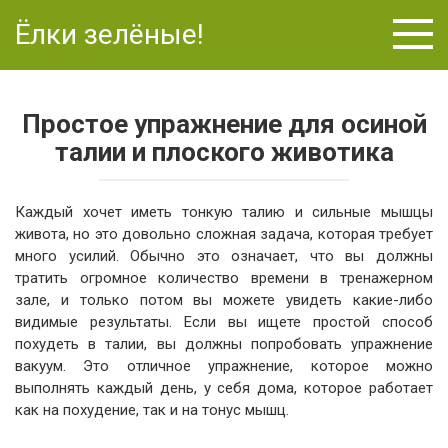
Перейти
Ёлки зелёные!
к
контенту
Простое упражнение для осиной
талии и плоского животика
Каждый хочет иметь тонкую талию и сильные мышцы
живота, но это довольно сложная задача, которая требует
много усилий. Обычно это означает, что вы должны
тратить огромное количество времени в тренажерном
зале, и только потом вы можете увидеть какие-либо
видимые результаты. Если вы ищете простой способ
похудеть в талии, вы должны попробовать упражнение
вакуум. Это отличное упражнение, которое можно
выполнять каждый день, у себя дома, которое работает
как на похудение, так и на тонус мышц.