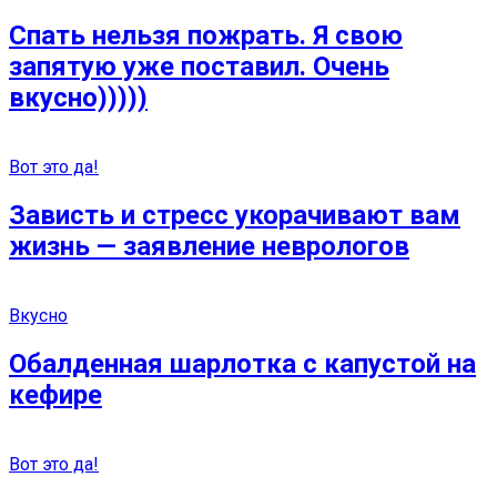
Спать нельзя пожрать. Я свою
запятую уже поставил. Очень
вкусно)))))
Вот это да!
Зависть и стресс укорачивают вам
жизнь — заявление неврологов
Вкусно
Обалденная шарлотка с капустой на
кефире
Вот это да!