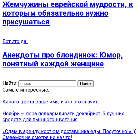
Жемчужины еврейской мудрости, к
которым обязательно нужно
присушаться
Вот это да!
Анекдоты про блондинок: Юмор,
понятный каждой женщине
Найти:
Самые интересные:
Какого цвета ваше имя, и что это значит
Ноябрь — пора подкармливать декабрист. 5 лучших
средств для пышного цветения
«Сдам в аренду костюм доставщика еды. Посуточно!» :))
Смеёмся не смотря ни на что!