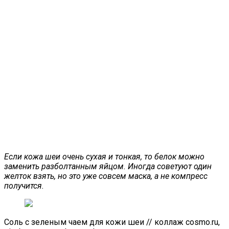
Если кожа шеи очень сухая и тонкая, то белок можно
заменить разболтанным яйцом. Иногда советуют один
желток взять, но это уже совсем маска, а не компресс
получится.
Соль с зеленым чаем для кожи шеи // коллаж cosmo.ru,