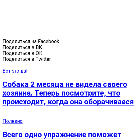
Поделиться на Facebook
Поделиться в ВК
Поделиться в ОК
Поделиться в Twitter
Вот это да!
Собака 2 месяца не видела своего
хозяина. Теперь посмотрите, что
происходит, когда она оборачиваеся
Полезно
Всего одно упражнение поможет