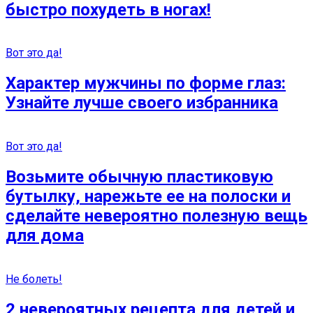
быстро похудеть в ногах!
Вот это да!
Характер мужчины по форме глаз:
Узнайте лучше своего избранника
Вот это да!
Возьмите обычную пластиковую
бутылку, нарежьте ее на полоски и
сделайте невероятно полезную вещь
для дома
Не болеть!
2 невероятных рецепта для детей и