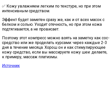
✅ Кожу увлажняем легким по текстуре, но при этом
интенсивным средством.
Эффект будет заметен сразу же, как и от всех масок с
белком и солью. Уходит отечность, но при этом кожа
подтягивается, а не провисает.
Поэтому этот компресс можно взять на заметку как сос-
средство или же проделать курсами: через каждые 2-3
дня в течение месяца. Хорош он и как стимулирующее
кожу средство, если вы массируете кожу шеи: делаете,
к примеру, массаж платизмы.
Источник