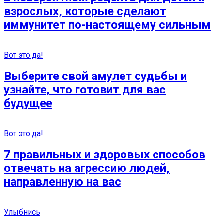
взрослых, которые сделают
иммунитет по-настоящему сильным
Вот это да!
Выберите свой амулет судьбы и
узнайте, что готовит для вас
будущее
Вот это да!
7 правильных и здоровых способов
отвечать на агрессию людей,
направленную на вас
Улыбнись