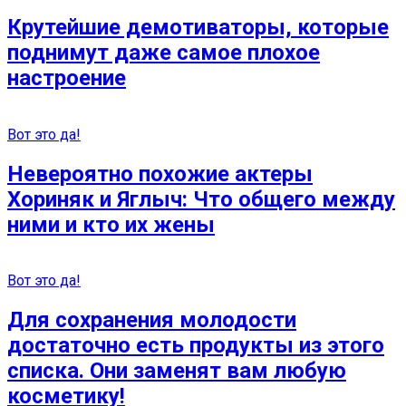
Крутейшие демотиваторы, которые
поднимут даже самое плохое
настроение
Вот это да!
Невероятно похожие актеры
Хориняк и Яглыч: Что общего между
ними и кто их жены
Вот это да!
Для сохранения молодости
достаточно есть продукты из этого
списка. Они заменят вам любую
косметику!