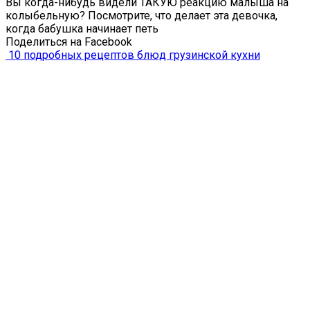
Вы когда-нибудь видели ТАКУЮ реакцию малыша на
колыбельную? Посмотрите, что делает эта девочка,
когда бабушка начинает петь
Поделиться на Facebook
10 подробных рецептов блюд грузинской кухни