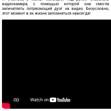
видеокамера, с помощью которой она смогла
запечатлеть потрясающий дуэт на видео. Безусловно,
этот момент в их жизни запомниться навсегда!