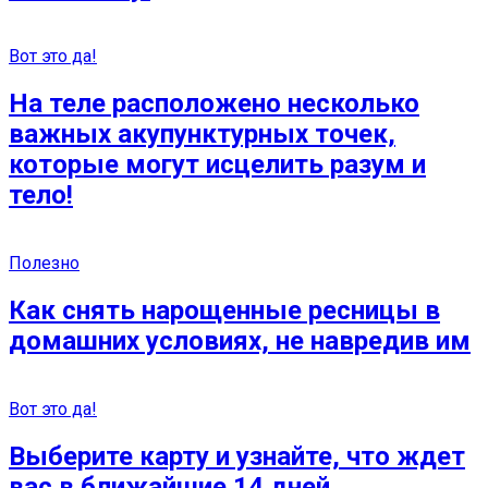
Вот это да!
На теле расположено несколько
важных акупунктурных точек,
которые могут исцелить разум и
тело!
Полезно
Как снять нарощенные ресницы в
домашних условиях, не навредив им
Вот это да!
Выберите карту и узнайте, что ждет
вас в ближайшие 14 дней