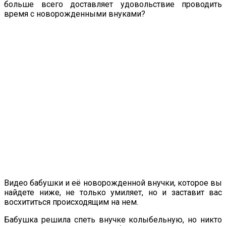
больше всего доставляет удовольствие проводить
время с новорожденными внуками?
Видео бабушки и её новорожденной внучки, которое вы
найдете ниже, не только умиляет, но и заставит вас
восхититься происходящим на нем.
Бабушка решила спеть внучке колыбельную, но никто