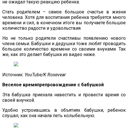
не ожидал такую реакцию ребенка.
Стать родителем – самое большое счастье в жизни
человека. Хотя для воспитания ребенка требуется много
времени и сил, в конечном итоге вы получаете большое
количество радости и удовольствия.
Но не только родители счастливы появлению нового
члена семьи. Бабушки и дедушки тоже любят проводить
большое количество времени со своими внуками. Так
же, как это делает бабушка из видео ниже.
Источник:
YouTube/K Rosevear
Веселое времяпрепровождение с бабушкой
Эта бабушка приехала навестить и провести время со
своей внучкой.
Удобно устроившись в объятиях бабушки, ребенок
слушал, как она начала петь колыбельную.