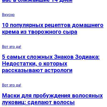
Вкусно
10 популярных рецептов домашнего
крема из творожного сыра
Вот это да!
5 самых сложных Знаков Зодиака:
Недостатки, о которых
рассказывают астрологи
Вот это да!
Маски для пробуждения волосяных
луковиц: сделают волосы