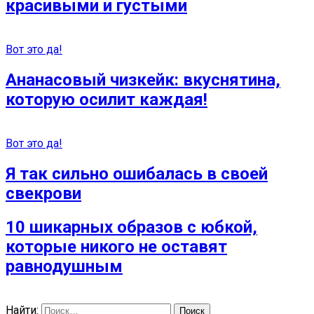
красивыми и густыми
Вот это да!
Ананасовый чизкейк: вкуснятина,
которую осилит каждая!
Вот это да!
Я так сильно ошибалась в своей
свекрови
10 шикарных образов с юбкой,
которые никого не оставят
равнодушным
Найти: