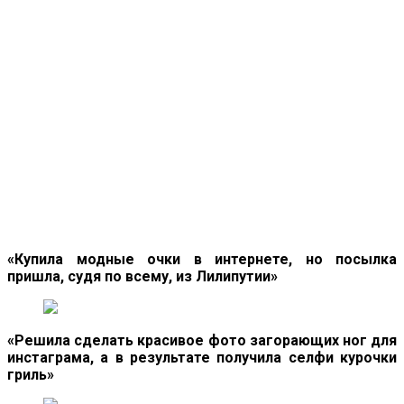
«Купила модные очки в интернете, но посылка
пришла, судя по всему, из Лилипутии»
«Решила сделать красивое фото загорающих ног для
инстаграма, а в результате получила селфи курочки
гриль»