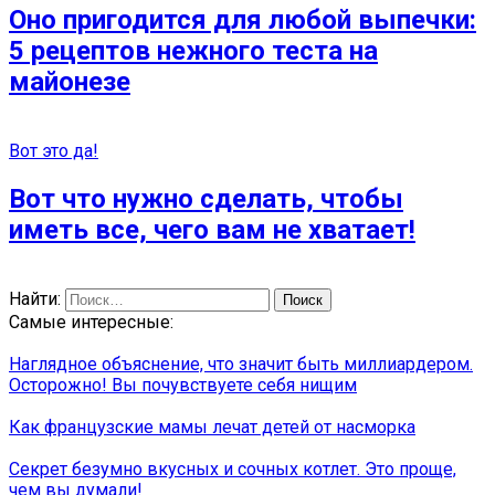
Оно пригодится для любой выпечки:
5 рецептов нежного теста на
майонезе
Вот это да!
Вот что нужно сделать, чтобы
иметь все, чего вам не хватает!
Найти:
Самые интересные:
Наглядное объяснение, что значит быть миллиардером.
Осторожно! Вы почувствуете себя нищим
Как французские мамы лечат детей от насморка
Секрет безумно вкусных и сочных котлет. Это проще,
чем вы думали!