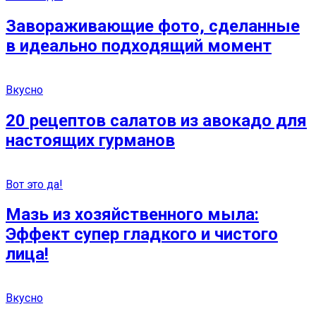
Завораживающие фото, сделанные
в идеально подходящий момент
Вкусно
20 рецептов салатов из авокадо для
настоящих гурманов
Вот это да!
Мазь из хозяйственного мыла:
Эффект супер гладкого и чистого
лица!
Вкусно