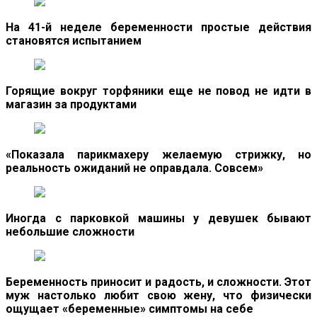
На 41-й неделе беременности простые действия
становятся испытанием
Горящие вокруг торфяники еще не повод не идти в
магазин за продуктами
«Показала парикмахеру желаемую стрижку, но
реальность ожиданий не оправдала. Совсем»
Иногда с парковкой машины у девушек бывают
небольшие сложности
Беременность приносит и радость, и сложности. Этот
муж настолько любит свою жену, что физически
ощущает «беременные» симптомы на себе