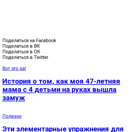
Поделиться на Facebook
Поделиться в ВК
Поделиться в ОК
Поделиться в Twitter
Вот это да!
История о том, как моя 47-летняя
мама с 4 детьми на руках вышла
замуж
Полезно
Эти элементарные упражнения для