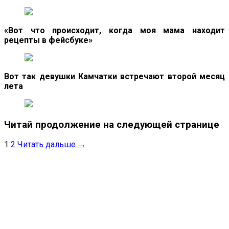
«Вот что происходит, когда моя мама находит
рецепты в фейсбуке»
Вот так девушки Камчатки встречают второй месяц
лета
Читай продолжение на следующей странице
1
2
Читать дальше →