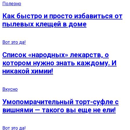
Полезно
Как быстро и просто избавиться от
пылевых клещей в доме
Вот это да!
Список «народных» лекарств, о
котором нужно знать каждому. И
никакой химии!
Вкусно
Умопомрачительный торт-суфле с
вишнями — такого вы еще не ели!
Вот это да!