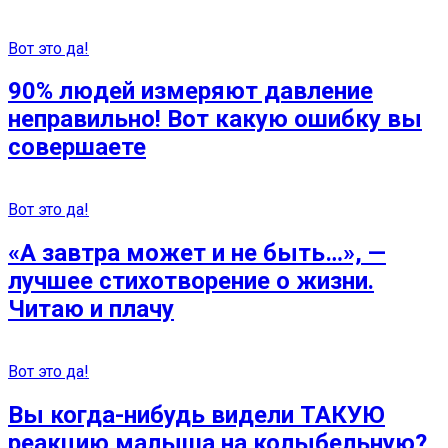
Вот это да!
90% людей измеряют давление
неправильно! Вот какую ошибку вы
совершаете
Вот это да!
«А завтра может и не быть…», —
лучшее стихотворение о жизни.
Читаю и плачу
Вот это да!
Вы когда-нибудь видели ТАКУЮ
реакцию малыша на колыбельную?