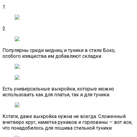
1.
2.
Популярны среди модниц и туники в стиле Бохо,
особого изящества им добавляют складки.
Есть универсальные выкройки, которые можно
использовать как для платья, так и для туники.
Кстати, даже выкройка нужна не всегда. Сложенный
вчетверо круг, наметка рукавов и горловины — вот все,
что понадобилось для пошива стильной туники.