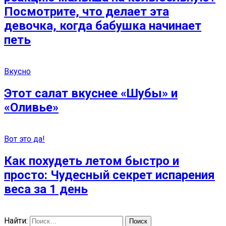
Посмотрите, что делает эта
девочка, когда бабушка начинает
петь
Вкусно
Этот салат вкуснее «Шубы» и
«Оливье»
Вот это да!
Как похудеть летом быстро и
просто: Чудесный секрет испарения
веса за 1 день
Найти: