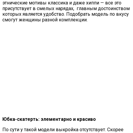
этнические мотивы классика и даже хиппи — все это
присутствует в смелых нарядах, главным достоинством
которых является удобство. Подобрать модель по вкусу
смогут женщины разной комплекции.
Юбка-скатерть: элементарно и красиво
По сути у такой модели выкройка отсутствует. Скорее