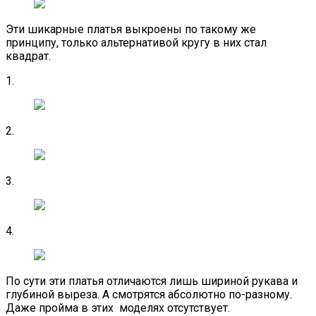
Эти шикарные платья выкроены по такому же
принципу, только альтернативой кругу в них стал
квадрат.
1.
2.
3.
4.
По сути эти платья отличаются лишь шириной рукава и
глубиной выреза. А смотрятся абсолютно по-разному.
Даже пройма в этих моделях отсутствует.