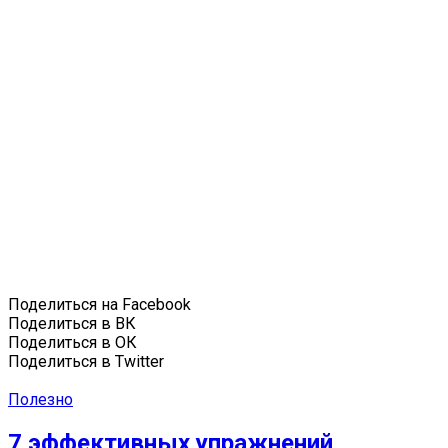
Поделиться на Facebook
Поделиться в ВК
Поделиться в ОК
Поделиться в Twitter
Полезно
7 эффективных упражнений,