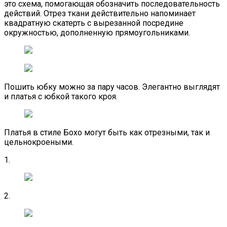
это схема, помогающая обозначить последовательность
действий. Отрез ткани действительно напоминает
квадратную скатерть с вырезанной посредине
окружностью, дополненную прямоугольниками.
Пошить юбку можно за пару часов. Элегантно выглядят
и платья с юбкой такого кроя.
Платья в стиле Бохо могут быть как отрезными, так и
цельнокроеными.
1.
2.