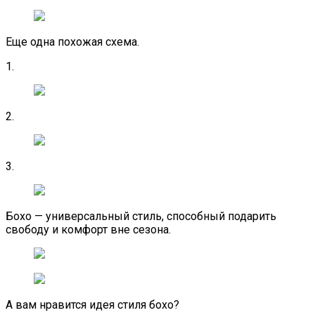
Еще одна похожая схема.
1.
2.
3.
Бохо — универсальный стиль, способный подарить
свободу и комфорт вне сезона.
А вам нравится идея стиля бохо?