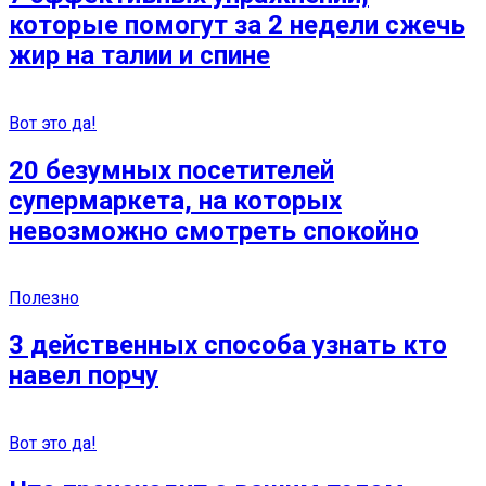
которые помогут за 2 недели сжечь
жир на талии и спине
Вот это да!
20 безумных посетителей
супермаркета, на которых
невозможно смотреть спокойно
Полезно
3 действенных способа узнать кто
навел порчу
Вот это да!