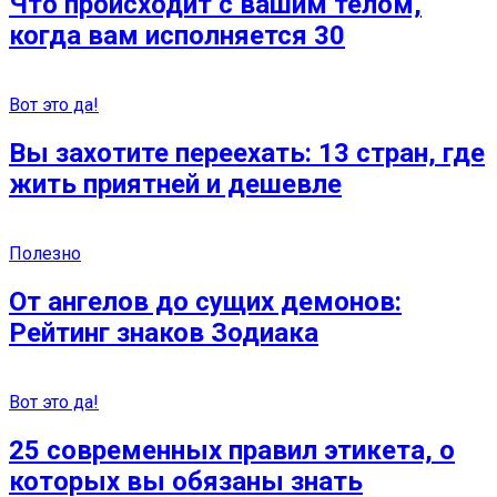
Что происходит с вашим телом,
когда вам исполняется 30
Вот это да!
Вы захотите переехать: 13 стран, где
жить приятней и дешевле
Полезно
От ангелов до сущих демонов:
Рейтинг знаков Зодиака
Вот это да!
25 современных правил этикета, о
которых вы обязаны знать