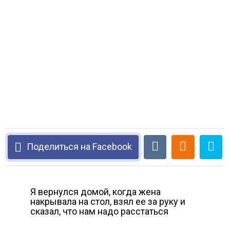
Поделиться на Facebook
Я вернулся домой, когда жена
накрывала на стол, взял ее за руку и
сказал, что нам надо расстаться