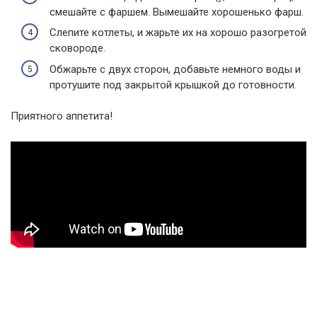
смешайте с фаршем. Вымешайте хорошенько фарш.
Слепите котлеты, и жарьте их на хорошо разогретой
сковороде.
Обжарьте с двух сторон, добавьте немного воды и
протушите под закрытой крышкой до готовности.
Приятного аппетита!