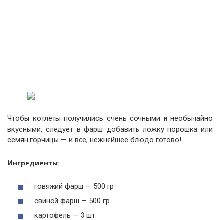
Чтобы котлеты получились очень сочными и необычайно
вкусными, следует в фарш добавить ложку порошка или
семян горчицы — и все, нежнейшее блюдо готово!
Ингредиенты:
говяжий фарш — 500 гр
свиной фарш — 500 гр
картофель — 3 шт.