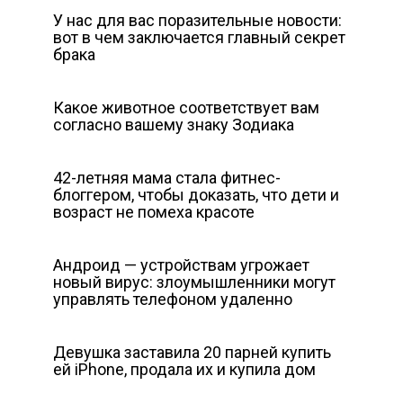
У нас для вас поразительные новости:
вот в чем заключается главный секрет
брака
Какое животное соответствует вам
согласно вашему знаку Зодиака
42-летняя мама стала фитнес-
блоггером, чтобы доказать, что дети и
возраст не помеха красоте
Андроид — устройствам угрожает
новый вирус: злоумышленники могут
управлять телефоном удаленно
Девушка заставила 20 парней купить
ей iPhone, продала их и купила дом