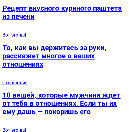
Рецепт вкусного куриного паштета
из печени
Вот это да!
То, как вы держитесь за руки,
расскажет многое о ваших
отношениях
Отношения
10 вещей, которые мужчина ждет
от тебя в отношениях. Если ты их
ему дашь — покоришь его
Вот это да!