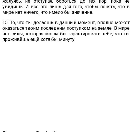
жалуясь, не отступая, бороться до тех пор, пока не
увидишь. И всё это лишь для того, чтобы понять, что в
мире нет ничего, что имело бы значение.
15. То, что ты делаешь в данный момент, вполне может
оказаться твоим последним поступком на земле. В мире
нет силы, которая могла бы гарантировать тебе, что ты
проживёшь ещё хотя бы минуту.