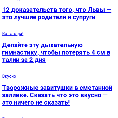
12 доказательств того, что Львы —
это лучшие родители и супруги
Вот это да!
Делайте эту дыхательную
гимнастику, чтобы потерять 4 см в
талии за 2 дня
Вкусно
Творожные завитушки в сметанной
заливке. Сказать что это вкусно —
это ничего не сказать!