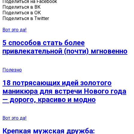
Поделиться на Facebook
Поделиться в ВК
Поделиться в ОК
Поделиться в Twitter
Вот это да!
5 способов стать более
привлекательной (почти) мгновенно
Полезно
18 потрясающих идей золотого
маникюра для встречи Нового года
— дорого, красиво и модно
Вот это да!
Крепкая мужская дружба: