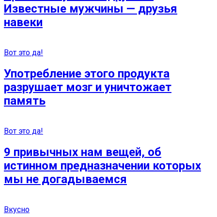
Известные мужчины — друзья
навеки
Вот это да!
Употребление этого продукта
разрушает мозг и уничтожает
память
Вот это да!
9 привычных нам вещей, об
истинном предназначении которых
мы не догадываемся
Вкусно