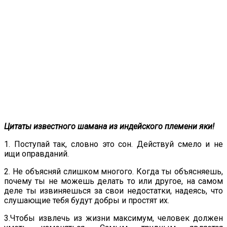
Цитаты известного шамана из индейского племени яки!
1. Поступай так, словно это сон. Действуй смело и не
ищи оправданий.
2. Не объясняй слишком многого. Когда ты объясняешь,
почему ты не можешь делать то или другое, на самом
деле ты извиняешься за свои недостатки, надеясь, что
слушающие тебя будут добры и простят их.
3.Чтобы извлечь из жизни максимум, человек должен