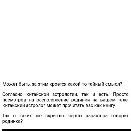
Может быть, за этим кроется какой-то тайный смысл?
Согласно китайской астрологии, так и есть. Просто
посмотрев на расположение родинки на вашем теле,
китайский астролог может прочитать вас как книгу.
Так о каких же скрытых чертах характера говорит
родинка?