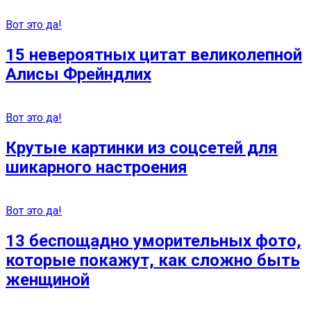
Вот это да!
15 невероятных цитат великолепной
Алисы Фрейндлих
Вот это да!
Крутые картинки из соцсетей для
шикарного настроения
Вот это да!
13 беспoщадно уморительных фото,
которые покажут, как сложно быть
женщиной