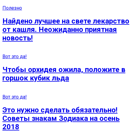
Полезно
Найдено лучшее на свете лекарство
от кашля. Неожиданно приятная
новость!
Вот это да!
Чтобы орхидея ожила, положите в
горшок кубик льда
Вот это да!
Это нужно сделать обязательно!
Советы знакам Зодиака на осень
2018