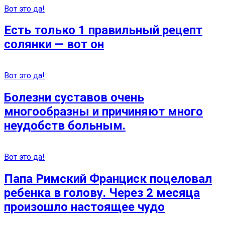
Вот это да!
Есть только 1 правильный рецепт
солянки — вот он
Вот это да!
Болезни суставов очень
многообразны и причиняют много
неудобств больным.
Вот это да!
Папа Римский Франциск поцеловал
ребенка в голову. Через 2 месяца
произошло настоящее чудо