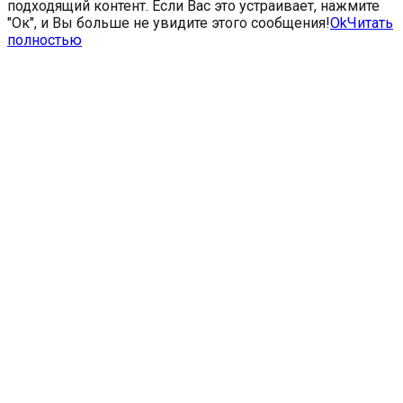
подходящий контент. Если Вас это устраивает, нажмите
"Ок", и Вы больше не увидите этого сообщения!
Ok
Читать
полностью