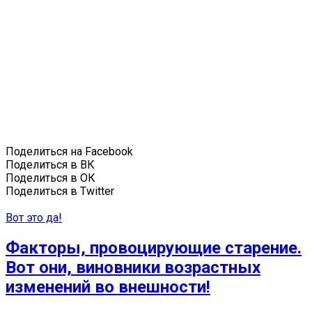
Поделиться на Facebook
Поделиться в ВК
Поделиться в ОК
Поделиться в Twitter
Вот это да!
Факторы, провоцирующие старение.
Вот они, виновники возрастных
изменений во внешности!