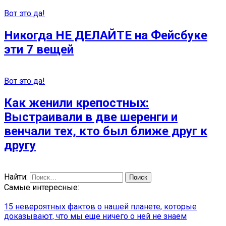
Вот это да!
Никогда НЕ ДЕЛАЙТЕ на Фейсбуке
эти 7 вещей
Вот это да!
Как женили крепостных:
Выстраивали в две шеренги и
венчали тех, кто был ближе друг к
другу
Найти:
Самые интересные:
15 невероятных фактов о нашей планете, которые
доказывают, что мы еще ничего о ней не знаем