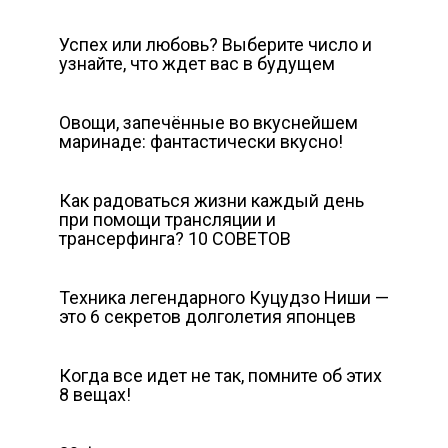
Успех или любовь? Выберите число и
узнайте, что ждет вас в будущем
Овощи, запечённые во вкуснейшем
маринаде: фантастически вкусно!
Как радоваться жизни каждый день
при помощи трансляции и
трансерфинга? 10 СОВЕТОВ
Техника легендарного Куцудзо Ниши —
это 6 секретов долголетия японцев
Когда все идет не так, помните об этих
8 вещах!