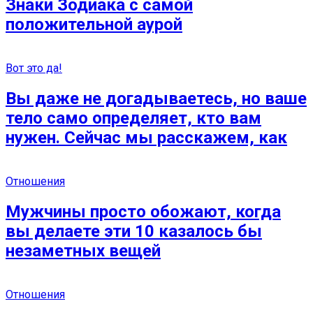
Знаки Зодиака с самой
положительной аурой
Вот это да!
Вы даже не догадываетесь, но ваше
тело само определяет, кто вам
нужен. Сейчас мы расскажем, как
Отношения
Мужчины просто обожают, когда
вы делаете эти 10 казалось бы
незаметных вещей
Отношения