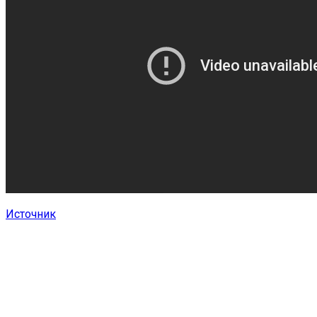
Источник