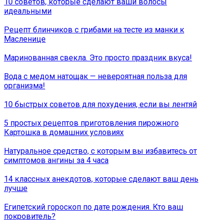
10 советов, которые сделают ваши волосы
идеальными
Рецепт блинчиков с грибами на тесте из манки к
Масленице
Маринованная свекла. Это просто праздник вкуса!
Вода с медом натощак — невероятная польза для
организма!
10 быстрых советов для похудения, если вы лентяй
5 простых рецептов приготовления пирожного
Картошка в домашних условиях
Натуральное средство, с которым вы избавитесь от
симптомов ангины за 4 часа
14 классных анекдотов, которые сделают ваш день
лучше
Египетский гороскоп по дате рождения. Кто ваш
покровитель?