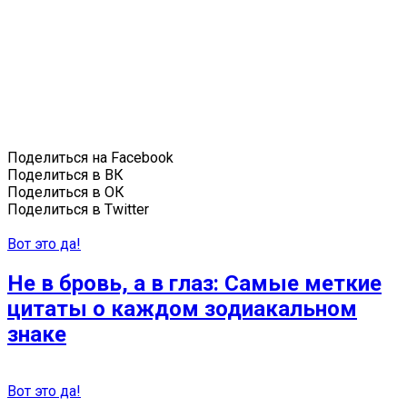
Поделиться на Facebook
Поделиться в ВК
Поделиться в ОК
Поделиться в Twitter
Вот это да!
Не в бровь, а в глаз: Самые меткие
цитаты о каждом зодиакальном
знаке
Вот это да!