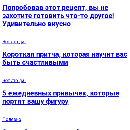
Попробовав этот рецепт, вы не
захотите готовить что-то другое!
Удивительно вкусно
Вот это да!
Короткая притча, которая научит вас
быть счастливыми
Вот это да!
5 ежедневных привычек, которые
портят вашу фигуру
Полезно