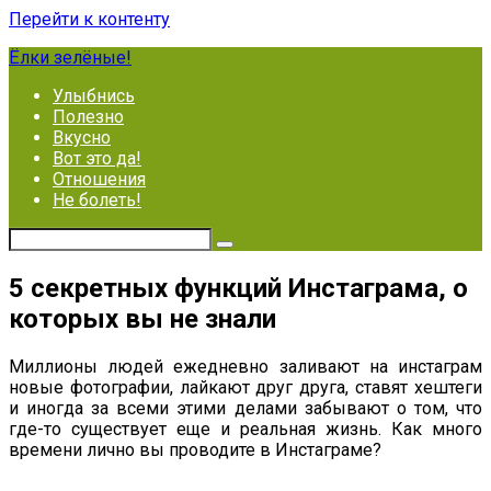
Перейти к контенту
Ёлки зелёные!
Улыбнись
Полезно
Вкусно
Вот это да!
Отношения
Не болеть!
5 секретных функций Инстаграма, о
которых вы не знали
Миллионы людей ежедневно заливают на инстаграм
новые фотографии, лайкают друг друга, ставят хештеги
и иногда за всеми этими делами забывают о том, что
где-то существует еще и реальная жизнь. Как много
времени лично вы проводите в Инстаграме?