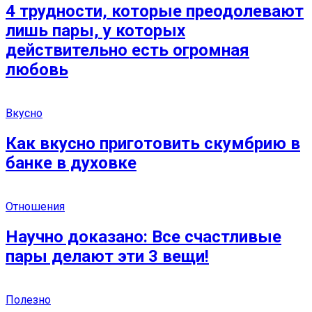
4 трудности, которые преодолевают
лишь пары, у которых
действительно есть огромная
любовь
Вкусно
Как вкусно приготовить скумбрию в
банке в духовке
Отношения
Научно доказано: Все счастливые
пары делают эти 3 вещи!
Полезно