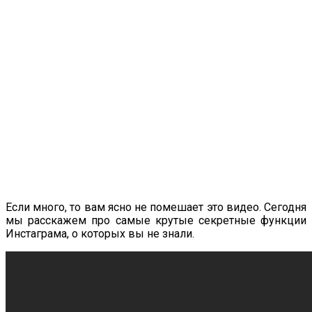
Если много, то вам ясно не помешает это видео. Сегодня
мы расскажем про самые крутые секретные функции
Инстаграма, о которых вы не знали.