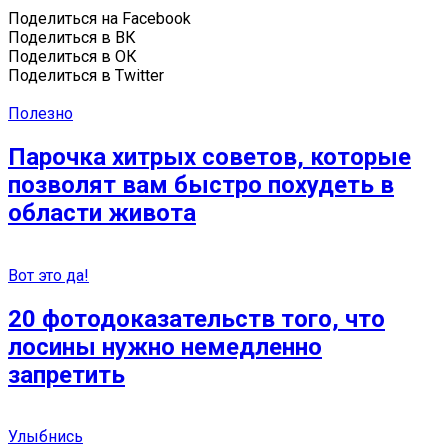
Поделиться на Facebook
Поделиться в ВК
Поделиться в ОК
Поделиться в Twitter
Полезно
Парочка хитрых советов, которые
позволят вам быстро похудеть в
области живота
Вот это да!
20 фотодоказательств того, что
лосины нужно немедленно
запретить
Улыбнись