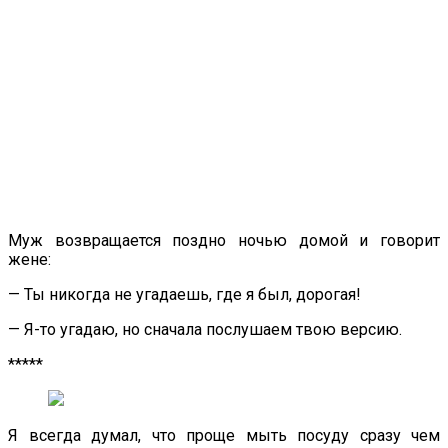
Муж возвращается поздно ночью домой и говорит
жене:
— Ты никогда не угадаешь, где я был, дорогая!
— Я-то угадаю, но сначала послушаем твою версию.
*****
Я всегда думал, что проще мыть посуду сразу чем