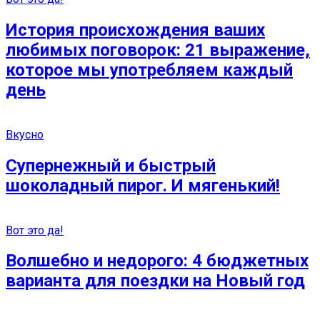
История происхождения ваших
любимых поговорок: 21 выражение,
которое мы употребляем каждый
день
Вкусно
Супернежный и быстрый
шоколадный пирог. И мягенький!
Вот это да!
Волшебно и недорого: 4 бюджетных
варианта для поездки на Новый год