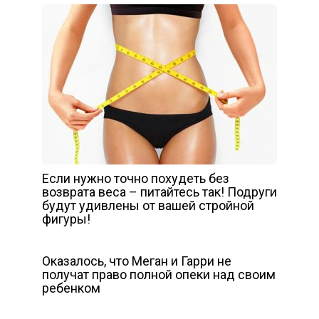
Если нужно точно похудеть без
возврата веса – питайтесь так! Подруги
будут удивлены от вашей стройной
фигуры!
Оказалось, что Меган и Гарри не
получат право полной опеки над своим
ребенком