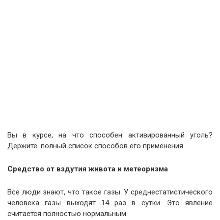
Вы в курсе, на что способен активированный уголь?
Держите: полный список способов его применения
Средство от вздутия живота и метеоризма
Все люди знают, что такое газы. У среднестатистического
человека газы выходят 14 раз в сутки. Это явление
считается полностью нормальным.