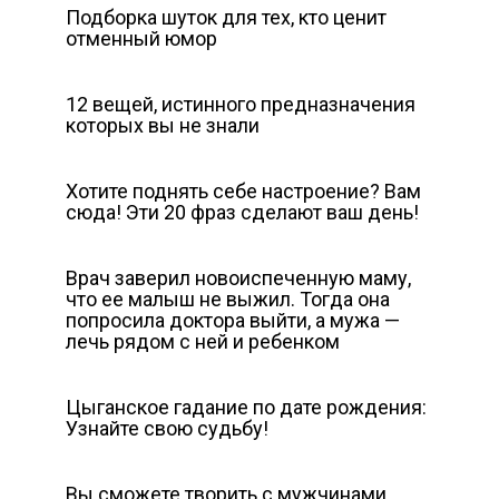
Подборка шуток для тех, кто ценит
отменный юмор
12 вещей, истинного предназначения
которых вы не знали
Хотите поднять себе настроение? Вам
сюда! Эти 20 фраз сделают ваш день!
Врач заверил новоиспеченную маму,
что ее малыш не выжил. Тогда она
попросила доктора выйти, а мужа —
лечь рядом с ней и ребенком
Цыганское гадание по дате рождения:
Узнайте свою судьбу!
Вы сможете творить с мужчинами