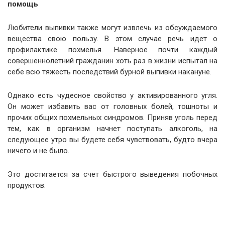
помощь
Любители выпивки также могут извлечь из обсуждаемого
вещества свою пользу. В этом случае речь идет о
профилактике похмелья. Наверное почти каждый
совершеннолетний гражданин хоть раз в жизни испытал на
себе всю тяжесть последствий бурной выпивки накануне.
Однако есть чудесное свойство у активированного угля.
Он может избавить вас от головных болей, тошноты и
прочих общих похмельных синдромов. Приняв уголь перед
тем, как в организм начнет поступать алкоголь, на
следующее утро вы будете себя чувствовать, будто вчера
ничего и не было.
Это достигается за счет быстрого выведения побочных
продуктов.