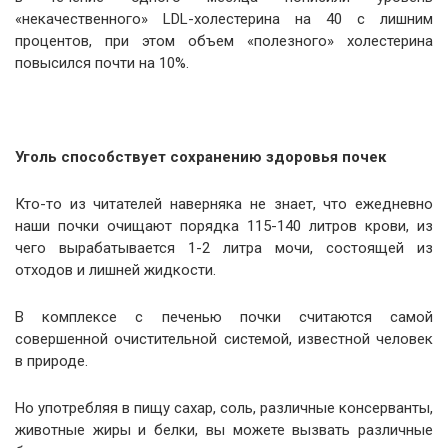
«некачественного» LDL-холестерина на 40 с лишним
процентов, при этом объем «полезного» холестерина
повысился почти на 10%.
Уголь способствует сохранению здоровья почек
Кто-то из читателей наверняка не знает, что ежедневно
наши почки очищают порядка 115-140 литров крови, из
чего вырабатывается 1-2 литра мочи, состоящей из
отходов и лишней жидкости.
В комплексе с печенью почки считаются самой
совершенной очистительной системой, известной человек
в природе.
Но употребляя в пищу сахар, соль, различные консерванты,
животные жиры и белки, вы можете вызвать различные