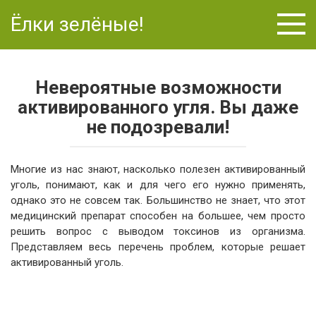
Перейти
Ёлки зелёные!
к
контенту
Невероятные возможности
активированного угля. Вы даже
не подозревали!
Многие из нас знают, насколько полезен активированный
уголь, понимают, как и для чего его нужно применять,
однако это не совсем так. Большинство не знает, что этот
медицинский препарат способен на большее, чем просто
решить вопрос с выводом токсинов из организма.
Представляем весь перечень проблем, которые решает
активированный уголь.