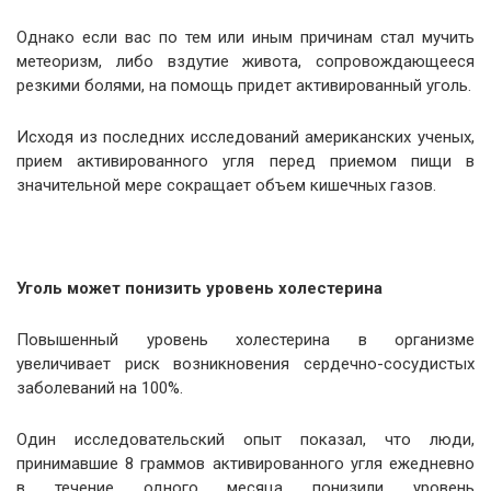
Однако если вас по тем или иным причинам стал мучить
метеоризм, либо вздутие живота, сопровождающееся
резкими болями, на помощь придет активированный уголь.
Исходя из последних исследований американских ученых,
прием активированного угля перед приемом пищи в
значительной мере сокращает объем кишечных газов.
Уголь может понизить уровень холестерина
Повышенный уровень холестерина в организме
увеличивает риск возникновения сердечно-сосудистых
заболеваний на 100%.
Один исследовательский опыт показал, что люди,
принимавшие 8 граммов активированного угля ежедневно
в течение одного месяца понизили уровень