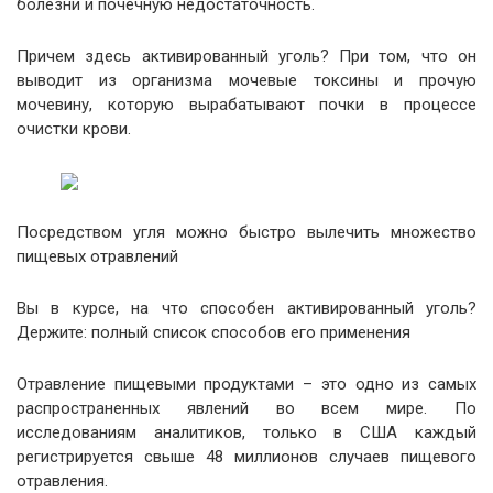
болезни и почечную недостаточность.
Причем здесь активированный уголь? При том, что он
выводит из организма мочевые токсины и прочую
мочевину, которую вырабатывают почки в процессе
очистки крови.
Посредством угля можно быстро вылечить множество
пищевых отравлений
Вы в курсе, на что способен активированный уголь?
Держите: полный список способов его применения
Отравление пищевыми продуктами – это одно из самых
распространенных явлений во всем мире. По
исследованиям аналитиков, только в США каждый
регистрируется свыше 48 миллионов случаев пищевого
отравления.