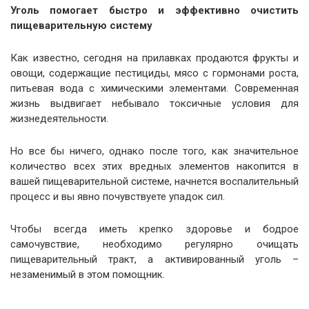
Уголь помогает быстро и эффективно очистить
пищеварительную систему
Как известно, сегодня на прилавках продаются фрукты и
овощи, содержащие пестициды, мясо с гормонами роста,
питьевая вода с химическими элементами. Современная
жизнь выдвигает небывало токсичные условия для
жизнедеятельности.
Но все бы ничего, однако после того, как значительное
количество всех этих вредных элементов накопится в
вашей пищеварительной системе, начнется воспалительный
процесс и вы явно почувствуете упадок сил.
Чтобы всегда иметь крепко здоровье и бодрое
самочувствие, необходимо регулярно очищать
пищеварительный тракт, а активированный уголь –
незаменимый в этом помощник.