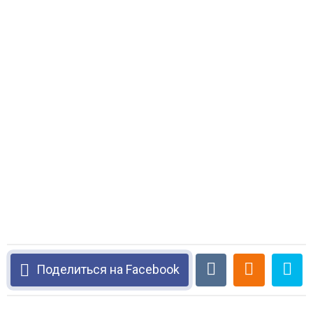
Поделиться на Facebook