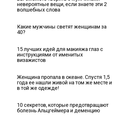
невероятные вещи, если знаете эти 2
волшебных слова
Какие мужчины светят женщинам за
40?
15 лучших идей для макияжа глаз с
инструкциями от именитых
визажистов
Женщина пропала в океане. Спустя 1,5
года ее нашли живой на том же месте и
в той же одежде!
10 секретов, которые предотвращают
болезнь Альцгеймера и деменцию