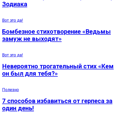
Зодиака
Вот это да!
Бомбезное стихотворение «Ведьмы
замуж не выходят»
Вот это да!
Невероятно трогательный стих «Кем
он был для тебя?»
Полезно
7 способов избавиться от герпеса за
один день!