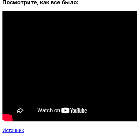
Посмотрите, как все было:
Источник