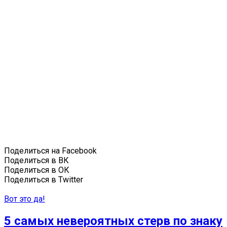
Поделиться на Facebook
Поделиться в ВК
Поделиться в ОК
Поделиться в Twitter
Вот это да!
5 самых невероятных стерв по знаку