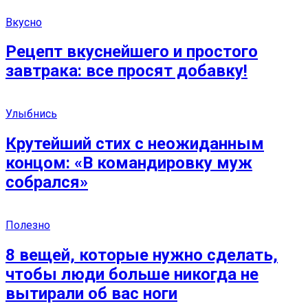
Вкусно
Рецепт вкуснейшего и простого
завтрака: все просят добавку!
Улыбнись
Крутейший стих с неожиданным
концом: «В командировку муж
собрался»
Полезно
8 вещей, которые нужно сделать,
чтобы люди больше никогда не
вытирали об вас ноги