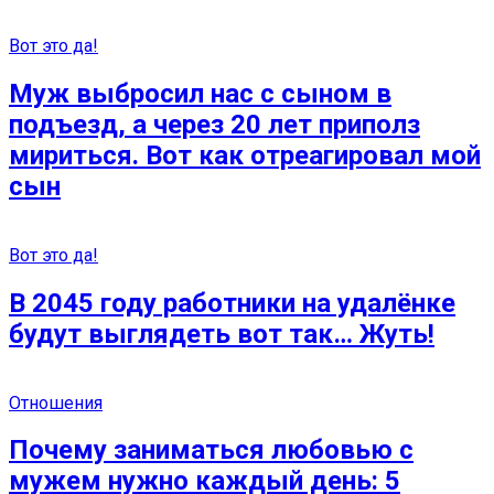
Вот это да!
Муж выбросил нас с сыном в
подъезд, а через 20 лет приполз
мириться. Вот как отреагировал мой
сын
Вот это да!
В 2045 году работники на удалёнке
будут выглядеть вот так… Жуть!
Отношения
Почему заниматься любовью с
мужем нужно каждый день: 5