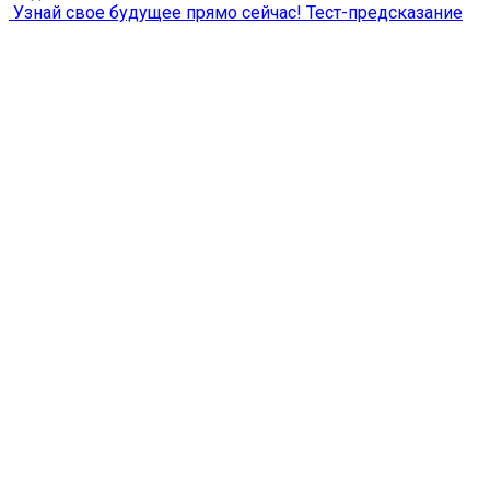
Узнай свое будущее прямо сейчас! Тест-предсказание