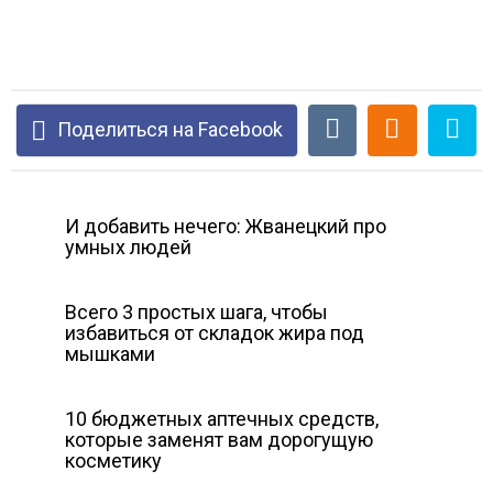
Поделиться на Facebook
И добавить нечего: Жванецкий про
умных людей
Всего 3 простых шага, чтобы
избавиться от складок жира под
мышками
10 бюджетных аптечных средств,
которые заменят вам дорогущую
косметику