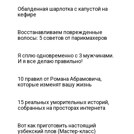
Обалденная шарлотка с капустой на
кефире
Восстанавливаем поврежденные
волосы: 5 советов от парикмахеров
Я сплю одновременно с 3 мужчинами.
И я все делаю правильно!
10 правил от Романа Абрамовича,
которые изменят вашу жизнь
15 реальных уморительных историй,
собранных на просторах интернета
Вот как приготовить настоящий
узбекский плов (Мастер-класс)