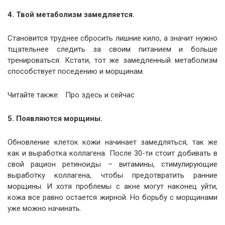
4. Твой метаболизм замедляется.
Становится труднее сбросить лишние кило, а значит нужно
тщательнее следить за своим питанием и больше
тренироваться. Кстати, тот же замедленный метаболизм
способствует поседению и морщинам.
Читайте также: Про здесь и сейчас
5. Появляются морщины.
Обновление клеток кожи начинает замедляться, так же
как и выработка коллагена. После 30-ти стоит добивать в
свой рацион ретиноиды – витамины, стимулирующие
выработку коллагена, чтобы предотвратить ранние
морщины. И хотя проблемы с акне могут наконец уйти,
кожа все равно остается жирной. Но борьбу с морщинами
уже можно начинать.