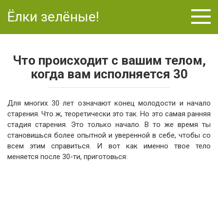
Перейти
Ёлки зелёные!
к
контенту
Что происходит с вашим телом,
когда вам исполняется 30
Для многих 30 лет означают конец молодости и начало
старения. Что ж, теоретически это так. Но это самая ранняя
стадия старения. Это только начало. В то же время ты
становишься более опытной и уверенной в себе, чтобы со
всем этим справиться. И вот как именно твое тело
меняется после 30-ти, приготовься: