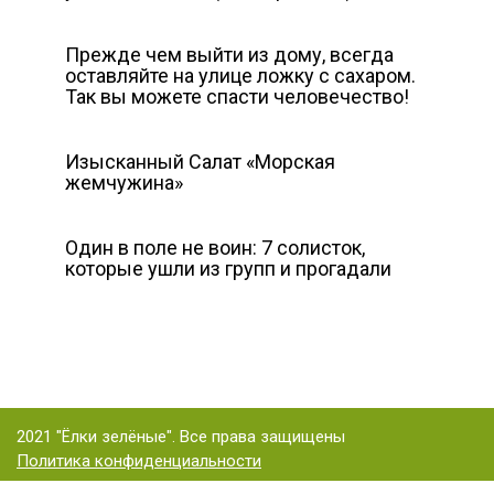
Прежде чем выйти из дому, всегда
оставляйте на улице ложку с сахаром.
Так вы можете спасти человечество!
Изысканный Салат «Морская
жемчужина»
Один в поле не воин: 7 солисток,
которые ушли из групп и прогадали
2021 "Ёлки зелёные". Все права защищены
Политика конфиденциальности