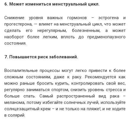
6. Может измениться менструальный цикл.
Снижение уровня важных гормонов – эстрогена и
прогестерона, — влияет на менструальный цикл, что может
сделать его нерегулярным, болезненным, а может
наоборот более легким, вплоть до предменопаузного
состояния.
7. Повышается риск заболеваний.
Воспалительные процессы могут легко привести к более
сложным состояниям, даже к раку. Рекомендуется как
можно раньше бросить курить, контролировать свой вес,
регулярно заниматься спортом, снизить уровень стресса и
больше спать. Самый распространенный вид рака –
меланома, потому избегайте солнечных лучей, используйте
солнцезащитный крем – и не только на пляже!, и не ходите
в солярий.