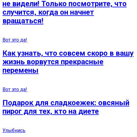
не видели! Только посмотрите, что
случится, когда он начнет
вращаться!
Вот это да!
Как узнать, что совсем скоро в вашу
жизнь ворвутся прекрасные
перемены
Вот это да!
Подарок для сладкоежек: овсяный
пирог для тех, кто на диете
Улыбнись