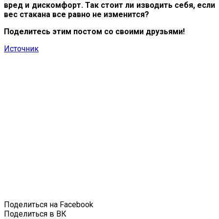
вред и дискомфорт. Так стоит ли изводить себя, если
вес стакана все равно не изменится?
Поделитесь этим постом со своими друзьями!
Источник
Поделиться на Facebook
Поделиться в ВК