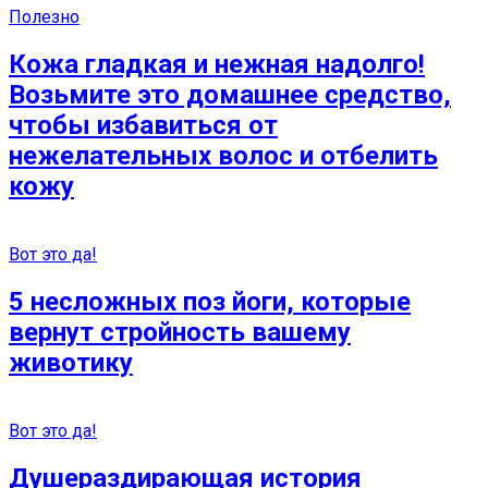
Полезно
Кожа гладкая и нежная надолго!
Возьмите это домашнее средство,
чтобы избавиться от
нежелательных волос и отбелить
кожу
Вот это да!
5 несложных поз йоги, которые
вернут стройность вашему
животику
Вот это да!
Душераздирающая история