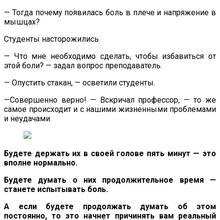
— Тогда почему появилась боль в плече и напряжение в
мышцах?
Студенты насторожились.
— Что мне необходимо сделать, чтобы избавиться от
этой боли? — задал вопрос преподаватель.
— Опустить стакан, — осветили студенты.
—Совершенно верно! — Вскричал профессор, — то же
самое происходит и с нашими жизненными проблемами
и неудачами.
Будете держать их в своей голове пять минут — это
вполне нормально.
Будете думать о них продолжительное время —
станете испытывать боль.
А если будете продолжать думать об этом
постоянно, то это начнет причинять вам реальный