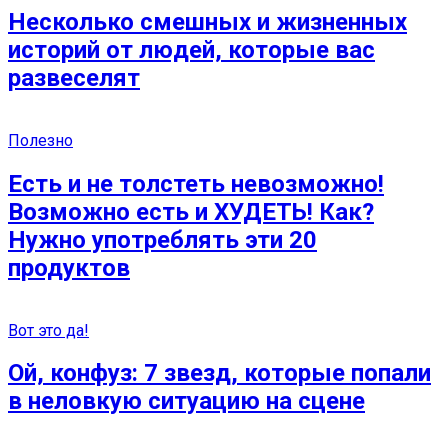
Несколько смешных и жизненных
историй от людей, которые вас
развеселят
Полезно
Есть и не толстеть невозможно!
Возможно есть и ХУДЕТЬ! Как?
Нужно употреблять эти 20
продуктов
Вот это да!
Ой, конфуз: 7 звезд, которые попали
в неловкую ситуацию на сцене