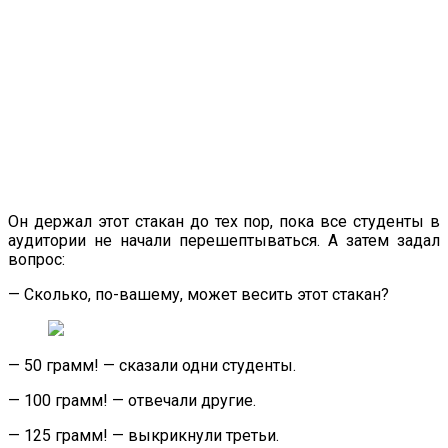
Он держал этот стакан до тех пор, пока все студенты в
аудитории не начали перешептываться. А затем задал
вопрос:
— Сколько, по-вашему, может весить этот стакан?
— 50 грамм! — сказали одни студенты.
— 100 грамм! — отвечали другие.
— 125 грамм! — выкрикнули третьи.