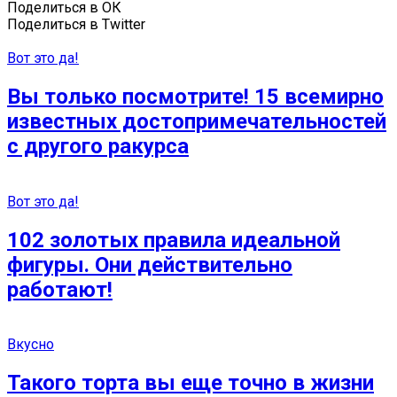
Поделиться в ОК
Поделиться в Twitter
Вот это да!
Вы только посмотрите! 15 всемирно
известных достопримечательностей
с другого ракурса
Вот это да!
102 золотых правила идеальной
фигуры. Они действительно
работают!
Вкусно
Такого торта вы еще точно в жизни