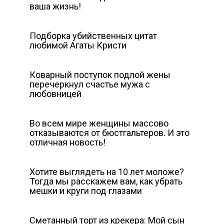
ваша жизнь!
Подборка убийственных цитат
любимой Агаты Кристи
Коварный поступок подлой жены
перечеркнул счастье мужа с
любовницей
Во всем мире женщины массово
отказываются от бюcтгальтеров. И это
отличная новость!
Хотите выглядеть на 10 лет моложе?
Тогда мы расскажем вам, как убрать
мешки и круги под глазами
Сметанный торт из крекера: Мой сын