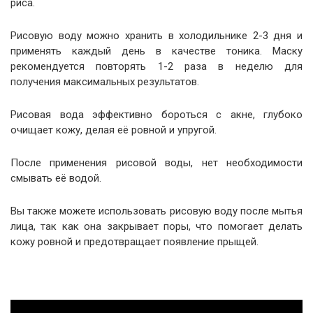
риса.
Рисовую воду можно хранить в холодильнике 2-3 дня и
применять каждый день в качестве тоника. Маску
рекомендуется повторять 1-2 раза в неделю для
получения максимальных результатов.
Рисовая вода эффективно бороться с акне, глубоко
очищает кожу, делая её ровной и упругой.
После применения рисовой воды, нет необходимости
смывать её водой.
Вы также можете использовать рисовую воду после мытья
лица, так как она закрывает поры, что помогает делать
кожу ровной и предотвращает появление прыщей.