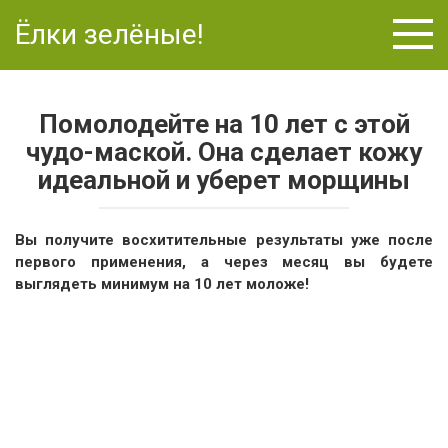
Перейти
Ёлки зелёные!
к
контенту
Помолодейте на 10 лет с этой
чудо-маской. Она сделает кожу
идеальной и уберет морщины
Вы получите восхитительные результаты уже после
первого применения, а через месяц вы будете
выглядеть минимум на 10 лет моложе!