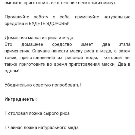
сможете приготовить её в течение нескольких минут.
Проявляйте заботу о себе, применяйте натуральные
средства и БУДЕТЕ ЗДОРОВЫ!
Домашняя маска из риса и меда
Это домашнее средство имеет два этапа
применения. Сначала нанести маску риса и меда, а затем
тоник, приготовленный из рисовой воды, который вы
также приготовите во время приготовления маски. Два в
одном!
Убедительно советую попробовать!
Ингредиенты:
1 столовая ложка сырого риса
1 чайная ложка натурального мёда