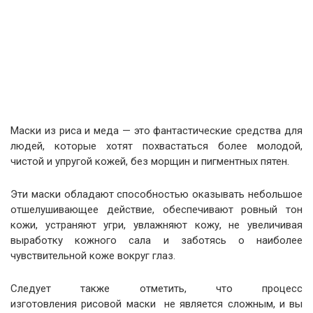
Маски из риса и меда — это фантастические средства для
людей, которые хотят похвастаться более молодой,
чистой и упругой кожей, без морщин и пигментных пятен.
Эти маски обладают способностью оказывать небольшое
отшелушивающее действие, обеспечивают ровный тон
кожи, устраняют угри, увлажняют кожу, не увеличивая
выработку кожного сала и заботясь о наиболее
чувствительной коже вокруг глаз.
Следует также отметить, что процесс
изготовления рисовой маски не является сложным, и вы