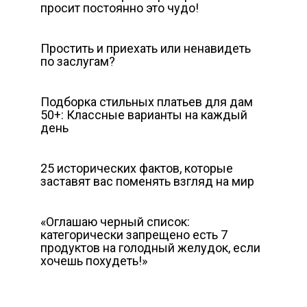
просит постоянно это чудо!
Простить и приехать или ненавидеть
по заслугам?
Подборка стильных платьев для дам
50+: Классные варианты на каждый
день
25 исторических фактов, которые
заставят вас поменять взгляд на мир
«Оглашаю черный список:
категорически запрещено есть 7
продуктов на голодный желудок, если
хочешь похудеть!»