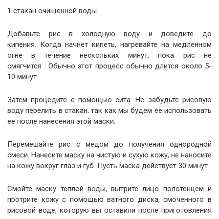
1 стакан очищенной воды.
Добавьте рис в холодную воду и доведите до
кипения. Когда начнет кипеть, нагревайте на медленном
огне в течение нескольких минут, пока рис не
смягчится . Обычно этот процесс обычно длится около 5-
10 минут.
Затем процедите с помощью сита. Не забудьте рисовую
воду перелить в стакан, так как мы будем её использовать
ее после нанесения этой маски.
Перемешайте рис с медом до получения однородной
смеси. Нанесите маску на чистую и сухую кожу, не наносите
на кожу вокруг глаз и губ. Пусть маска действует 30 минут .
Смойте маску теплой воды, вытрите лицо полотенцем и
протрите кожу с помощью ватного диска, смоченного в
рисовой воде, которую вы оставили после приготовления