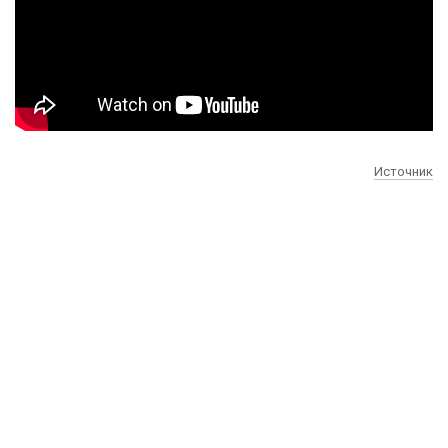
Источник