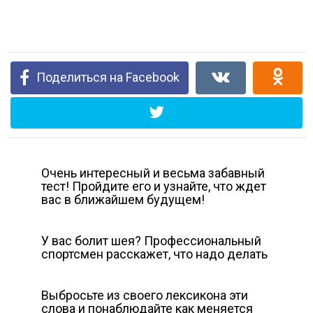
Поделиться на Facebook
Очень интересный и весьма забавный
тест! Пройдите его и узнайте, что ждет
вас в ближайшем будущем!
У вас болит шея? Профессиональный
спортсмен расскажет, что надо делать
Выбросьте из своего лексикона эти
слова и понаблюдайте как меняется