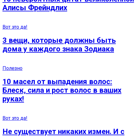
Алисы Фрейндлих
Вот это да!
3 вещи, которые должны быть
дома у каждого знака Зодиака
Полезно
10 масел от выпадения волос:
Блеск, сила и рост волос в ваших
руках!
Вот это да!
Не существует никаких измен. И с