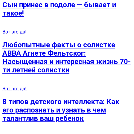
Сын принес в подоле — бывает и
такое!
Вот это да!
Любопытные факты о солистке
АВВА Агнете Фельтског:
Насыщенная и интересная жизнь 70-
ти летней солистки
Вот это да!
8 типов детского интеллекта: Как
его распознать и узнать в чем
талантлив ваш ребенок