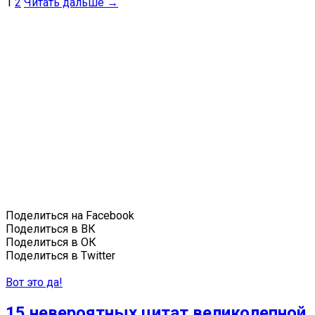
1
2
Читать дальше →
Поделиться на Facebook
Поделиться в ВК
Поделиться в ОК
Поделиться в Twitter
Вот это да!
15 невероятных цитат великолепной