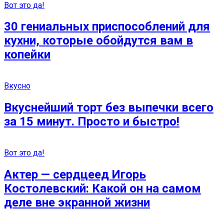
Вот это да!
30 гениальных приспособлений для
кухни, которые обойдутся вам в
копейки
Вкусно
Вкуснейший торт без выпечки всего
за 15 минут. Просто и быстро!
Вот это да!
Актер — сердцеед Игорь
Костолевский: Какой он на самом
деле вне экранной жизни