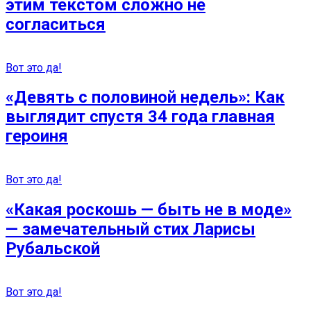
этим текстом сложно не
согласиться
Вот это да!
«Девять с половиной недель»: Как
выглядит спустя 34 года главная
героиня
Вот это да!
«Какая роскошь — быть не в моде»
— замечательный стих Ларисы
Рубальской
Вот это да!