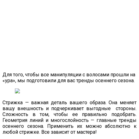
Для того, чтобы все манипуляции с волосами прошли на
«ура», мы подготовили для вас тренды осеннего сезона.
Стрижка — важная деталь вашего образа. Она меняет
вашу внешность и подчеркивает выгодные стороны.
Сложность в том, чтобы ее правильно подобрать.
Геометрия линий и многослойность — главные тренды
осеннего сезона. Применить их можно абсолютно к
любой стрижке. Все зависит от мастера!