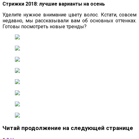
Стрижки 2018: лучшие варианты на осень
Уделите нужное внимание цвету волос. Кстати, совсем
недавно, мы рассказывали вам об основных оттенках.
Готовы посмотреть новые тренды?
Читай продолжение на следующей странице